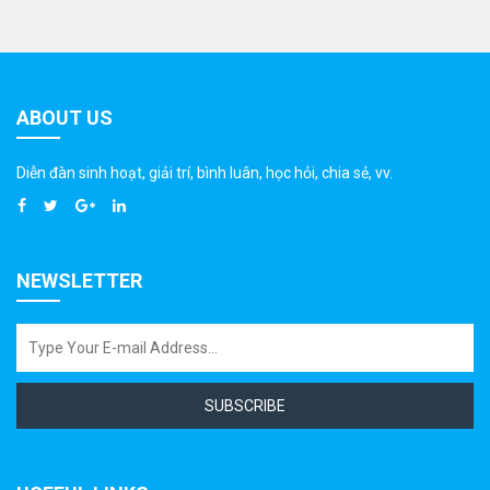
ABOUT US
Diễn đàn sinh hoạt, giải trí, bình luân, học hỏi, chia sẻ, vv.
NEWSLETTER
SUBSCRIBE