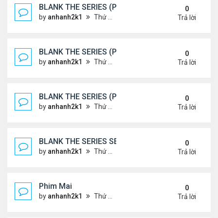
BLANK THE SERIES (PHẦN 2)
0
by
anhanh2k1
Thứ 7 Tháng 5 25, 2024 1:51 am
Trả lời
BLANK THE SERIES (PHẦN 2)
0
by
anhanh2k1
Thứ 6 Tháng 5 24, 2024 1:54 am
Trả lời
BLANK THE SERIES (PHẦN 2)
0
by
anhanh2k1
Thứ 6 Tháng 5 24, 2024 1:53 am
Trả lời
BLANK THE SERIES SEASON 2 (2024)
0
by
anhanh2k1
Thứ 5 Tháng 5 23, 2024 1:03 am
Trả lời
Phim Mai
0
by
anhanh2k1
Thứ 3 Tháng 5 21, 2024 1:06 am
Trả lời