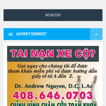
REGISTER
ADVERTISEMENT