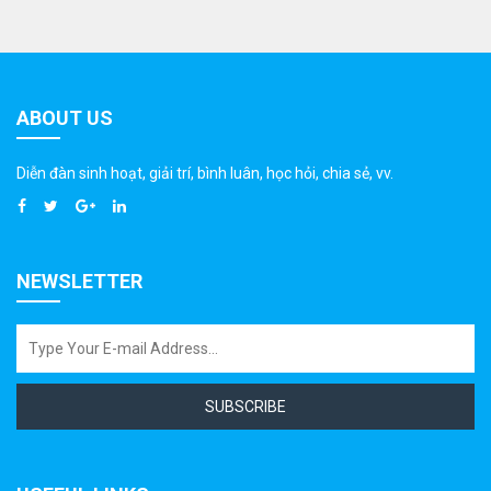
ABOUT US
Diễn đàn sinh hoạt, giải trí, bình luân, học hỏi, chia sẻ, vv.
NEWSLETTER
SUBSCRIBE