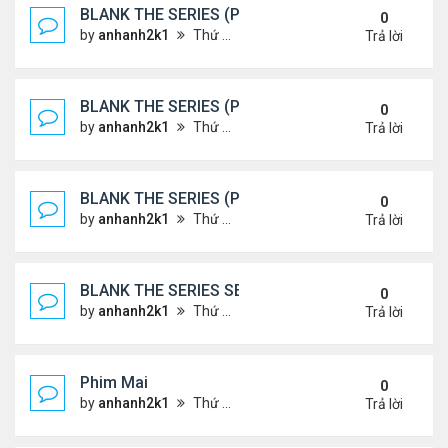
BLANK THE SERIES (PHẦN 2)
0
by
anhanh2k1
Thứ 7 Tháng 5 25, 2024 1:51 am
Trả lời
BLANK THE SERIES (PHẦN 2)
0
by
anhanh2k1
Thứ 6 Tháng 5 24, 2024 1:54 am
Trả lời
BLANK THE SERIES (PHẦN 2)
0
by
anhanh2k1
Thứ 6 Tháng 5 24, 2024 1:53 am
Trả lời
BLANK THE SERIES SEASON 2 (2024)
0
by
anhanh2k1
Thứ 5 Tháng 5 23, 2024 1:03 am
Trả lời
Phim Mai
0
by
anhanh2k1
Thứ 3 Tháng 5 21, 2024 1:06 am
Trả lời