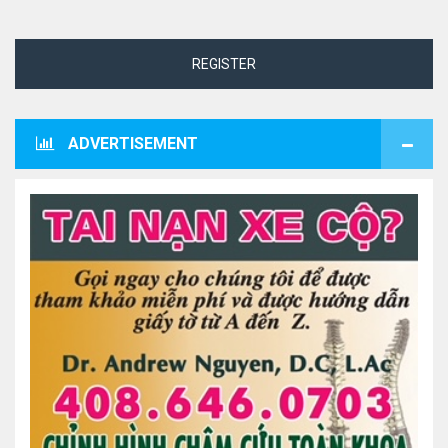
REGISTER
ADVERTISEMENT