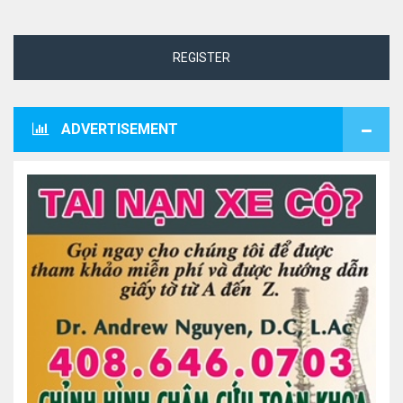
REGISTER
ADVERTISEMENT