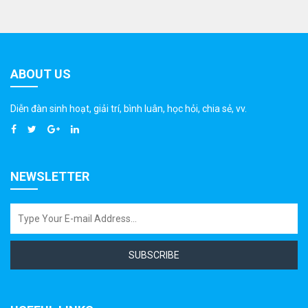
ABOUT US
Diễn đàn sinh hoạt, giải trí, bình luân, học hỏi, chia sẻ, vv.
NEWSLETTER
SUBSCRIBE