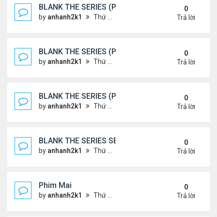
BLANK THE SERIES (PHẦN 2)
0
by
anhanh2k1
Thứ 7 Tháng 5 25, 2024 1:51 am
Trả lời
BLANK THE SERIES (PHẦN 2)
0
by
anhanh2k1
Thứ 6 Tháng 5 24, 2024 1:54 am
Trả lời
BLANK THE SERIES (PHẦN 2)
0
by
anhanh2k1
Thứ 6 Tháng 5 24, 2024 1:53 am
Trả lời
BLANK THE SERIES SEASON 2 (2024)
0
by
anhanh2k1
Thứ 5 Tháng 5 23, 2024 1:03 am
Trả lời
Phim Mai
0
by
anhanh2k1
Thứ 3 Tháng 5 21, 2024 1:06 am
Trả lời