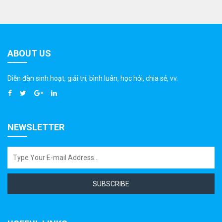
ABOUT US
Diễn đàn sinh hoạt, giải trí, bình luân, học hỏi, chia sẻ, vv.
NEWSLETTER
SUBSCRIBE