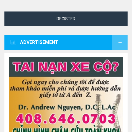
REGISTER
ADVERTISEMENT