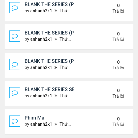
BLANK THE SERIES (PHẦN 2)
0
by
anhanh2k1
Thứ 7 Tháng 5 25, 2024 1:51 am
Trả lời
BLANK THE SERIES (PHẦN 2)
0
by
anhanh2k1
Thứ 6 Tháng 5 24, 2024 1:54 am
Trả lời
BLANK THE SERIES (PHẦN 2)
0
by
anhanh2k1
Thứ 6 Tháng 5 24, 2024 1:53 am
Trả lời
BLANK THE SERIES SEASON 2 (2024)
0
by
anhanh2k1
Thứ 5 Tháng 5 23, 2024 1:03 am
Trả lời
Phim Mai
0
by
anhanh2k1
Thứ 3 Tháng 5 21, 2024 1:06 am
Trả lời