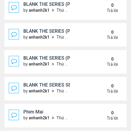
BLANK THE SERIES (PHẦN 2)
0
by
anhanh2k1
Thứ 7 Tháng 5 25, 2024 1:51 am
Trả lời
BLANK THE SERIES (PHẦN 2)
0
by
anhanh2k1
Thứ 6 Tháng 5 24, 2024 1:54 am
Trả lời
BLANK THE SERIES (PHẦN 2)
0
by
anhanh2k1
Thứ 6 Tháng 5 24, 2024 1:53 am
Trả lời
BLANK THE SERIES SEASON 2 (2024)
0
by
anhanh2k1
Thứ 5 Tháng 5 23, 2024 1:03 am
Trả lời
Phim Mai
0
by
anhanh2k1
Thứ 3 Tháng 5 21, 2024 1:06 am
Trả lời