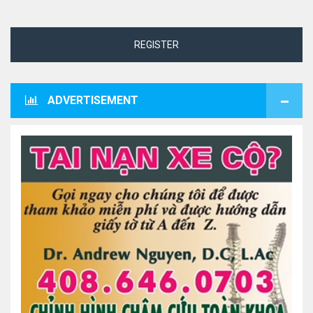
REGISTER
ADVERTISEMENT