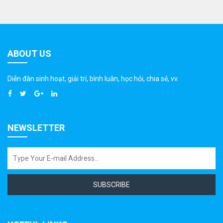
ABOUT US
Diễn đàn sinh hoạt, giải trí, bình luân, học hỏi, chia sẻ, vv.
NEWSLETTER
SUBSCRIBE