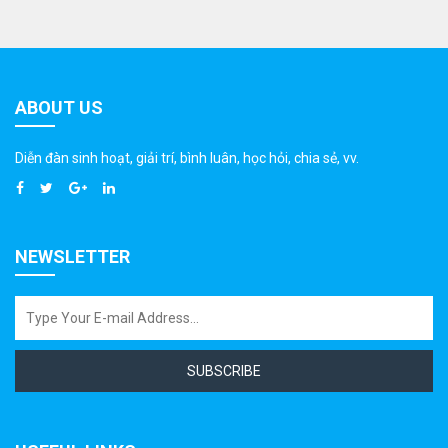
ABOUT US
Diễn đàn sinh hoạt, giải trí, bình luân, học hỏi, chia sẻ, vv.
NEWSLETTER
SUBSCRIBE