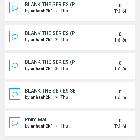
BLANK THE SERIES (PHẦN 2)
0
by
anhanh2k1
Thứ 7 Tháng 5 25, 2024 1:51 am
Trả lời
BLANK THE SERIES (PHẦN 2)
0
by
anhanh2k1
Thứ 6 Tháng 5 24, 2024 1:54 am
Trả lời
BLANK THE SERIES (PHẦN 2)
0
by
anhanh2k1
Thứ 6 Tháng 5 24, 2024 1:53 am
Trả lời
BLANK THE SERIES SEASON 2 (2024)
0
by
anhanh2k1
Thứ 5 Tháng 5 23, 2024 1:03 am
Trả lời
Phim Mai
0
by
anhanh2k1
Thứ 3 Tháng 5 21, 2024 1:06 am
Trả lời