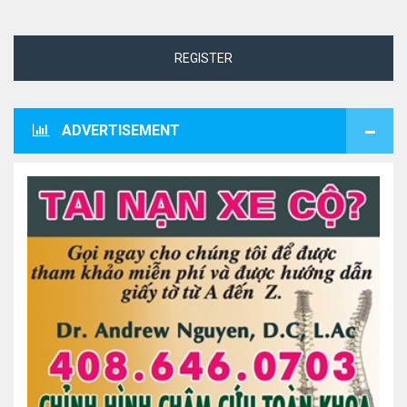
REGISTER
ADVERTISEMENT