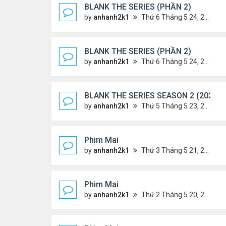
BLANK THE SERIES (PHẦN 2)
by
anhanh2k1
Thứ 6 Tháng 5 24, 2024 1:54 am
BLANK THE SERIES (PHẦN 2)
by
anhanh2k1
Thứ 6 Tháng 5 24, 2024 1:53 am
BLANK THE SERIES SEASON 2 (2024)
by
anhanh2k1
Thứ 5 Tháng 5 23, 2024 1:03 am
Phim Mai
by
anhanh2k1
Thứ 3 Tháng 5 21, 2024 1:06 am
Phim Mai
by
anhanh2k1
Thứ 2 Tháng 5 20, 2024 2:03 am