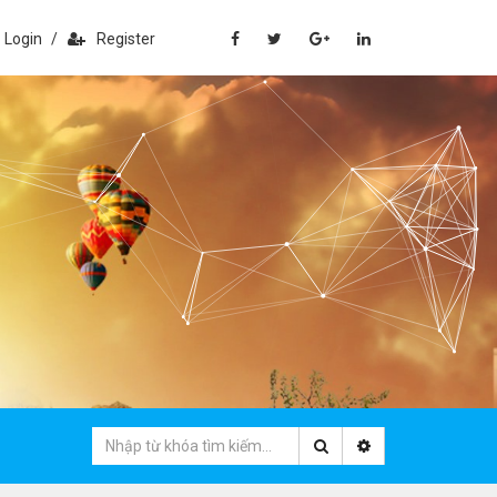
Login
/
Register