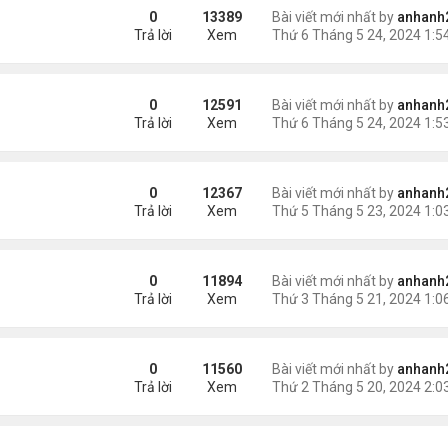
0
13389
Bài viết mới nhất by
anhanh
Trả lời
Xem
0
12591
Bài viết mới nhất by
anhanh
Trả lời
Xem
0
12367
Bài viết mới nhất by
anhanh
Trả lời
Xem
0
11894
Bài viết mới nhất by
anhanh
Trả lời
Xem
0
11560
Bài viết mới nhất by
anhanh
Trả lời
Xem