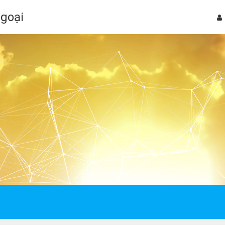
Ngoại