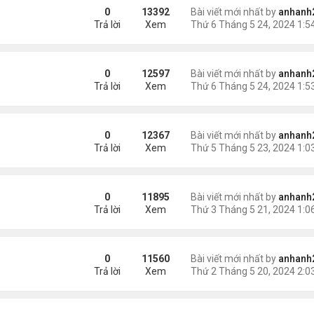
0
13392
Bài viết mới nhất by
anhanh
Trả lời
Xem
0
12597
Bài viết mới nhất by
anhanh
Trả lời
Xem
0
12367
Bài viết mới nhất by
anhanh
Trả lời
Xem
0
11895
Bài viết mới nhất by
anhanh
Trả lời
Xem
0
11560
Bài viết mới nhất by
anhanh
Trả lời
Xem