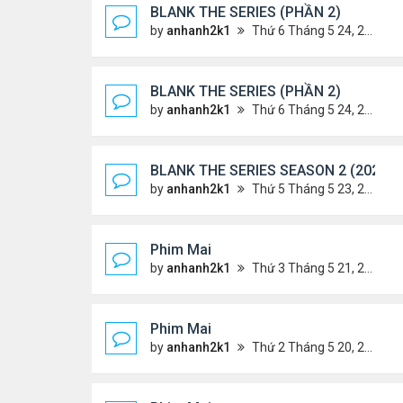
BLANK THE SERIES (PHẦN 2)
by
anhanh2k1
Thứ 6 Tháng 5 24, 2024 1:54 am
BLANK THE SERIES (PHẦN 2)
by
anhanh2k1
Thứ 6 Tháng 5 24, 2024 1:53 am
BLANK THE SERIES SEASON 2 (2024)
by
anhanh2k1
Thứ 5 Tháng 5 23, 2024 1:03 am
Phim Mai
by
anhanh2k1
Thứ 3 Tháng 5 21, 2024 1:06 am
Phim Mai
by
anhanh2k1
Thứ 2 Tháng 5 20, 2024 2:03 am