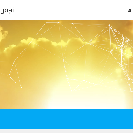
Ngoại