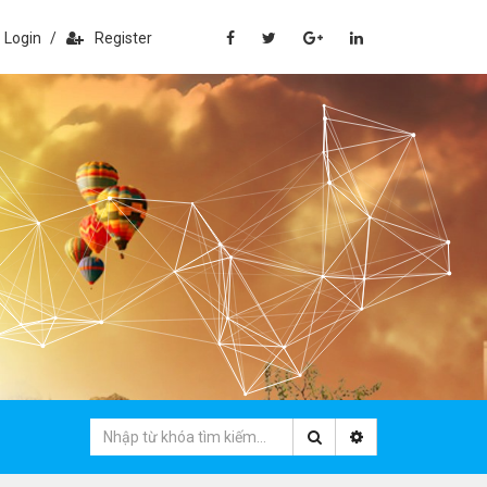
Login
/
Register