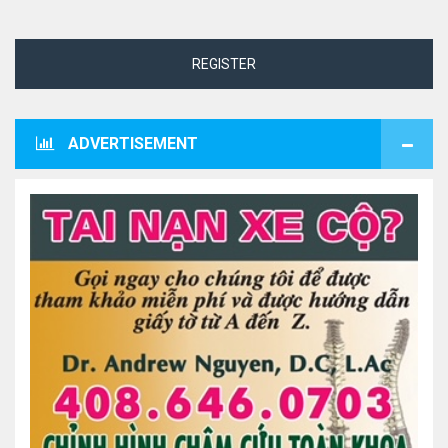
REGISTER
ADVERTISEMENT