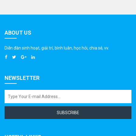
ABOUT US
Diễn đàn sinh hoạt, giải trí, bình luân, học hỏi, chia sẻ, vv.
NEWSLETTER
SUBSCRIBE