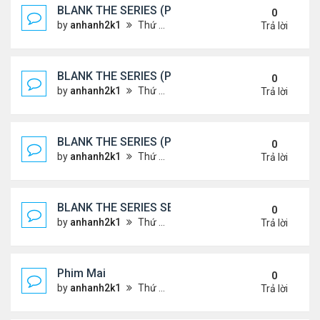
BLANK THE SERIES (PHẦN 2)
0
by
anhanh2k1
Thứ 7 Tháng 5 25, 2024 1:51 am
Trả lời
BLANK THE SERIES (PHẦN 2)
0
by
anhanh2k1
Thứ 6 Tháng 5 24, 2024 1:54 am
Trả lời
BLANK THE SERIES (PHẦN 2)
0
by
anhanh2k1
Thứ 6 Tháng 5 24, 2024 1:53 am
Trả lời
BLANK THE SERIES SEASON 2 (2024)
0
by
anhanh2k1
Thứ 5 Tháng 5 23, 2024 1:03 am
Trả lời
Phim Mai
0
by
anhanh2k1
Thứ 3 Tháng 5 21, 2024 1:06 am
Trả lời