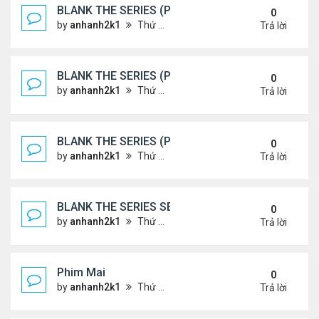
BLANK THE SERIES (PHẦN 2)
0
by
anhanh2k1
Thứ 7 Tháng 5 25, 2024 1:51 am
Trả lời
BLANK THE SERIES (PHẦN 2)
0
by
anhanh2k1
Thứ 6 Tháng 5 24, 2024 1:54 am
Trả lời
BLANK THE SERIES (PHẦN 2)
0
by
anhanh2k1
Thứ 6 Tháng 5 24, 2024 1:53 am
Trả lời
BLANK THE SERIES SEASON 2 (2024)
0
by
anhanh2k1
Thứ 5 Tháng 5 23, 2024 1:03 am
Trả lời
Phim Mai
0
by
anhanh2k1
Thứ 3 Tháng 5 21, 2024 1:06 am
Trả lời