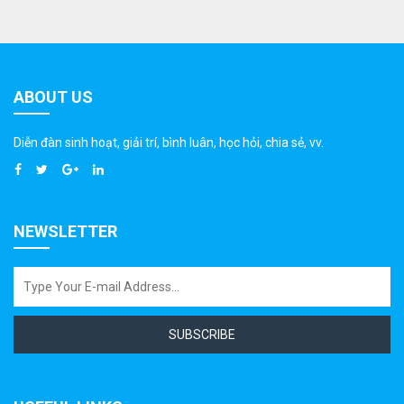
ABOUT US
Diễn đàn sinh hoạt, giải trí, bình luân, học hỏi, chia sẻ, vv.
NEWSLETTER
SUBSCRIBE