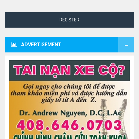
REGISTER
ADVERTISEMENT