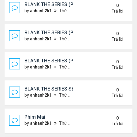
BLANK THE SERIES (PHẦN 2)
0
by
anhanh2k1
Thứ 7 Tháng 5 25, 2024 1:51 am
Trả lời
BLANK THE SERIES (PHẦN 2)
0
by
anhanh2k1
Thứ 6 Tháng 5 24, 2024 1:54 am
Trả lời
BLANK THE SERIES (PHẦN 2)
0
by
anhanh2k1
Thứ 6 Tháng 5 24, 2024 1:53 am
Trả lời
BLANK THE SERIES SEASON 2 (2024)
0
by
anhanh2k1
Thứ 5 Tháng 5 23, 2024 1:03 am
Trả lời
Phim Mai
0
by
anhanh2k1
Thứ 3 Tháng 5 21, 2024 1:06 am
Trả lời