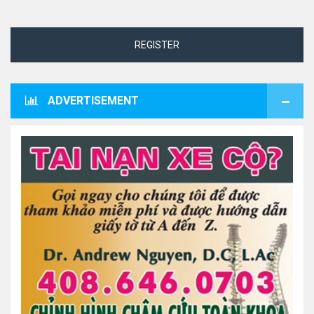
REGISTER
ADVERTISEMENT