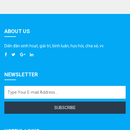
ABOUT US
Diễn đàn sinh hoạt, giải trí, bình luân, học hỏi, chia sẻ, vv.
NEWSLETTER
SUBSCRIBE