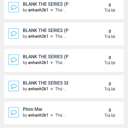
BLANK THE SERIES (PHẦN 2)
0
by
anhanh2k1
Thứ 7 Tháng 5 25, 2024 1:51 am
Trả lời
BLANK THE SERIES (PHẦN 2)
0
by
anhanh2k1
Thứ 6 Tháng 5 24, 2024 1:54 am
Trả lời
BLANK THE SERIES (PHẦN 2)
0
by
anhanh2k1
Thứ 6 Tháng 5 24, 2024 1:53 am
Trả lời
BLANK THE SERIES SEASON 2 (2024)
0
by
anhanh2k1
Thứ 5 Tháng 5 23, 2024 1:03 am
Trả lời
Phim Mai
0
by
anhanh2k1
Thứ 3 Tháng 5 21, 2024 1:06 am
Trả lời