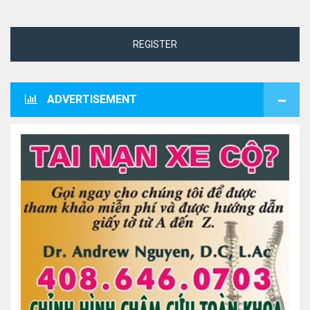
REGISTER
ADVERTISEMENT