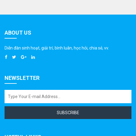
ABOUT US
Diễn đàn sinh hoạt, giải trí, bình luân, học hỏi, chia sẻ, vv.
NEWSLETTER
SUBSCRIBE