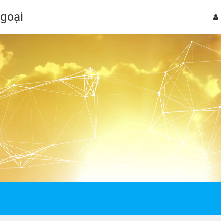
Ngoại