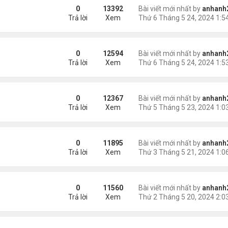
0
13392
Bài viết mới nhất by
anhanh
Trả lời
Xem
0
12594
Bài viết mới nhất by
anhanh
Trả lời
Xem
0
12367
Bài viết mới nhất by
anhanh
Trả lời
Xem
0
11895
Bài viết mới nhất by
anhanh
Trả lời
Xem
0
11560
Bài viết mới nhất by
anhanh
Trả lời
Xem