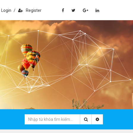
Login
/
Register