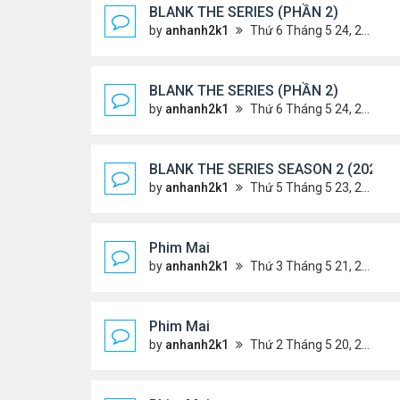
BLANK THE SERIES (PHẦN 2)
by
anhanh2k1
Thứ 6 Tháng 5 24, 2024 1:54 am
BLANK THE SERIES (PHẦN 2)
by
anhanh2k1
Thứ 6 Tháng 5 24, 2024 1:53 am
BLANK THE SERIES SEASON 2 (2024)
by
anhanh2k1
Thứ 5 Tháng 5 23, 2024 1:03 am
Phim Mai
by
anhanh2k1
Thứ 3 Tháng 5 21, 2024 1:06 am
Phim Mai
by
anhanh2k1
Thứ 2 Tháng 5 20, 2024 2:03 am