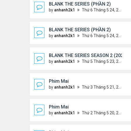
BLANK THE SERIES (PHẦN 2)
by
anhanh2k1
Thứ 6 Tháng 5 24, 2024 1:54 am
BLANK THE SERIES (PHẦN 2)
by
anhanh2k1
Thứ 6 Tháng 5 24, 2024 1:53 am
BLANK THE SERIES SEASON 2 (2024)
by
anhanh2k1
Thứ 5 Tháng 5 23, 2024 1:03 am
Phim Mai
by
anhanh2k1
Thứ 3 Tháng 5 21, 2024 1:06 am
Phim Mai
by
anhanh2k1
Thứ 2 Tháng 5 20, 2024 2:03 am