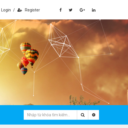
Login
/
Register