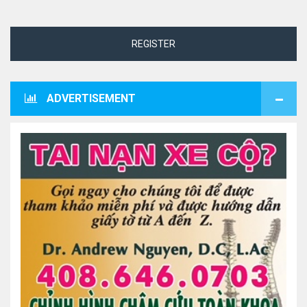
REGISTER
ADVERTISEMENT