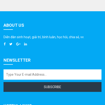
ABOUT US
Diễn đàn sinh hoạt, giải trí, bình luân, học hỏi, chia sẻ, vv.
NEWSLETTER
SUBSCRIBE