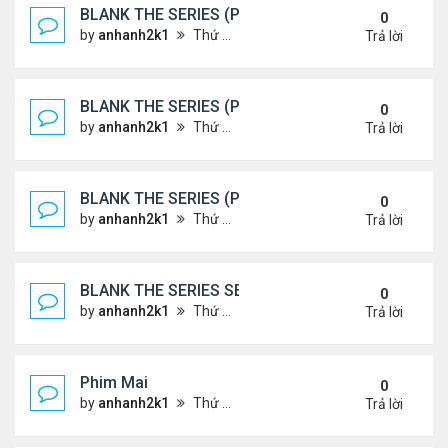
BLANK THE SERIES (PHẦN 2)
0
by
anhanh2k1
Thứ 7 Tháng 5 25, 2024 1:51 am
Trả lời
BLANK THE SERIES (PHẦN 2)
0
by
anhanh2k1
Thứ 6 Tháng 5 24, 2024 1:54 am
Trả lời
BLANK THE SERIES (PHẦN 2)
0
by
anhanh2k1
Thứ 6 Tháng 5 24, 2024 1:53 am
Trả lời
BLANK THE SERIES SEASON 2 (2024)
0
by
anhanh2k1
Thứ 5 Tháng 5 23, 2024 1:03 am
Trả lời
Phim Mai
0
by
anhanh2k1
Thứ 3 Tháng 5 21, 2024 1:06 am
Trả lời