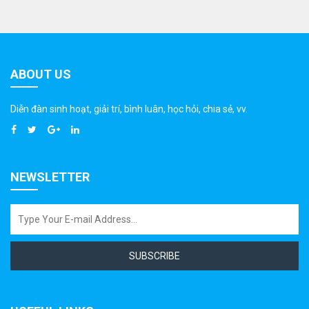
ABOUT US
Diễn đàn sinh hoạt, giải trí, bình luân, học hỏi, chia sẻ, vv.
NEWSLETTER
SUBSCRIBE