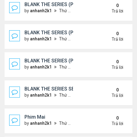
BLANK THE SERIES (PHẦN 2)
0
by
anhanh2k1
Thứ 7 Tháng 5 25, 2024 1:51 am
Trả lời
BLANK THE SERIES (PHẦN 2)
0
by
anhanh2k1
Thứ 6 Tháng 5 24, 2024 1:54 am
Trả lời
BLANK THE SERIES (PHẦN 2)
0
by
anhanh2k1
Thứ 6 Tháng 5 24, 2024 1:53 am
Trả lời
BLANK THE SERIES SEASON 2 (2024)
0
by
anhanh2k1
Thứ 5 Tháng 5 23, 2024 1:03 am
Trả lời
Phim Mai
0
by
anhanh2k1
Thứ 3 Tháng 5 21, 2024 1:06 am
Trả lời