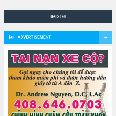
REGISTER
ADVERTISEMENT