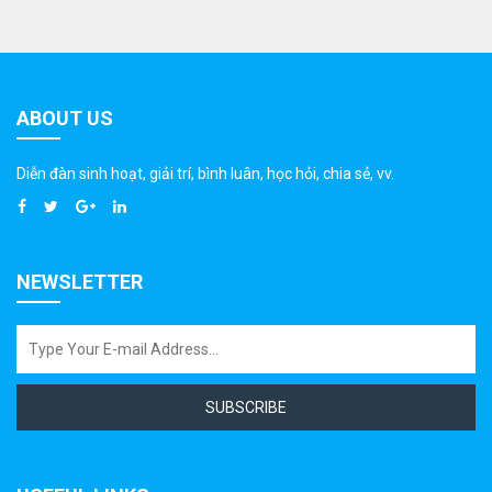
ABOUT US
Diễn đàn sinh hoạt, giải trí, bình luân, học hỏi, chia sẻ, vv.
NEWSLETTER
SUBSCRIBE