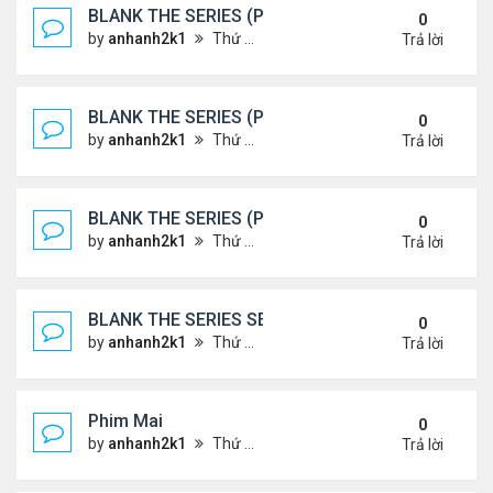
BLANK THE SERIES (PHẦN 2)
0
by
anhanh2k1
Thứ 7 Tháng 5 25, 2024 1:51 am
Trả lời
BLANK THE SERIES (PHẦN 2)
0
by
anhanh2k1
Thứ 6 Tháng 5 24, 2024 1:54 am
Trả lời
BLANK THE SERIES (PHẦN 2)
0
by
anhanh2k1
Thứ 6 Tháng 5 24, 2024 1:53 am
Trả lời
BLANK THE SERIES SEASON 2 (2024)
0
by
anhanh2k1
Thứ 5 Tháng 5 23, 2024 1:03 am
Trả lời
Phim Mai
0
by
anhanh2k1
Thứ 3 Tháng 5 21, 2024 1:06 am
Trả lời