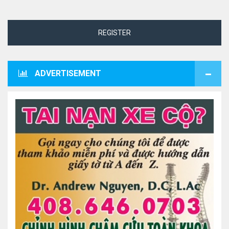
REGISTER
ADVERTISEMENT