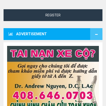
REGISTER
ADVERTISEMENT