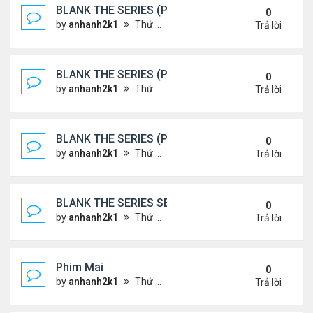
BLANK THE SERIES (PHẦN 2)
0
by
anhanh2k1
Thứ 7 Tháng 5 25, 2024 1:51 am
Trả lời
BLANK THE SERIES (PHẦN 2)
0
by
anhanh2k1
Thứ 6 Tháng 5 24, 2024 1:54 am
Trả lời
BLANK THE SERIES (PHẦN 2)
0
by
anhanh2k1
Thứ 6 Tháng 5 24, 2024 1:53 am
Trả lời
BLANK THE SERIES SEASON 2 (2024)
0
by
anhanh2k1
Thứ 5 Tháng 5 23, 2024 1:03 am
Trả lời
Phim Mai
0
by
anhanh2k1
Thứ 3 Tháng 5 21, 2024 1:06 am
Trả lời