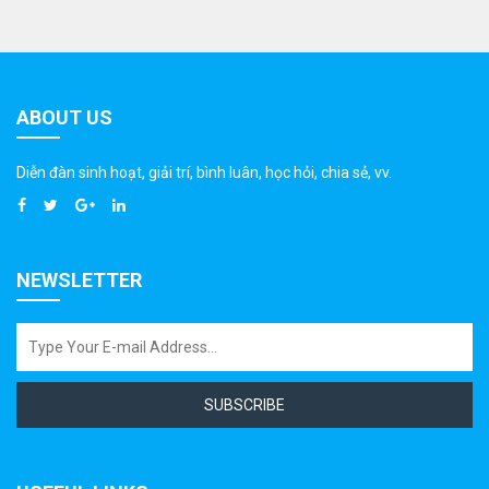
ABOUT US
Diễn đàn sinh hoạt, giải trí, bình luân, học hỏi, chia sẻ, vv.
NEWSLETTER
SUBSCRIBE