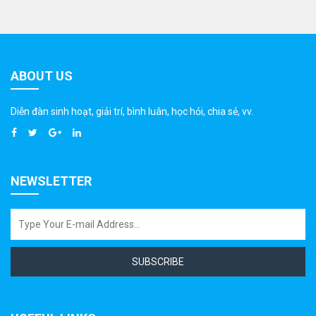
ABOUT US
Diễn đàn sinh hoạt, giải trí, bình luân, học hỏi, chia sẻ, vv.
NEWSLETTER
SUBSCRIBE