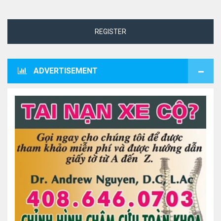
REGISTER
ADVERTISEMENT