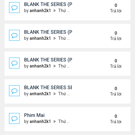
BLANK THE SERIES (PHẦN 2)
0
by
anhanh2k1
Thứ 7 Tháng 5 25, 2024 1:51 am
Trả lời
BLANK THE SERIES (PHẦN 2)
0
by
anhanh2k1
Thứ 6 Tháng 5 24, 2024 1:54 am
Trả lời
BLANK THE SERIES (PHẦN 2)
0
by
anhanh2k1
Thứ 6 Tháng 5 24, 2024 1:53 am
Trả lời
BLANK THE SERIES SEASON 2 (2024)
0
by
anhanh2k1
Thứ 5 Tháng 5 23, 2024 1:03 am
Trả lời
Phim Mai
0
by
anhanh2k1
Thứ 3 Tháng 5 21, 2024 1:06 am
Trả lời