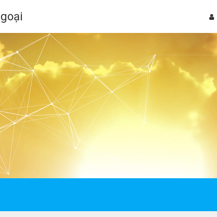
Ngoại