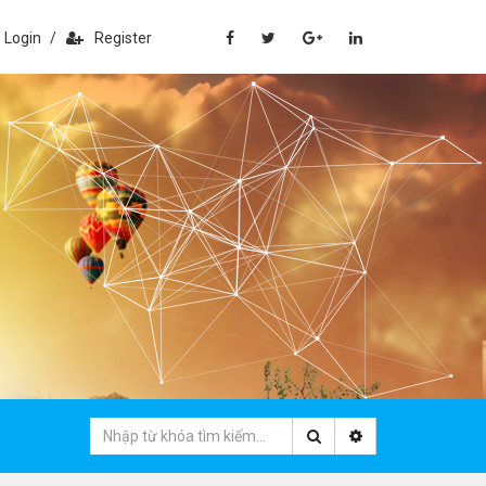
Login
/
Register