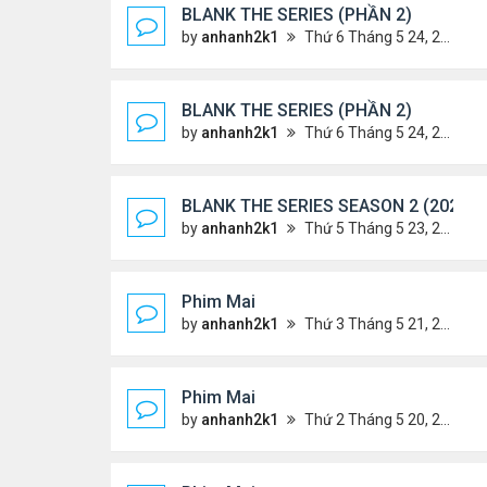
BLANK THE SERIES (PHẦN 2)
by
anhanh2k1
Thứ 6 Tháng 5 24, 2024 1:54 am
BLANK THE SERIES (PHẦN 2)
by
anhanh2k1
Thứ 6 Tháng 5 24, 2024 1:53 am
BLANK THE SERIES SEASON 2 (2024)
by
anhanh2k1
Thứ 5 Tháng 5 23, 2024 1:03 am
Phim Mai
by
anhanh2k1
Thứ 3 Tháng 5 21, 2024 1:06 am
Phim Mai
by
anhanh2k1
Thứ 2 Tháng 5 20, 2024 2:03 am