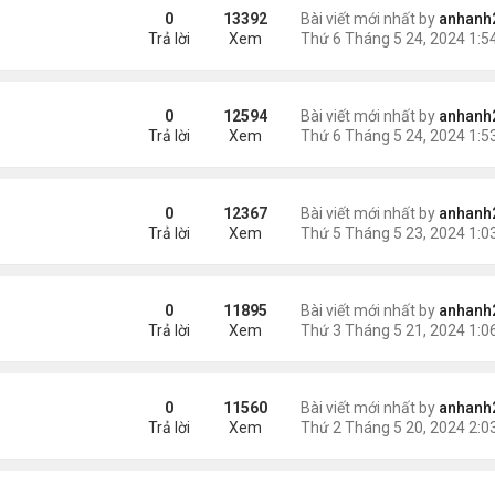
0
13392
Bài viết mới nhất by
anhanh
Trả lời
Xem
0
12594
Bài viết mới nhất by
anhanh
Trả lời
Xem
0
12367
Bài viết mới nhất by
anhanh
Trả lời
Xem
0
11895
Bài viết mới nhất by
anhanh
Trả lời
Xem
0
11560
Bài viết mới nhất by
anhanh
Trả lời
Xem