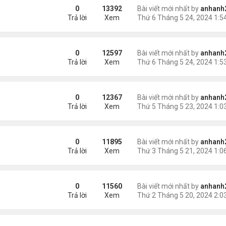
0
13392
Bài viết mới nhất by
anhanh
Trả lời
Xem
0
12597
Bài viết mới nhất by
anhanh
Trả lời
Xem
0
12367
Bài viết mới nhất by
anhanh
Trả lời
Xem
0
11895
Bài viết mới nhất by
anhanh
Trả lời
Xem
0
11560
Bài viết mới nhất by
anhanh
Trả lời
Xem