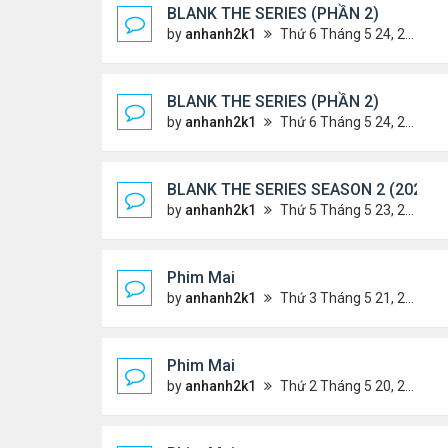
BLANK THE SERIES (PHẦN 2)
by
anhanh2k1
Thứ 6 Tháng 5 24, 2024 1:54 am
BLANK THE SERIES (PHẦN 2)
by
anhanh2k1
Thứ 6 Tháng 5 24, 2024 1:53 am
BLANK THE SERIES SEASON 2 (2024)
by
anhanh2k1
Thứ 5 Tháng 5 23, 2024 1:03 am
Phim Mai
by
anhanh2k1
Thứ 3 Tháng 5 21, 2024 1:06 am
Phim Mai
by
anhanh2k1
Thứ 2 Tháng 5 20, 2024 2:03 am