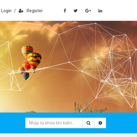
Login
/
Register