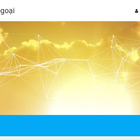
Ngoại