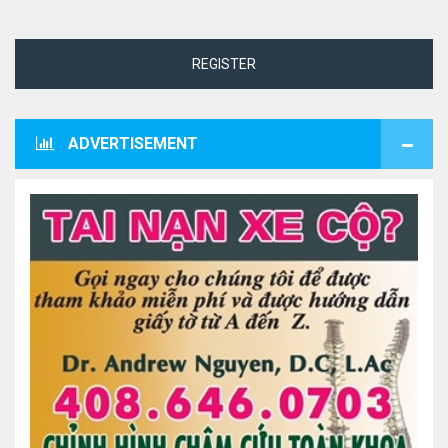
REGISTER
ADVERTISEMENT