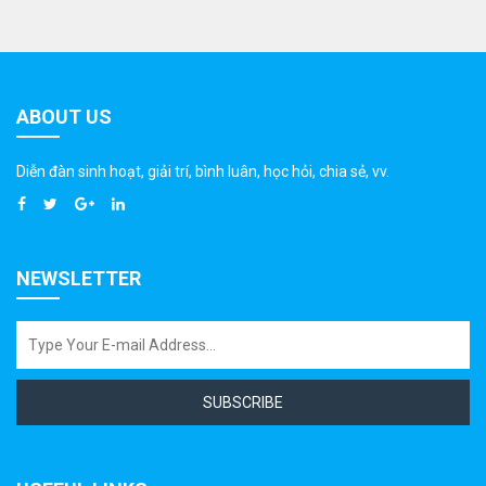
ABOUT US
Diễn đàn sinh hoạt, giải trí, bình luân, học hỏi, chia sẻ, vv.
NEWSLETTER
SUBSCRIBE