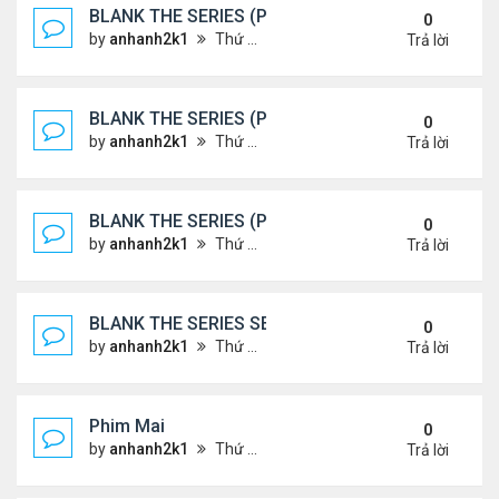
BLANK THE SERIES (PHẦN 2)
0
by
anhanh2k1
Thứ 7 Tháng 5 25, 2024 1:51 am
Trả lời
BLANK THE SERIES (PHẦN 2)
0
by
anhanh2k1
Thứ 6 Tháng 5 24, 2024 1:54 am
Trả lời
BLANK THE SERIES (PHẦN 2)
0
by
anhanh2k1
Thứ 6 Tháng 5 24, 2024 1:53 am
Trả lời
BLANK THE SERIES SEASON 2 (2024)
0
by
anhanh2k1
Thứ 5 Tháng 5 23, 2024 1:03 am
Trả lời
Phim Mai
0
by
anhanh2k1
Thứ 3 Tháng 5 21, 2024 1:06 am
Trả lời