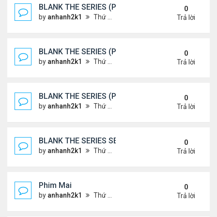
BLANK THE SERIES (PHẦN 2)
0
by
anhanh2k1
Thứ 7 Tháng 5 25, 2024 1:51 am
Trả lời
BLANK THE SERIES (PHẦN 2)
0
by
anhanh2k1
Thứ 6 Tháng 5 24, 2024 1:54 am
Trả lời
BLANK THE SERIES (PHẦN 2)
0
by
anhanh2k1
Thứ 6 Tháng 5 24, 2024 1:53 am
Trả lời
BLANK THE SERIES SEASON 2 (2024)
0
by
anhanh2k1
Thứ 5 Tháng 5 23, 2024 1:03 am
Trả lời
Phim Mai
0
by
anhanh2k1
Thứ 3 Tháng 5 21, 2024 1:06 am
Trả lời