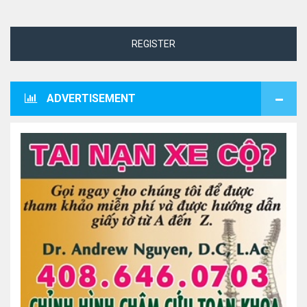
REGISTER
ADVERTISEMENT