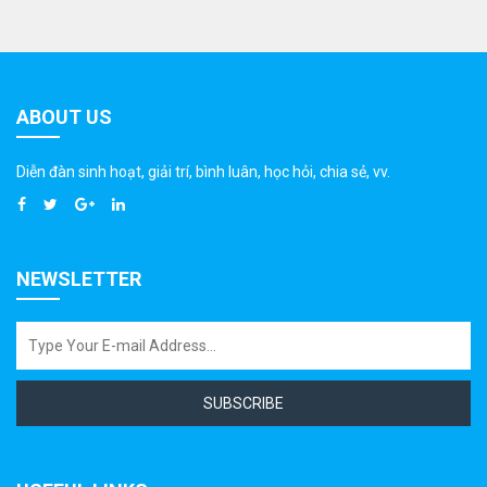
ABOUT US
Diễn đàn sinh hoạt, giải trí, bình luân, học hỏi, chia sẻ, vv.
NEWSLETTER
SUBSCRIBE