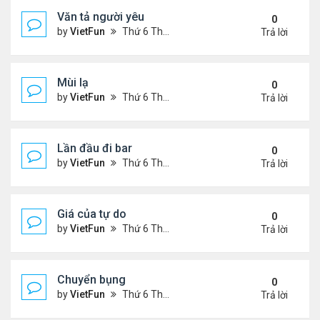
Văn tả người yêu
0
by
VietFun
Thứ 6 Tháng 11 05, 2021 2:49 pm
Trả lời
Mùi lạ
0
by
VietFun
Thứ 6 Tháng 11 05, 2021 2:42 pm
Trả lời
Lần đầu đi bar
0
by
VietFun
Thứ 6 Tháng 11 05, 2021 2:40 pm
Trả lời
Giá của tự do
0
by
VietFun
Thứ 6 Tháng 11 05, 2021 1:38 pm
Trả lời
Chuyển bụng
0
by
VietFun
Thứ 6 Tháng 11 05, 2021 1:36 pm
Trả lời