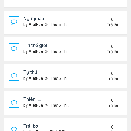
Ngữ pháp
0
by
VietFun
Thứ 5 Tháng 7 14, 2022 4:36 pm
Trả lời
Tin thế giới
0
by
VietFun
Thứ 5 Tháng 7 14, 2022 4:34 pm
Trả lời
Tự thú
0
by
VietFun
Thứ 5 Tháng 7 14, 2022 4:33 pm
Trả lời
Thiên ....
0
by
VietFun
Thứ 5 Tháng 7 14, 2022 4:30 pm
Trả lời
Trái bơ
0