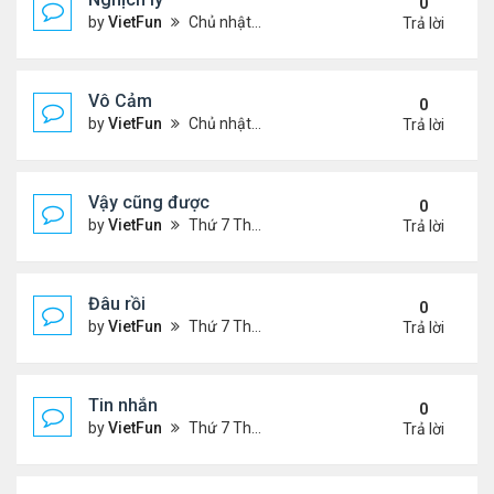
0
by
VietFun
Chủ nhật Tháng 11 07, 2021 9:39 pm
Trả lời
Vô Cảm
0
by
VietFun
Chủ nhật Tháng 11 07, 2021 8:01 pm
Trả lời
Vậy cũng được
0
by
VietFun
Thứ 7 Tháng 11 06, 2021 2:38 pm
Trả lời
Đâu rồi
0
by
VietFun
Thứ 7 Tháng 11 06, 2021 2:36 pm
Trả lời
Tin nhắn
0
by
VietFun
Thứ 7 Tháng 11 06, 2021 9:42 am
Trả lời