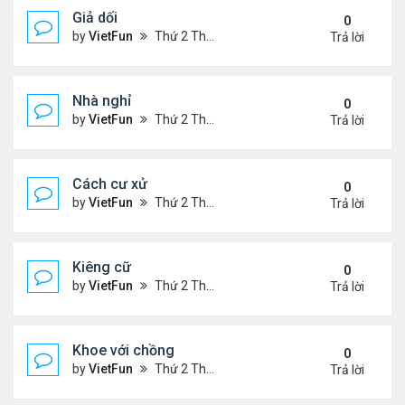
Giả dối
0
by
VietFun
Thứ 2 Tháng 1 03, 2022 9:13 pm
Trả lời
Nhà nghỉ
0
by
VietFun
Thứ 2 Tháng 1 03, 2022 9:11 pm
Trả lời
Cách cư xử
0
by
VietFun
Thứ 2 Tháng 1 03, 2022 9:08 pm
Trả lời
Kiêng cữ
0
by
VietFun
Thứ 2 Tháng 1 03, 2022 9:07 pm
Trả lời
Khoe với chồng
0
by
VietFun
Thứ 2 Tháng 1 03, 2022 9:06 pm
Trả lời