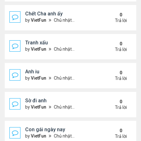
Chết Cha anh ấy
0
by
VietFun
Chủ nhật Tháng 12 12, 2021 11:21 pm
Trả lời
Tranh xấu
0
by
VietFun
Chủ nhật Tháng 12 12, 2021 11:18 pm
Trả lời
Anh iu
0
by
VietFun
Chủ nhật Tháng 12 12, 2021 11:18 pm
Trả lời
Sờ đi anh
0
by
VietFun
Chủ nhật Tháng 12 12, 2021 11:16 pm
Trả lời
Con gái ngày nay
0
by
VietFun
Chủ nhật Tháng 12 12, 2021 11:16 pm
Trả lời