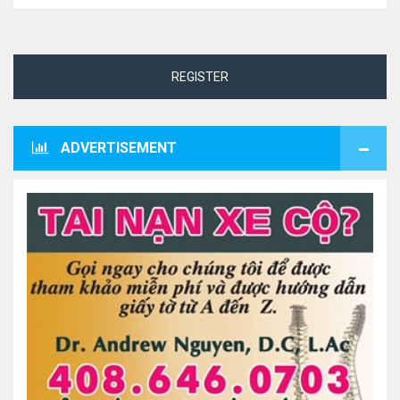
REGISTER
ADVERTISEMENT