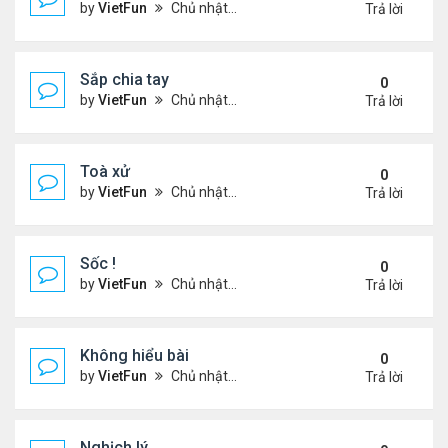
by
VietFun
Chủ nhật Tháng 11 14, 2021 9:11 pm
Trả lời
Sắp chia tay
0
by
VietFun
Chủ nhật Tháng 11 14, 2021 9:09 pm
Trả lời
Toà xử
0
by
VietFun
Chủ nhật Tháng 11 14, 2021 9:06 pm
Trả lời
Sốc !
0
by
VietFun
Chủ nhật Tháng 11 14, 2021 9:05 pm
Trả lời
Không hiểu bài
0
by
VietFun
Chủ nhật Tháng 11 14, 2021 9:01 pm
Trả lời
Nghịch lý