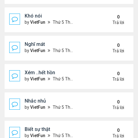
Khó nói
0
by
VietFun
Thứ 5 Tháng 7 14, 2022 4:50 pm
Trả lời
Nghĩ mát
0
by
VietFun
Thứ 5 Tháng 7 14, 2022 4:48 pm
Trả lời
Xém ..hết hồn
0
by
VietFun
Thứ 5 Tháng 7 14, 2022 4:44 pm
Trả lời
Nhắc nhủ
0
by
VietFun
Thứ 5 Tháng 7 14, 2022 4:38 pm
Trả lời
Biết sự thật
0
by
VietFun
Thứ 5 Tháng 7 14, 2022 4:37 pm
Trả lời