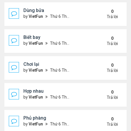
Dùng bửa
0
by
VietFun
Thứ 6 Tháng 11 05, 2021 1:28 pm
Trả lời
Biết bay
0
by
VietFun
Thứ 6 Tháng 11 05, 2021 1:26 pm
Trả lời
Chơi lại
0
by
VietFun
Thứ 6 Tháng 11 05, 2021 1:11 pm
Trả lời
Hợp nhau
0
by
VietFun
Thứ 6 Tháng 11 05, 2021 1:10 pm
Trả lời
Phủ phàng
0
by
VietFun
Thứ 6 Tháng 11 05, 2021 12:53 pm
Trả lời