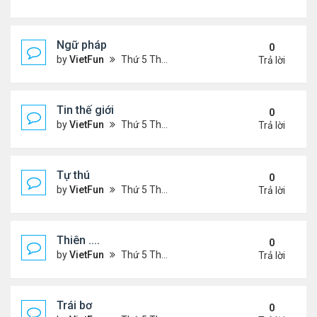
Ngữ pháp
0
by
VietFun
Thứ 5 Tháng 7 14, 2022 4:36 pm
Trả lời
Tin thế giới
0
by
VietFun
Thứ 5 Tháng 7 14, 2022 4:34 pm
Trả lời
Tự thú
0
by
VietFun
Thứ 5 Tháng 7 14, 2022 4:33 pm
Trả lời
Thiên ....
0
by
VietFun
Thứ 5 Tháng 7 14, 2022 4:30 pm
Trả lời
Trái bơ
0