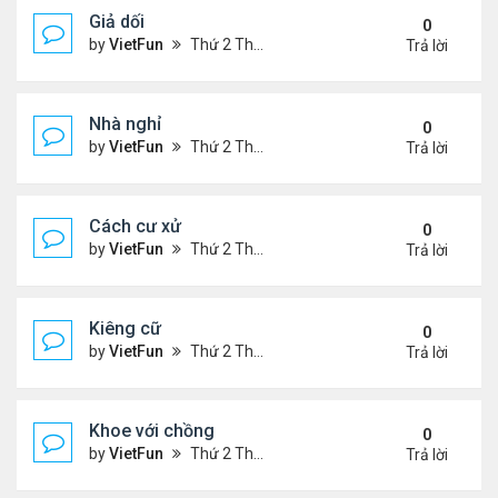
Giả dối
0
by
VietFun
Thứ 2 Tháng 1 03, 2022 9:13 pm
Trả lời
Nhà nghỉ
0
by
VietFun
Thứ 2 Tháng 1 03, 2022 9:11 pm
Trả lời
Cách cư xử
0
by
VietFun
Thứ 2 Tháng 1 03, 2022 9:08 pm
Trả lời
Kiêng cữ
0
by
VietFun
Thứ 2 Tháng 1 03, 2022 9:07 pm
Trả lời
Khoe với chồng
0
by
VietFun
Thứ 2 Tháng 1 03, 2022 9:06 pm
Trả lời