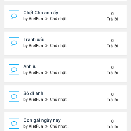
Chết Cha anh ấy
0
by
VietFun
Chủ nhật Tháng 12 12, 2021 11:21 pm
Trả lời
Tranh xấu
0
by
VietFun
Chủ nhật Tháng 12 12, 2021 11:18 pm
Trả lời
Anh iu
0
by
VietFun
Chủ nhật Tháng 12 12, 2021 11:18 pm
Trả lời
Sờ đi anh
0
by
VietFun
Chủ nhật Tháng 12 12, 2021 11:16 pm
Trả lời
Con gái ngày nay
0
by
VietFun
Chủ nhật Tháng 12 12, 2021 11:16 pm
Trả lời