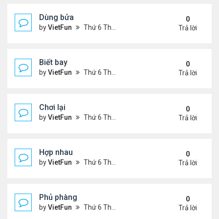
Dùng bửa
0
by
VietFun
Thứ 6 Tháng 11 05, 2021 1:28 pm
Trả lời
Biết bay
0
by
VietFun
Thứ 6 Tháng 11 05, 2021 1:26 pm
Trả lời
Chơi lại
0
by
VietFun
Thứ 6 Tháng 11 05, 2021 1:11 pm
Trả lời
Hợp nhau
0
by
VietFun
Thứ 6 Tháng 11 05, 2021 1:10 pm
Trả lời
Phủ phàng
0
by
VietFun
Thứ 6 Tháng 11 05, 2021 12:53 pm
Trả lời