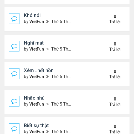
Khó nói
0
by
VietFun
Thứ 5 Tháng 7 14, 2022 4:50 pm
Trả lời
Nghĩ mát
0
by
VietFun
Thứ 5 Tháng 7 14, 2022 4:48 pm
Trả lời
Xém ..hết hồn
0
by
VietFun
Thứ 5 Tháng 7 14, 2022 4:44 pm
Trả lời
Nhắc nhủ
0
by
VietFun
Thứ 5 Tháng 7 14, 2022 4:38 pm
Trả lời
Biết sự thật
0
by
VietFun
Thứ 5 Tháng 7 14, 2022 4:37 pm
Trả lời