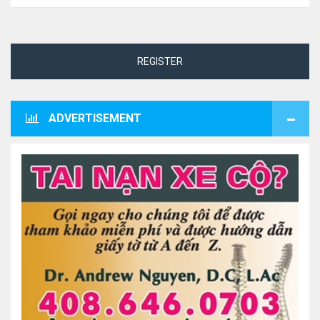
REGISTER
ADVERTISEMENT