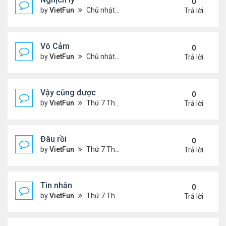
0
by
VietFun
Chủ nhật Tháng 11 07, 2021 9:39 pm
Trả lời
Vô Cảm
0
by
VietFun
Chủ nhật Tháng 11 07, 2021 8:01 pm
Trả lời
Vậy cũng được
0
by
VietFun
Thứ 7 Tháng 11 06, 2021 2:38 pm
Trả lời
Đâu rồi
0
by
VietFun
Thứ 7 Tháng 11 06, 2021 2:36 pm
Trả lời
Tin nhắn
0
by
VietFun
Thứ 7 Tháng 11 06, 2021 9:42 am
Trả lời