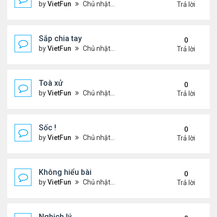
by
VietFun
Chủ nhật Tháng 11 14, 2021 9:11 pm
Trả lời
Sắp chia tay
0
by
VietFun
Chủ nhật Tháng 11 14, 2021 9:09 pm
Trả lời
Toà xử
0
by
VietFun
Chủ nhật Tháng 11 14, 2021 9:06 pm
Trả lời
Sốc !
0
by
VietFun
Chủ nhật Tháng 11 14, 2021 9:05 pm
Trả lời
Không hiểu bài
0
by
VietFun
Chủ nhật Tháng 11 14, 2021 9:01 pm
Trả lời
Nghịch lý