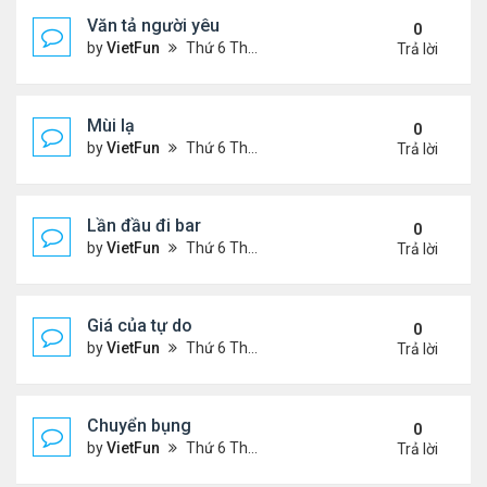
Văn tả người yêu
0
by
VietFun
Thứ 6 Tháng 11 05, 2021 2:49 pm
Trả lời
Mùi lạ
0
by
VietFun
Thứ 6 Tháng 11 05, 2021 2:42 pm
Trả lời
Lần đầu đi bar
0
by
VietFun
Thứ 6 Tháng 11 05, 2021 2:40 pm
Trả lời
Giá của tự do
0
by
VietFun
Thứ 6 Tháng 11 05, 2021 1:38 pm
Trả lời
Chuyển bụng
0
by
VietFun
Thứ 6 Tháng 11 05, 2021 1:36 pm
Trả lời