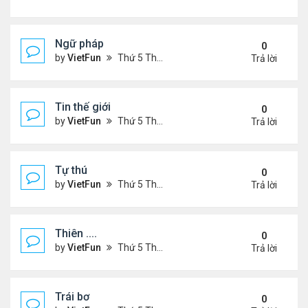
Ngữ pháp
0
by
VietFun
Thứ 5 Tháng 7 14, 2022 4:36 pm
Trả lời
Tin thế giới
0
by
VietFun
Thứ 5 Tháng 7 14, 2022 4:34 pm
Trả lời
Tự thú
0
by
VietFun
Thứ 5 Tháng 7 14, 2022 4:33 pm
Trả lời
Thiên ....
0
by
VietFun
Thứ 5 Tháng 7 14, 2022 4:30 pm
Trả lời
Trái bơ
0