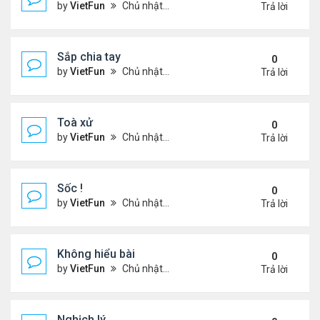
by
VietFun
Chủ nhật Tháng 11 14, 2021 9:11 pm
Trả lời
Sắp chia tay
0
by
VietFun
Chủ nhật Tháng 11 14, 2021 9:09 pm
Trả lời
Toà xử
0
by
VietFun
Chủ nhật Tháng 11 14, 2021 9:06 pm
Trả lời
Sốc !
0
by
VietFun
Chủ nhật Tháng 11 14, 2021 9:05 pm
Trả lời
Không hiểu bài
0
by
VietFun
Chủ nhật Tháng 11 14, 2021 9:01 pm
Trả lời
Nghịch lý