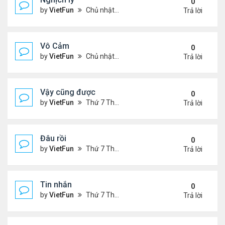
0
by
VietFun
Chủ nhật Tháng 11 07, 2021 9:39 pm
Trả lời
Vô Cảm
0
by
VietFun
Chủ nhật Tháng 11 07, 2021 8:01 pm
Trả lời
Vậy cũng được
0
by
VietFun
Thứ 7 Tháng 11 06, 2021 2:38 pm
Trả lời
Đâu rồi
0
by
VietFun
Thứ 7 Tháng 11 06, 2021 2:36 pm
Trả lời
Tin nhắn
0
by
VietFun
Thứ 7 Tháng 11 06, 2021 9:42 am
Trả lời