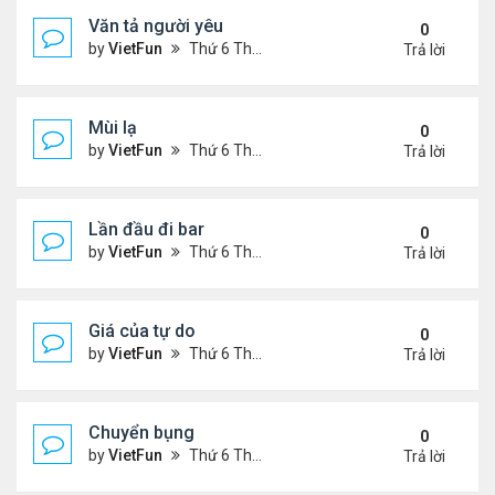
Văn tả người yêu
0
by
VietFun
Thứ 6 Tháng 11 05, 2021 2:49 pm
Trả lời
Mùi lạ
0
by
VietFun
Thứ 6 Tháng 11 05, 2021 2:42 pm
Trả lời
Lần đầu đi bar
0
by
VietFun
Thứ 6 Tháng 11 05, 2021 2:40 pm
Trả lời
Giá của tự do
0
by
VietFun
Thứ 6 Tháng 11 05, 2021 1:38 pm
Trả lời
Chuyển bụng
0
by
VietFun
Thứ 6 Tháng 11 05, 2021 1:36 pm
Trả lời