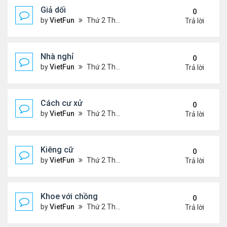
Giả dối
0
by
VietFun
Thứ 2 Tháng 1 03, 2022 9:13 pm
Trả lời
Nhà nghỉ
0
by
VietFun
Thứ 2 Tháng 1 03, 2022 9:11 pm
Trả lời
Cách cư xử
0
by
VietFun
Thứ 2 Tháng 1 03, 2022 9:08 pm
Trả lời
Kiêng cữ
0
by
VietFun
Thứ 2 Tháng 1 03, 2022 9:07 pm
Trả lời
Khoe với chồng
0
by
VietFun
Thứ 2 Tháng 1 03, 2022 9:06 pm
Trả lời