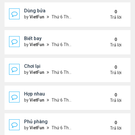
Dùng bửa
0
by
VietFun
Thứ 6 Tháng 11 05, 2021 1:28 pm
Trả lời
Biết bay
0
by
VietFun
Thứ 6 Tháng 11 05, 2021 1:26 pm
Trả lời
Chơi lại
0
by
VietFun
Thứ 6 Tháng 11 05, 2021 1:11 pm
Trả lời
Hợp nhau
0
by
VietFun
Thứ 6 Tháng 11 05, 2021 1:10 pm
Trả lời
Phủ phàng
0
by
VietFun
Thứ 6 Tháng 11 05, 2021 12:53 pm
Trả lời