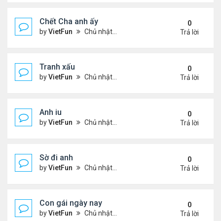
Chết Cha anh ấy
0
by
VietFun
Chủ nhật Tháng 12 12, 2021 11:21 pm
Trả lời
Tranh xấu
0
by
VietFun
Chủ nhật Tháng 12 12, 2021 11:18 pm
Trả lời
Anh iu
0
by
VietFun
Chủ nhật Tháng 12 12, 2021 11:18 pm
Trả lời
Sờ đi anh
0
by
VietFun
Chủ nhật Tháng 12 12, 2021 11:16 pm
Trả lời
Con gái ngày nay
0
by
VietFun
Chủ nhật Tháng 12 12, 2021 11:16 pm
Trả lời