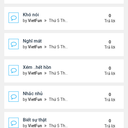
Khó nói
0
by
VietFun
Thứ 5 Tháng 7 14, 2022 4:50 pm
Trả lời
Nghĩ mát
0
by
VietFun
Thứ 5 Tháng 7 14, 2022 4:48 pm
Trả lời
Xém ..hết hồn
0
by
VietFun
Thứ 5 Tháng 7 14, 2022 4:44 pm
Trả lời
Nhắc nhủ
0
by
VietFun
Thứ 5 Tháng 7 14, 2022 4:38 pm
Trả lời
Biết sự thật
0
by
VietFun
Thứ 5 Tháng 7 14, 2022 4:37 pm
Trả lời