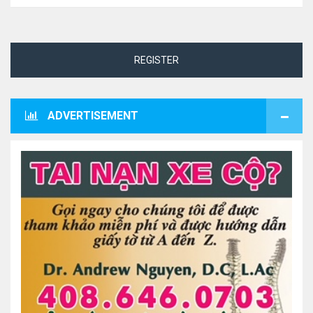
REGISTER
ADVERTISEMENT