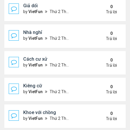
Giả dối
0
by
VietFun
Thứ 2 Tháng 1 03, 2022 9:13 pm
Trả lời
Nhà nghỉ
0
by
VietFun
Thứ 2 Tháng 1 03, 2022 9:11 pm
Trả lời
Cách cư xử
0
by
VietFun
Thứ 2 Tháng 1 03, 2022 9:08 pm
Trả lời
Kiêng cữ
0
by
VietFun
Thứ 2 Tháng 1 03, 2022 9:07 pm
Trả lời
Khoe với chồng
0
by
VietFun
Thứ 2 Tháng 1 03, 2022 9:06 pm
Trả lời