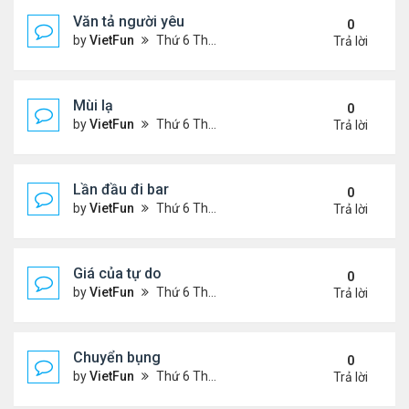
Văn tả người yêu
0
by
VietFun
Thứ 6 Tháng 11 05, 2021 2:49 pm
Trả lời
Mùi lạ
0
by
VietFun
Thứ 6 Tháng 11 05, 2021 2:42 pm
Trả lời
Lần đầu đi bar
0
by
VietFun
Thứ 6 Tháng 11 05, 2021 2:40 pm
Trả lời
Giá của tự do
0
by
VietFun
Thứ 6 Tháng 11 05, 2021 1:38 pm
Trả lời
Chuyển bụng
0
by
VietFun
Thứ 6 Tháng 11 05, 2021 1:36 pm
Trả lời