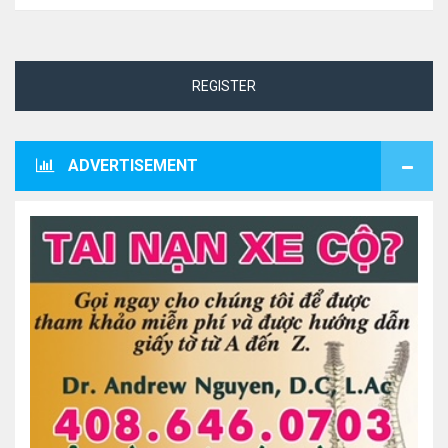
REGISTER
ADVERTISEMENT