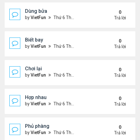
Dùng bửa
0
by
VietFun
Thứ 6 Tháng 11 05, 2021 1:28 pm
Trả lời
Biết bay
0
by
VietFun
Thứ 6 Tháng 11 05, 2021 1:26 pm
Trả lời
Chơi lại
0
by
VietFun
Thứ 6 Tháng 11 05, 2021 1:11 pm
Trả lời
Hợp nhau
0
by
VietFun
Thứ 6 Tháng 11 05, 2021 1:10 pm
Trả lời
Phủ phàng
0
by
VietFun
Thứ 6 Tháng 11 05, 2021 12:53 pm
Trả lời