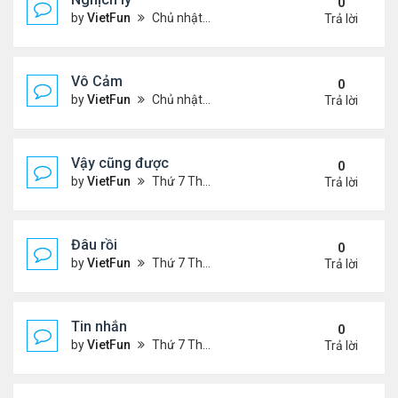
0
by
VietFun
Chủ nhật Tháng 11 07, 2021 9:39 pm
Trả lời
Vô Cảm
0
by
VietFun
Chủ nhật Tháng 11 07, 2021 8:01 pm
Trả lời
Vậy cũng được
0
by
VietFun
Thứ 7 Tháng 11 06, 2021 2:38 pm
Trả lời
Đâu rồi
0
by
VietFun
Thứ 7 Tháng 11 06, 2021 2:36 pm
Trả lời
Tin nhắn
0
by
VietFun
Thứ 7 Tháng 11 06, 2021 9:42 am
Trả lời