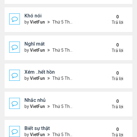
Khó nói
0
by
VietFun
Thứ 5 Tháng 7 14, 2022 4:50 pm
Trả lời
Nghĩ mát
0
by
VietFun
Thứ 5 Tháng 7 14, 2022 4:48 pm
Trả lời
Xém ..hết hồn
0
by
VietFun
Thứ 5 Tháng 7 14, 2022 4:44 pm
Trả lời
Nhắc nhủ
0
by
VietFun
Thứ 5 Tháng 7 14, 2022 4:38 pm
Trả lời
Biết sự thật
0
by
VietFun
Thứ 5 Tháng 7 14, 2022 4:37 pm
Trả lời