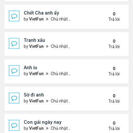
Chết Cha anh ấy
0
by
VietFun
Chủ nhật Tháng 12 12, 2021 11:21 pm
Trả lời
Tranh xấu
0
by
VietFun
Chủ nhật Tháng 12 12, 2021 11:18 pm
Trả lời
Anh iu
0
by
VietFun
Chủ nhật Tháng 12 12, 2021 11:18 pm
Trả lời
Sờ đi anh
0
by
VietFun
Chủ nhật Tháng 12 12, 2021 11:16 pm
Trả lời
Con gái ngày nay
0
by
VietFun
Chủ nhật Tháng 12 12, 2021 11:16 pm
Trả lời