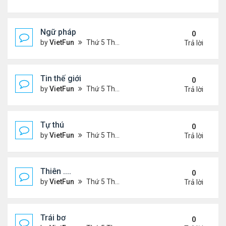
Ngữ pháp
0
by
VietFun
Thứ 5 Tháng 7 14, 2022 4:36 pm
Trả lời
Tin thế giới
0
by
VietFun
Thứ 5 Tháng 7 14, 2022 4:34 pm
Trả lời
Tự thú
0
by
VietFun
Thứ 5 Tháng 7 14, 2022 4:33 pm
Trả lời
Thiên ....
0
by
VietFun
Thứ 5 Tháng 7 14, 2022 4:30 pm
Trả lời
Trái bơ
0