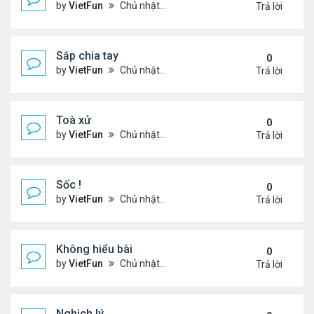
by
VietFun
Chủ nhật Tháng 11 14, 2021 9:11 pm
Trả lời
Sắp chia tay
0
by
VietFun
Chủ nhật Tháng 11 14, 2021 9:09 pm
Trả lời
Toà xử
0
by
VietFun
Chủ nhật Tháng 11 14, 2021 9:06 pm
Trả lời
Sốc !
0
by
VietFun
Chủ nhật Tháng 11 14, 2021 9:05 pm
Trả lời
Không hiểu bài
0
by
VietFun
Chủ nhật Tháng 11 14, 2021 9:01 pm
Trả lời
Nghịch lý