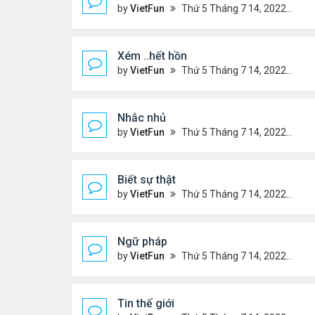
by
VietFun
Thứ 5 Tháng 7 14, 2022 4:48 pm
Xém ..hết hồn
by
VietFun
Thứ 5 Tháng 7 14, 2022 4:44 pm
Nhắc nhủ
by
VietFun
Thứ 5 Tháng 7 14, 2022 4:38 pm
Biết sự thật
by
VietFun
Thứ 5 Tháng 7 14, 2022 4:37 pm
Ngữ pháp
by
VietFun
Thứ 5 Tháng 7 14, 2022 4:36 pm
Tin thế giới