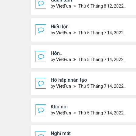
by
VietFun
Thứ 6 Tháng 8 12, 2022 12:54 pm
Hiểu lộn
by
VietFun
Thứ 5 Tháng 7 14, 2022 5:08 pm
Hôn..
by
VietFun
Thứ 5 Tháng 7 14, 2022 4:59 pm
Hô hấp nhân tạo
by
VietFun
Thứ 5 Tháng 7 14, 2022 4:52 pm
Khó nói
by
VietFun
Thứ 5 Tháng 7 14, 2022 4:50 pm
Nghĩ mát