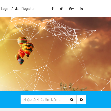
Login
/
Register