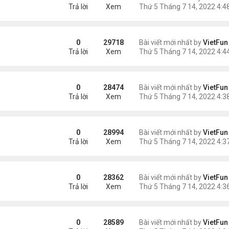
Trả lời
Xem
0
29718
Bài viết mới nhất by
VietFun
Trả lời
Xem
0
28474
Bài viết mới nhất by
VietFun
Trả lời
Xem
0
28994
Bài viết mới nhất by
VietFun
Trả lời
Xem
0
28362
Bài viết mới nhất by
VietFun
Trả lời
Xem
0
28589
Bài viết mới nhất by
VietFun