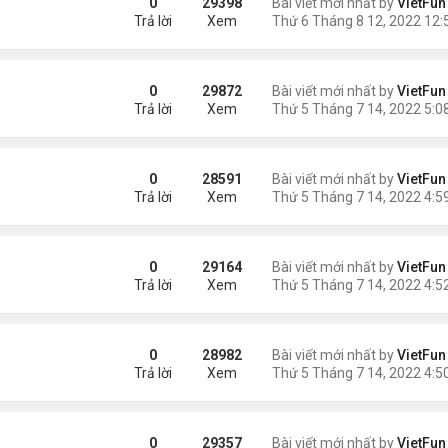
0
29398
Bài viết mới nhất by
VietFun
Trả lời
Xem
0
29872
Bài viết mới nhất by
VietFun
Trả lời
Xem
0
28591
Bài viết mới nhất by
VietFun
Trả lời
Xem
0
29164
Bài viết mới nhất by
VietFun
Trả lời
Xem
0
28982
Bài viết mới nhất by
VietFun
Trả lời
Xem
0
29357
Bài viết mới nhất by
VietFun