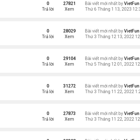
0
27821
Bài viết mới nhất by
VietFun
Trả lời
Xem
0
28029
Bài viết mới nhất by
VietFun
Trả lời
Xem
0
29104
Bài viết mới nhất by
VietFun
Trả lời
Xem
0
31272
Bài viết mới nhất by
VietFun
Trả lời
Xem
0
27873
Bài viết mới nhất by
VietFun
Trả lời
Xem