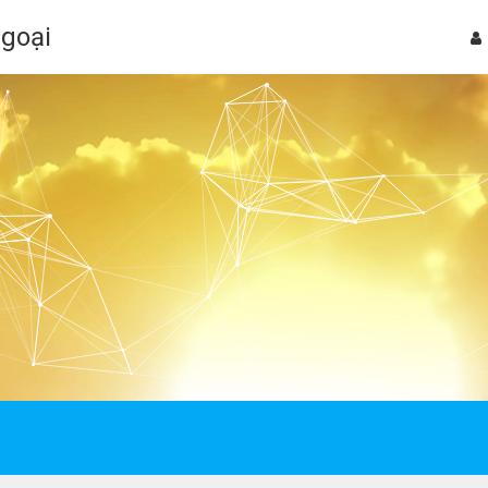
Ngoại