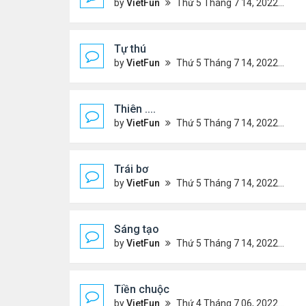
by
VietFun
Thứ 5 Tháng 7 14, 2022 4:34 pm
Tự thú
by
VietFun
Thứ 5 Tháng 7 14, 2022 4:33 pm
Thiên ....
by
VietFun
Thứ 5 Tháng 7 14, 2022 4:30 pm
Trái bơ
by
VietFun
Thứ 5 Tháng 7 14, 2022 4:28 pm
Sáng tạo
by
VietFun
Thứ 5 Tháng 7 14, 2022 4:25 pm
Tiền chuộc
by
VietFun
Thứ 4 Tháng 7 06, 2022 12:18 pm