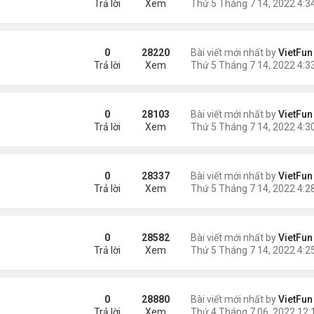
Trả lời
Xem
0
28220
Bài viết mới nhất by
VietFun
Trả lời
Xem
0
28103
Bài viết mới nhất by
VietFun
Trả lời
Xem
0
28337
Bài viết mới nhất by
VietFun
Trả lời
Xem
0
28582
Bài viết mới nhất by
VietFun
Trả lời
Xem
0
28880
Bài viết mới nhất by
VietFun
Trả lời
Xem