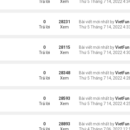
Trả lời
Xem
0
28231
Bài viết mới nhất by
VietFun
Trả lời
Xem
0
28115
Bài viết mới nhất by
VietFun
Trả lời
Xem
0
28348
Bài viết mới nhất by
VietFun
Trả lời
Xem
0
28593
Bài viết mới nhất by
VietFun
Trả lời
Xem
0
28893
Bài viết mới nhất by
VietFun
Trả lời
Xem