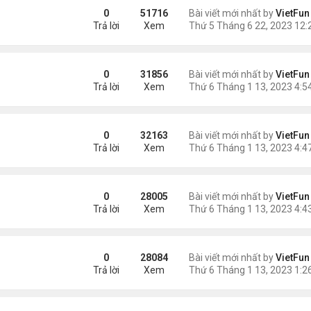
0
51716
Bài viết mới nhất by
VietFun
Trả lời
Xem
0
31856
Bài viết mới nhất by
VietFun
Trả lời
Xem
0
32163
Bài viết mới nhất by
VietFun
Trả lời
Xem
0
28005
Bài viết mới nhất by
VietFun
Trả lời
Xem
0
28084
Bài viết mới nhất by
VietFun
Trả lời
Xem