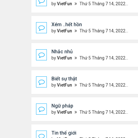
by
VietFun
Thứ 5 Tháng 7 14, 2022 4:48 pm
Xém ..hết hồn
by
VietFun
Thứ 5 Tháng 7 14, 2022 4:44 pm
Nhắc nhủ
by
VietFun
Thứ 5 Tháng 7 14, 2022 4:38 pm
Biết sự thật
by
VietFun
Thứ 5 Tháng 7 14, 2022 4:37 pm
Ngữ pháp
by
VietFun
Thứ 5 Tháng 7 14, 2022 4:36 pm
Tin thế giới