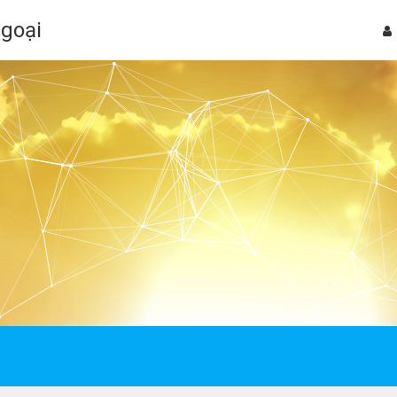
Ngoại