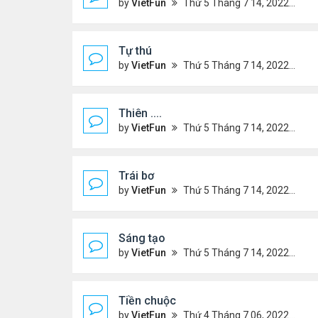
by
VietFun
Thứ 5 Tháng 7 14, 2022 4:34 pm
Tự thú
by
VietFun
Thứ 5 Tháng 7 14, 2022 4:33 pm
Thiên ....
by
VietFun
Thứ 5 Tháng 7 14, 2022 4:30 pm
Trái bơ
by
VietFun
Thứ 5 Tháng 7 14, 2022 4:28 pm
Sáng tạo
by
VietFun
Thứ 5 Tháng 7 14, 2022 4:25 pm
Tiền chuộc
by
VietFun
Thứ 4 Tháng 7 06, 2022 12:18 pm