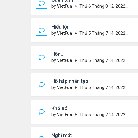
by
VietFun
Thứ 6 Tháng 8 12, 2022 12:54 pm
Hiểu lộn
by
VietFun
Thứ 5 Tháng 7 14, 2022 5:08 pm
Hôn..
by
VietFun
Thứ 5 Tháng 7 14, 2022 4:59 pm
Hô hấp nhân tạo
by
VietFun
Thứ 5 Tháng 7 14, 2022 4:52 pm
Khó nói
by
VietFun
Thứ 5 Tháng 7 14, 2022 4:50 pm
Nghĩ mát