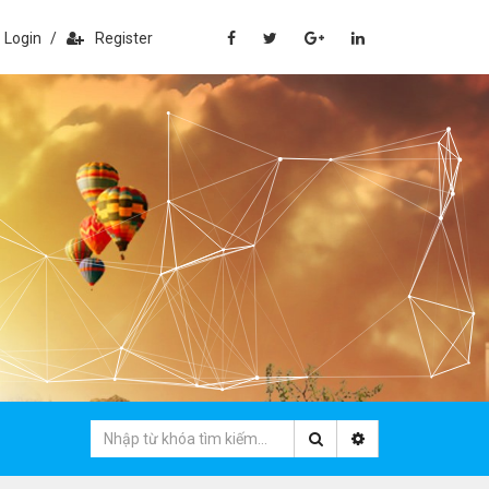
Login
/
Register