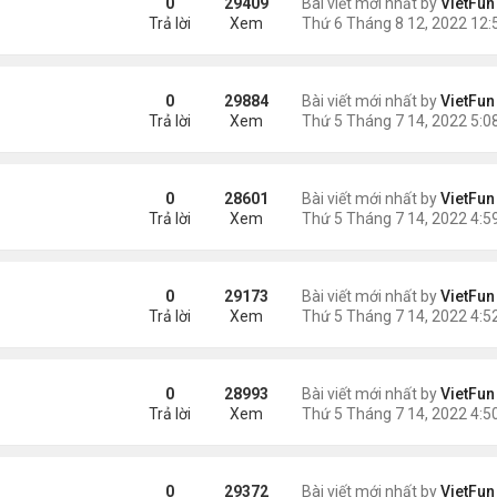
0
29409
Bài viết mới nhất by
VietFun
Trả lời
Xem
0
29884
Bài viết mới nhất by
VietFun
Trả lời
Xem
0
28601
Bài viết mới nhất by
VietFun
Trả lời
Xem
0
29173
Bài viết mới nhất by
VietFun
Trả lời
Xem
0
28993
Bài viết mới nhất by
VietFun
Trả lời
Xem
0
29372
Bài viết mới nhất by
VietFun