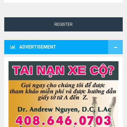
REGISTER
ADVERTISEMENT