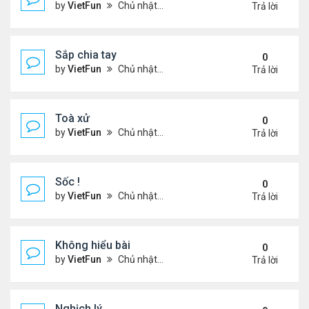
by
VietFun
Chủ nhật Tháng 11 14, 2021 9:11 pm
Trả lời
Sắp chia tay
0
by
VietFun
Chủ nhật Tháng 11 14, 2021 9:09 pm
Trả lời
Toà xử
0
by
VietFun
Chủ nhật Tháng 11 14, 2021 9:06 pm
Trả lời
Sốc !
0
by
VietFun
Chủ nhật Tháng 11 14, 2021 9:05 pm
Trả lời
Không hiểu bài
0
by
VietFun
Chủ nhật Tháng 11 14, 2021 9:01 pm
Trả lời
Nghịch lý