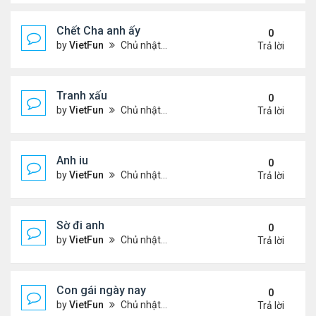
Chết Cha anh ấy
0
by
VietFun
Chủ nhật Tháng 12 12, 2021 11:21 pm
Trả lời
Tranh xấu
0
by
VietFun
Chủ nhật Tháng 12 12, 2021 11:18 pm
Trả lời
Anh iu
0
by
VietFun
Chủ nhật Tháng 12 12, 2021 11:18 pm
Trả lời
Sờ đi anh
0
by
VietFun
Chủ nhật Tháng 12 12, 2021 11:16 pm
Trả lời
Con gái ngày nay
0
by
VietFun
Chủ nhật Tháng 12 12, 2021 11:16 pm
Trả lời