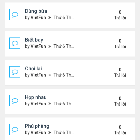
Dùng bửa
0
by
VietFun
Thứ 6 Tháng 11 05, 2021 1:28 pm
Trả lời
Biết bay
0
by
VietFun
Thứ 6 Tháng 11 05, 2021 1:26 pm
Trả lời
Chơi lại
0
by
VietFun
Thứ 6 Tháng 11 05, 2021 1:11 pm
Trả lời
Hợp nhau
0
by
VietFun
Thứ 6 Tháng 11 05, 2021 1:10 pm
Trả lời
Phủ phàng
0
by
VietFun
Thứ 6 Tháng 11 05, 2021 12:53 pm
Trả lời