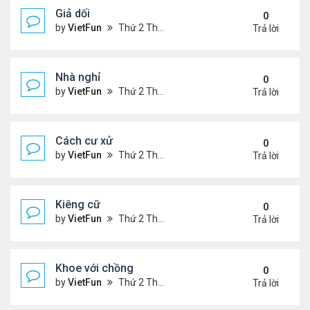
Giả dối
0
by
VietFun
Thứ 2 Tháng 1 03, 2022 9:13 pm
Trả lời
Nhà nghỉ
0
by
VietFun
Thứ 2 Tháng 1 03, 2022 9:11 pm
Trả lời
Cách cư xử
0
by
VietFun
Thứ 2 Tháng 1 03, 2022 9:08 pm
Trả lời
Kiêng cữ
0
by
VietFun
Thứ 2 Tháng 1 03, 2022 9:07 pm
Trả lời
Khoe với chồng
0
by
VietFun
Thứ 2 Tháng 1 03, 2022 9:06 pm
Trả lời