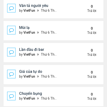
Văn tả người yêu
0
by
VietFun
Thứ 6 Tháng 11 05, 2021 2:49 pm
Trả lời
Mùi lạ
0
by
VietFun
Thứ 6 Tháng 11 05, 2021 2:42 pm
Trả lời
Lần đầu đi bar
0
by
VietFun
Thứ 6 Tháng 11 05, 2021 2:40 pm
Trả lời
Giá của tự do
0
by
VietFun
Thứ 6 Tháng 11 05, 2021 1:38 pm
Trả lời
Chuyển bụng
0
by
VietFun
Thứ 6 Tháng 11 05, 2021 1:36 pm
Trả lời