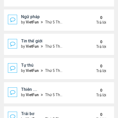
Ngữ pháp
0
by
VietFun
Thứ 5 Tháng 7 14, 2022 4:36 pm
Trả lời
Tin thế giới
0
by
VietFun
Thứ 5 Tháng 7 14, 2022 4:34 pm
Trả lời
Tự thú
0
by
VietFun
Thứ 5 Tháng 7 14, 2022 4:33 pm
Trả lời
Thiên ....
0
by
VietFun
Thứ 5 Tháng 7 14, 2022 4:30 pm
Trả lời
Trái bơ
0