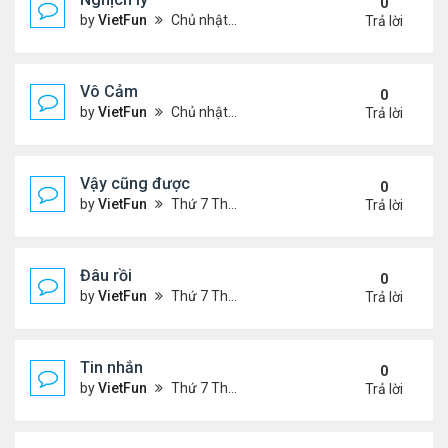
0
by
VietFun
Chủ nhật Tháng 11 07, 2021 9:39 pm
Trả lời
Vô Cảm
0
by
VietFun
Chủ nhật Tháng 11 07, 2021 8:01 pm
Trả lời
Vậy cũng được
0
by
VietFun
Thứ 7 Tháng 11 06, 2021 2:38 pm
Trả lời
Đâu rồi
0
by
VietFun
Thứ 7 Tháng 11 06, 2021 2:36 pm
Trả lời
Tin nhắn
0
by
VietFun
Thứ 7 Tháng 11 06, 2021 9:42 am
Trả lời