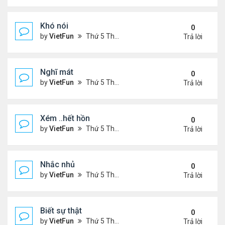
Khó nói
0
by
VietFun
Thứ 5 Tháng 7 14, 2022 4:50 pm
Trả lời
Nghĩ mát
0
by
VietFun
Thứ 5 Tháng 7 14, 2022 4:48 pm
Trả lời
Xém ..hết hồn
0
by
VietFun
Thứ 5 Tháng 7 14, 2022 4:44 pm
Trả lời
Nhắc nhủ
0
by
VietFun
Thứ 5 Tháng 7 14, 2022 4:38 pm
Trả lời
Biết sự thật
0
by
VietFun
Thứ 5 Tháng 7 14, 2022 4:37 pm
Trả lời