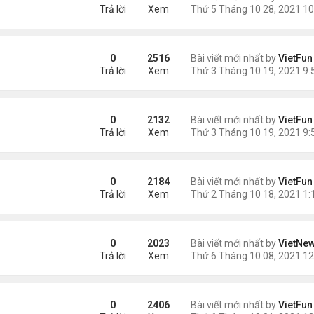
Trả lời
Xem
0
2516
Bài viết mới nhất by
VietFun
Trả lời
Xem
0
2132
Bài viết mới nhất by
VietFun
Trả lời
Xem
0
2184
Bài viết mới nhất by
VietFun
Trả lời
Xem
0
2023
Bài viết mới nhất by
VietNe
Trả lời
Xem
0
2406
Bài viết mới nhất by
VietFun