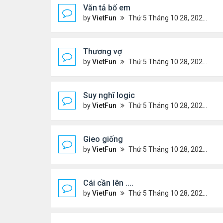
Văn tả bố em
by
VietFun
Thứ 5 Tháng 10 28, 2021 10:52 pm
Thương vợ
by
VietFun
Thứ 5 Tháng 10 28, 2021 10:49 pm
Suy nghĩ logic
by
VietFun
Thứ 5 Tháng 10 28, 2021 10:48 pm
Gieo giống
by
VietFun
Thứ 5 Tháng 10 28, 2021 10:47 pm
Cái cần lên ....
by
VietFun
Thứ 5 Tháng 10 28, 2021 10:43 pm