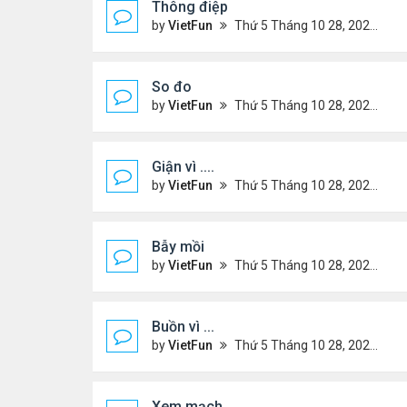
Thông điệp
by
VietFun
Thứ 5 Tháng 10 28, 2021 10:41 pm
So đo
by
VietFun
Thứ 5 Tháng 10 28, 2021 10:41 pm
Giận vì ....
by
VietFun
Thứ 5 Tháng 10 28, 2021 10:40 pm
Bẫy mồi
by
VietFun
Thứ 5 Tháng 10 28, 2021 10:39 pm
Buồn vì ...
by
VietFun
Thứ 5 Tháng 10 28, 2021 10:36 pm
Xem mạch