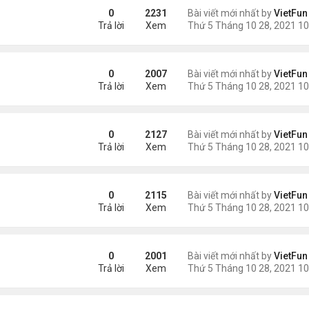
0
2231
Bài viết mới nhất by
VietFun
Trả lời
Xem
0
2007
Bài viết mới nhất by
VietFun
Trả lời
Xem
0
2127
Bài viết mới nhất by
VietFun
Trả lời
Xem
0
2115
Bài viết mới nhất by
VietFun
Trả lời
Xem
0
2001
Bài viết mới nhất by
VietFun
Trả lời
Xem