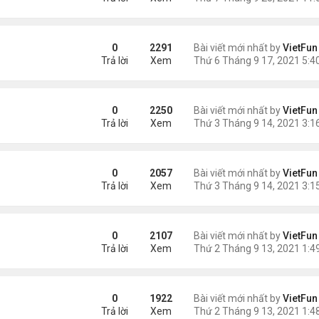
0
2291
Bài viết mới nhất by
VietFun
Trả lời
Xem
0
2250
Bài viết mới nhất by
VietFun
Trả lời
Xem
0
2057
Bài viết mới nhất by
VietFun
Trả lời
Xem
0
2107
Bài viết mới nhất by
VietFun
Trả lời
Xem
0
1922
Bài viết mới nhất by
VietFun
Trả lời
Xem