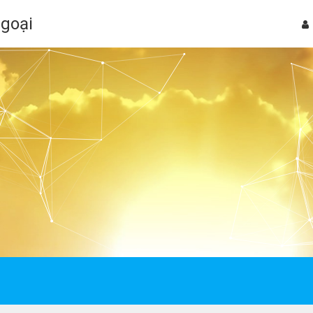
Ngoại