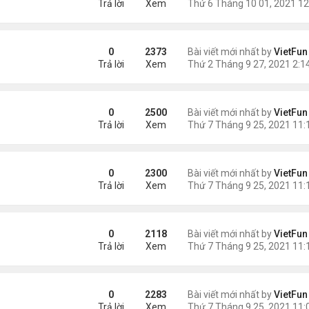
Trả lời
Xem
0
2373
Bài viết mới nhất by
VietFun
Trả lời
Xem
0
2500
Bài viết mới nhất by
VietFun
Trả lời
Xem
0
2300
Bài viết mới nhất by
VietFun
Trả lời
Xem
0
2118
Bài viết mới nhất by
VietFun
Trả lời
Xem
0
2283
Bài viết mới nhất by
VietFun
Trả lời
Xem