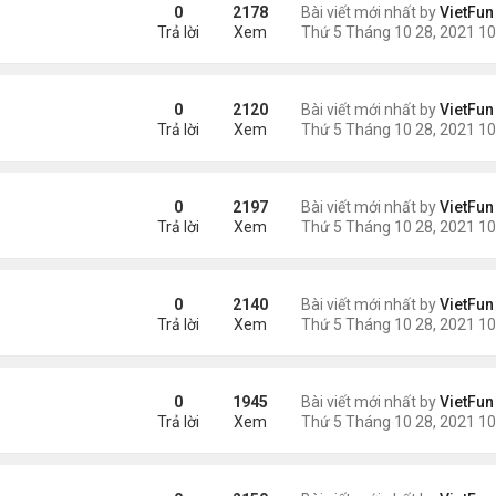
0
2178
Bài viết mới nhất by
VietFun
Trả lời
Xem
0
2120
Bài viết mới nhất by
VietFun
Trả lời
Xem
0
2197
Bài viết mới nhất by
VietFun
Trả lời
Xem
0
2140
Bài viết mới nhất by
VietFun
Trả lời
Xem
0
1945
Bài viết mới nhất by
VietFun
Trả lời
Xem