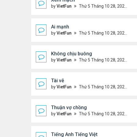
by
VietFun
Thứ 5 Tháng 10 28, 2021 10:34 pm
Ai mạnh
by
VietFun
Thứ 5 Tháng 10 28, 2021 10:33 pm
Không chịu buông
by
VietFun
Thứ 5 Tháng 10 28, 2021 10:32 pm
Tài vẽ
by
VietFun
Thứ 5 Tháng 10 28, 2021 10:32 pm
Thuận vợ chồng
by
VietFun
Thứ 5 Tháng 10 28, 2021 10:31 pm
Tiếng Anh Tiếng Việt