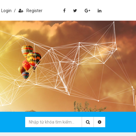
Login
/
Register