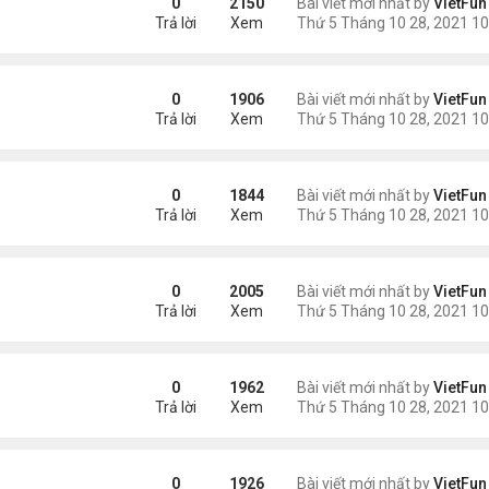
0
2150
Bài viết mới nhất by
VietFun
Trả lời
Xem
0
1906
Bài viết mới nhất by
VietFun
Trả lời
Xem
0
1844
Bài viết mới nhất by
VietFun
Trả lời
Xem
0
2005
Bài viết mới nhất by
VietFun
Trả lời
Xem
0
1962
Bài viết mới nhất by
VietFun
Trả lời
Xem
0
1926
Bài viết mới nhất by
VietFun