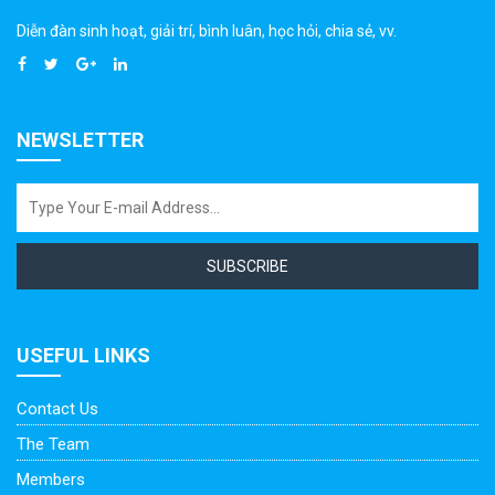
Diễn đàn sinh hoạt, giải trí, bình luân, học hỏi, chia sẻ, vv.
NEWSLETTER
SUBSCRIBE
USEFUL LINKS
Contact Us
The Team
Members