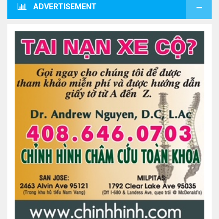
ADVERTISEMENT