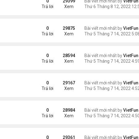
0
29399
Bài viết mới nhất by
VietFun
Trả lời
Xem
0
29875
Bài viết mới nhất by
VietFun
Trả lời
Xem
0
28594
Bài viết mới nhất by
VietFun
Trả lời
Xem
0
29167
Bài viết mới nhất by
VietFun
Trả lời
Xem
0
28984
Bài viết mới nhất by
VietFun
Trả lời
Xem
0
29361
Bài viết mới nhất by
VietFun