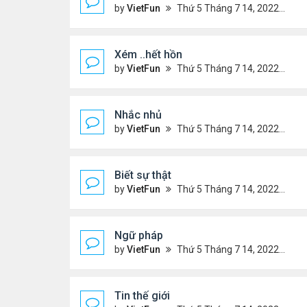
by
VietFun
Thứ 5 Tháng 7 14, 2022 4:48 pm
Xém ..hết hồn
by
VietFun
Thứ 5 Tháng 7 14, 2022 4:44 pm
Nhắc nhủ
by
VietFun
Thứ 5 Tháng 7 14, 2022 4:38 pm
Biết sự thật
by
VietFun
Thứ 5 Tháng 7 14, 2022 4:37 pm
Ngữ pháp
by
VietFun
Thứ 5 Tháng 7 14, 2022 4:36 pm
Tin thế giới