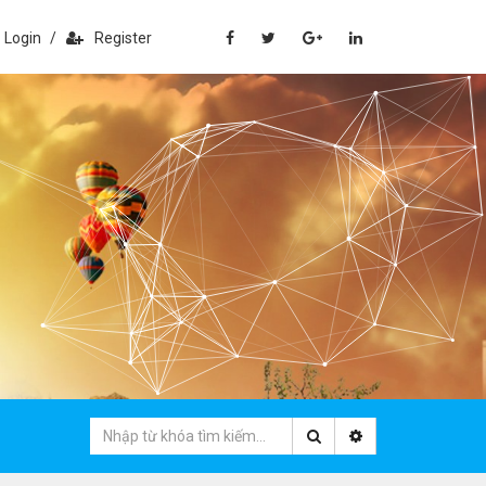
Login
/
Register