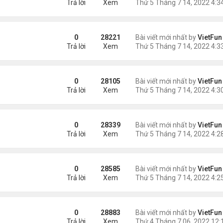
Trả lời
Xem
0
28221
Bài viết mới nhất by
VietFun
Trả lời
Xem
0
28105
Bài viết mới nhất by
VietFun
Trả lời
Xem
0
28339
Bài viết mới nhất by
VietFun
Trả lời
Xem
0
28585
Bài viết mới nhất by
VietFun
Trả lời
Xem
0
28883
Bài viết mới nhất by
VietFun
Trả lời
Xem