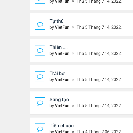
by
VietFun
Thứ 5 Tháng 7 14, 2022 4:34 pm
Tự thú
by
VietFun
Thứ 5 Tháng 7 14, 2022 4:33 pm
Thiên ....
by
VietFun
Thứ 5 Tháng 7 14, 2022 4:30 pm
Trái bơ
by
VietFun
Thứ 5 Tháng 7 14, 2022 4:28 pm
Sáng tạo
by
VietFun
Thứ 5 Tháng 7 14, 2022 4:25 pm
Tiền chuộc
by
VietFun
Thứ 4 Tháng 7 06, 2022 12:18 pm