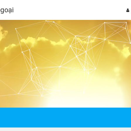
Ngoại