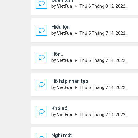
by
VietFun
Thứ 6 Tháng 8 12, 2022 12:54 pm
Hiểu lộn
by
VietFun
Thứ 5 Tháng 7 14, 2022 5:08 pm
Hôn..
by
VietFun
Thứ 5 Tháng 7 14, 2022 4:59 pm
Hô hấp nhân tạo
by
VietFun
Thứ 5 Tháng 7 14, 2022 4:52 pm
Khó nói
by
VietFun
Thứ 5 Tháng 7 14, 2022 4:50 pm
Nghĩ mát