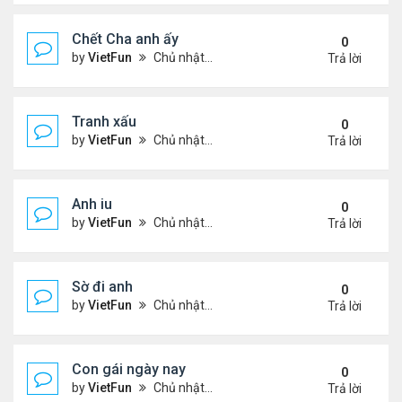
Chết Cha anh ấy
0
by
VietFun
Chủ nhật Tháng 12 12, 2021 11:21 pm
Trả lời
Tranh xấu
0
by
VietFun
Chủ nhật Tháng 12 12, 2021 11:18 pm
Trả lời
Anh iu
0
by
VietFun
Chủ nhật Tháng 12 12, 2021 11:18 pm
Trả lời
Sờ đi anh
0
by
VietFun
Chủ nhật Tháng 12 12, 2021 11:16 pm
Trả lời
Con gái ngày nay
0
by
VietFun
Chủ nhật Tháng 12 12, 2021 11:16 pm
Trả lời