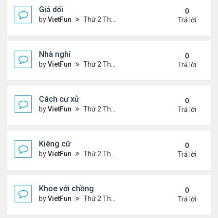
Giả dối
0
by
VietFun
Thứ 2 Tháng 1 03, 2022 9:13 pm
Trả lời
Nhà nghỉ
0
by
VietFun
Thứ 2 Tháng 1 03, 2022 9:11 pm
Trả lời
Cách cư xử
0
by
VietFun
Thứ 2 Tháng 1 03, 2022 9:08 pm
Trả lời
Kiêng cữ
0
by
VietFun
Thứ 2 Tháng 1 03, 2022 9:07 pm
Trả lời
Khoe với chồng
0
by
VietFun
Thứ 2 Tháng 1 03, 2022 9:06 pm
Trả lời