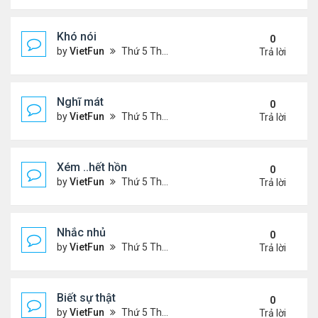
Khó nói
0
by
VietFun
Thứ 5 Tháng 7 14, 2022 4:50 pm
Trả lời
Nghĩ mát
0
by
VietFun
Thứ 5 Tháng 7 14, 2022 4:48 pm
Trả lời
Xém ..hết hồn
0
by
VietFun
Thứ 5 Tháng 7 14, 2022 4:44 pm
Trả lời
Nhắc nhủ
0
by
VietFun
Thứ 5 Tháng 7 14, 2022 4:38 pm
Trả lời
Biết sự thật
0
by
VietFun
Thứ 5 Tháng 7 14, 2022 4:37 pm
Trả lời