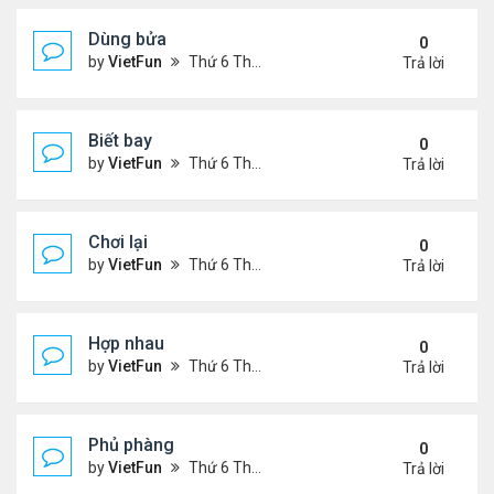
Dùng bửa
0
by
VietFun
Thứ 6 Tháng 11 05, 2021 1:28 pm
Trả lời
Biết bay
0
by
VietFun
Thứ 6 Tháng 11 05, 2021 1:26 pm
Trả lời
Chơi lại
0
by
VietFun
Thứ 6 Tháng 11 05, 2021 1:11 pm
Trả lời
Hợp nhau
0
by
VietFun
Thứ 6 Tháng 11 05, 2021 1:10 pm
Trả lời
Phủ phàng
0
by
VietFun
Thứ 6 Tháng 11 05, 2021 12:53 pm
Trả lời