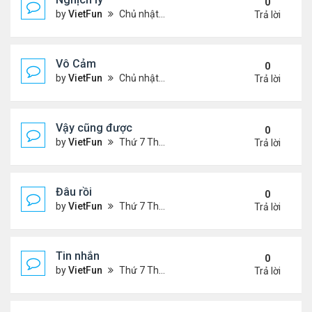
0
by
VietFun
Chủ nhật Tháng 11 07, 2021 9:39 pm
Trả lời
Vô Cảm
0
by
VietFun
Chủ nhật Tháng 11 07, 2021 8:01 pm
Trả lời
Vậy cũng được
0
by
VietFun
Thứ 7 Tháng 11 06, 2021 2:38 pm
Trả lời
Đâu rồi
0
by
VietFun
Thứ 7 Tháng 11 06, 2021 2:36 pm
Trả lời
Tin nhắn
0
by
VietFun
Thứ 7 Tháng 11 06, 2021 9:42 am
Trả lời