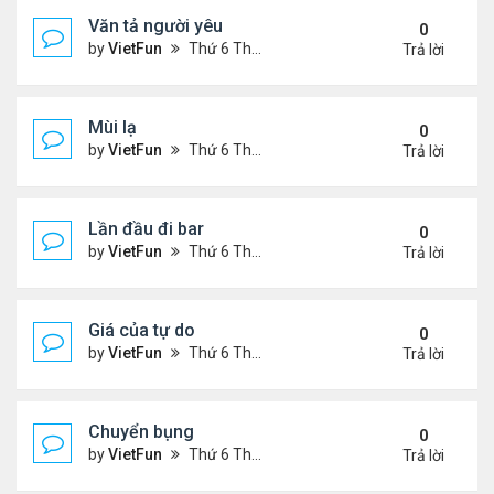
Văn tả người yêu
0
by
VietFun
Thứ 6 Tháng 11 05, 2021 2:49 pm
Trả lời
Mùi lạ
0
by
VietFun
Thứ 6 Tháng 11 05, 2021 2:42 pm
Trả lời
Lần đầu đi bar
0
by
VietFun
Thứ 6 Tháng 11 05, 2021 2:40 pm
Trả lời
Giá của tự do
0
by
VietFun
Thứ 6 Tháng 11 05, 2021 1:38 pm
Trả lời
Chuyển bụng
0
by
VietFun
Thứ 6 Tháng 11 05, 2021 1:36 pm
Trả lời