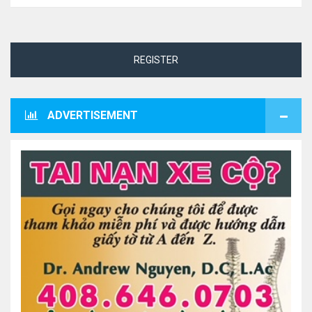
REGISTER
ADVERTISEMENT