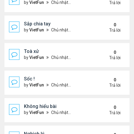
by
VietFun
Chủ nhật Tháng 11 14, 2021 9:11 pm
Trả lời
Sắp chia tay
0
by
VietFun
Chủ nhật Tháng 11 14, 2021 9:09 pm
Trả lời
Toà xử
0
by
VietFun
Chủ nhật Tháng 11 14, 2021 9:06 pm
Trả lời
Sốc !
0
by
VietFun
Chủ nhật Tháng 11 14, 2021 9:05 pm
Trả lời
Không hiểu bài
0
by
VietFun
Chủ nhật Tháng 11 14, 2021 9:01 pm
Trả lời
Nghịch lý