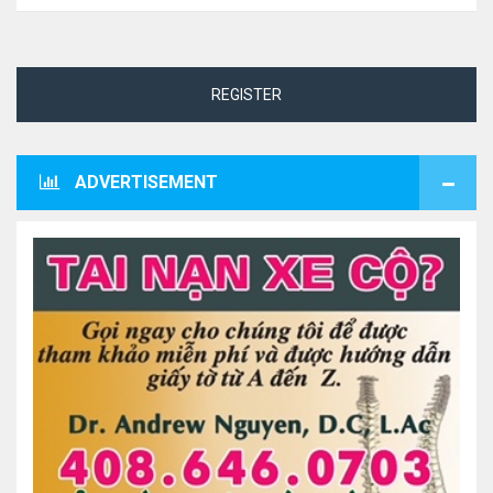
REGISTER
ADVERTISEMENT