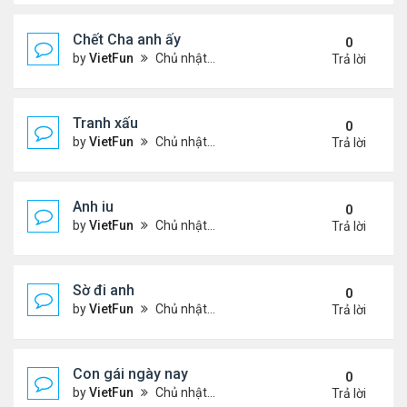
Chết Cha anh ấy
0
by
VietFun
Chủ nhật Tháng 12 12, 2021 11:21 pm
Trả lời
Tranh xấu
0
by
VietFun
Chủ nhật Tháng 12 12, 2021 11:18 pm
Trả lời
Anh iu
0
by
VietFun
Chủ nhật Tháng 12 12, 2021 11:18 pm
Trả lời
Sờ đi anh
0
by
VietFun
Chủ nhật Tháng 12 12, 2021 11:16 pm
Trả lời
Con gái ngày nay
0
by
VietFun
Chủ nhật Tháng 12 12, 2021 11:16 pm
Trả lời