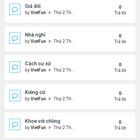
Giả dối
0
by
VietFun
Thứ 2 Tháng 1 03, 2022 9:13 pm
Trả lời
Nhà nghỉ
0
by
VietFun
Thứ 2 Tháng 1 03, 2022 9:11 pm
Trả lời
Cách cư xử
0
by
VietFun
Thứ 2 Tháng 1 03, 2022 9:08 pm
Trả lời
Kiêng cữ
0
by
VietFun
Thứ 2 Tháng 1 03, 2022 9:07 pm
Trả lời
Khoe với chồng
0
by
VietFun
Thứ 2 Tháng 1 03, 2022 9:06 pm
Trả lời