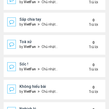
by
VietFun
Chủ nhật Tháng 11 14, 2021 9:11 pm
Trả lời
Sắp chia tay
0
by
VietFun
Chủ nhật Tháng 11 14, 2021 9:09 pm
Trả lời
Toà xử
0
by
VietFun
Chủ nhật Tháng 11 14, 2021 9:06 pm
Trả lời
Sốc !
0
by
VietFun
Chủ nhật Tháng 11 14, 2021 9:05 pm
Trả lời
Không hiểu bài
0
by
VietFun
Chủ nhật Tháng 11 14, 2021 9:01 pm
Trả lời
Nghịch lý