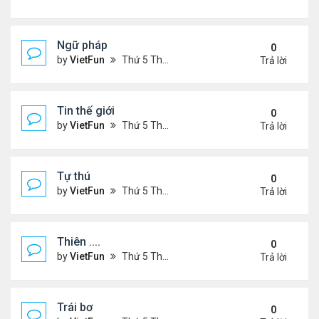
Ngữ pháp
0
by
VietFun
Thứ 5 Tháng 7 14, 2022 4:36 pm
Trả lời
Tin thế giới
0
by
VietFun
Thứ 5 Tháng 7 14, 2022 4:34 pm
Trả lời
Tự thú
0
by
VietFun
Thứ 5 Tháng 7 14, 2022 4:33 pm
Trả lời
Thiên ....
0
by
VietFun
Thứ 5 Tháng 7 14, 2022 4:30 pm
Trả lời
Trái bơ
0