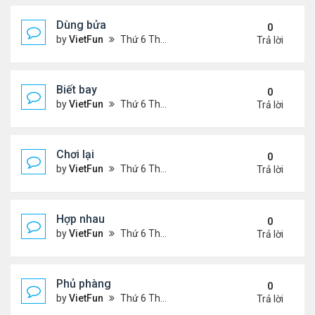
Dùng bửa
0
by
VietFun
Thứ 6 Tháng 11 05, 2021 1:28 pm
Trả lời
Biết bay
0
by
VietFun
Thứ 6 Tháng 11 05, 2021 1:26 pm
Trả lời
Chơi lại
0
by
VietFun
Thứ 6 Tháng 11 05, 2021 1:11 pm
Trả lời
Hợp nhau
0
by
VietFun
Thứ 6 Tháng 11 05, 2021 1:10 pm
Trả lời
Phủ phàng
0
by
VietFun
Thứ 6 Tháng 11 05, 2021 12:53 pm
Trả lời