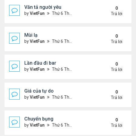
Văn tả người yêu
0
by
VietFun
Thứ 6 Tháng 11 05, 2021 2:49 pm
Trả lời
Mùi lạ
0
by
VietFun
Thứ 6 Tháng 11 05, 2021 2:42 pm
Trả lời
Lần đầu đi bar
0
by
VietFun
Thứ 6 Tháng 11 05, 2021 2:40 pm
Trả lời
Giá của tự do
0
by
VietFun
Thứ 6 Tháng 11 05, 2021 1:38 pm
Trả lời
Chuyển bụng
0
by
VietFun
Thứ 6 Tháng 11 05, 2021 1:36 pm
Trả lời