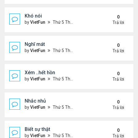
Khó nói
0
by
VietFun
Thứ 5 Tháng 7 14, 2022 4:50 pm
Trả lời
Nghĩ mát
0
by
VietFun
Thứ 5 Tháng 7 14, 2022 4:48 pm
Trả lời
Xém ..hết hồn
0
by
VietFun
Thứ 5 Tháng 7 14, 2022 4:44 pm
Trả lời
Nhắc nhủ
0
by
VietFun
Thứ 5 Tháng 7 14, 2022 4:38 pm
Trả lời
Biết sự thật
0
by
VietFun
Thứ 5 Tháng 7 14, 2022 4:37 pm
Trả lời