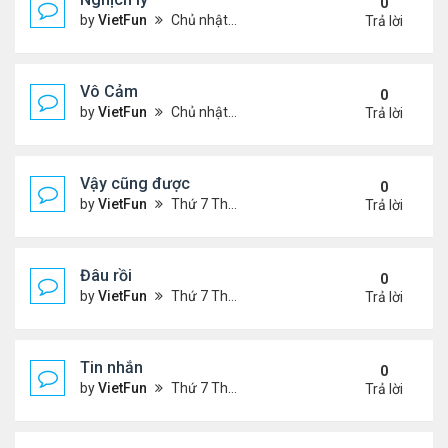
0
by
VietFun
Chủ nhật Tháng 11 07, 2021 9:39 pm
Trả lời
Vô Cảm
0
by
VietFun
Chủ nhật Tháng 11 07, 2021 8:01 pm
Trả lời
Vậy cũng được
0
by
VietFun
Thứ 7 Tháng 11 06, 2021 2:38 pm
Trả lời
Đâu rồi
0
by
VietFun
Thứ 7 Tháng 11 06, 2021 2:36 pm
Trả lời
Tin nhắn
0
by
VietFun
Thứ 7 Tháng 11 06, 2021 9:42 am
Trả lời