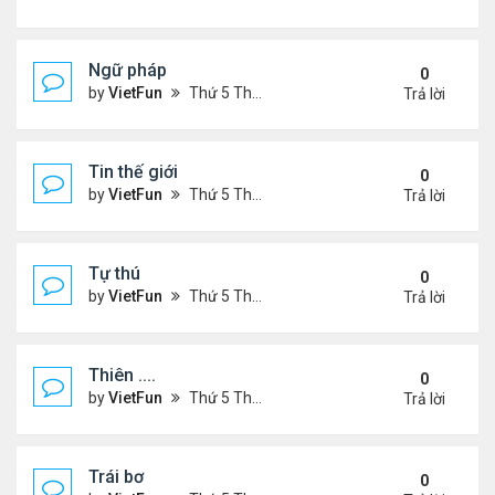
Ngữ pháp
0
by
VietFun
Thứ 5 Tháng 7 14, 2022 4:36 pm
Trả lời
Tin thế giới
0
by
VietFun
Thứ 5 Tháng 7 14, 2022 4:34 pm
Trả lời
Tự thú
0
by
VietFun
Thứ 5 Tháng 7 14, 2022 4:33 pm
Trả lời
Thiên ....
0
by
VietFun
Thứ 5 Tháng 7 14, 2022 4:30 pm
Trả lời
Trái bơ
0