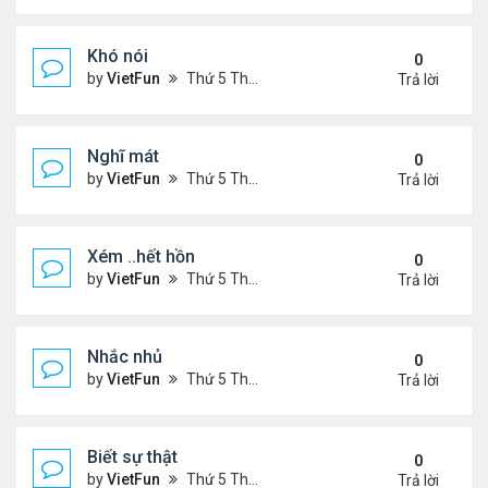
Khó nói
0
by
VietFun
Thứ 5 Tháng 7 14, 2022 4:50 pm
Trả lời
Nghĩ mát
0
by
VietFun
Thứ 5 Tháng 7 14, 2022 4:48 pm
Trả lời
Xém ..hết hồn
0
by
VietFun
Thứ 5 Tháng 7 14, 2022 4:44 pm
Trả lời
Nhắc nhủ
0
by
VietFun
Thứ 5 Tháng 7 14, 2022 4:38 pm
Trả lời
Biết sự thật
0
by
VietFun
Thứ 5 Tháng 7 14, 2022 4:37 pm
Trả lời