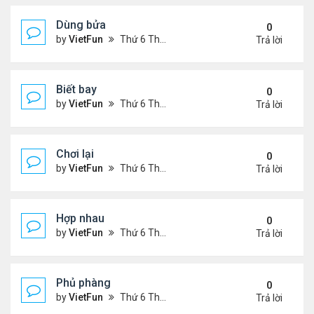
Dùng bửa
0
by
VietFun
Thứ 6 Tháng 11 05, 2021 1:28 pm
Trả lời
Biết bay
0
by
VietFun
Thứ 6 Tháng 11 05, 2021 1:26 pm
Trả lời
Chơi lại
0
by
VietFun
Thứ 6 Tháng 11 05, 2021 1:11 pm
Trả lời
Hợp nhau
0
by
VietFun
Thứ 6 Tháng 11 05, 2021 1:10 pm
Trả lời
Phủ phàng
0
by
VietFun
Thứ 6 Tháng 11 05, 2021 12:53 pm
Trả lời