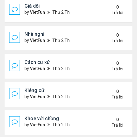
Giả dối
0
by
VietFun
Thứ 2 Tháng 1 03, 2022 9:13 pm
Trả lời
Nhà nghỉ
0
by
VietFun
Thứ 2 Tháng 1 03, 2022 9:11 pm
Trả lời
Cách cư xử
0
by
VietFun
Thứ 2 Tháng 1 03, 2022 9:08 pm
Trả lời
Kiêng cữ
0
by
VietFun
Thứ 2 Tháng 1 03, 2022 9:07 pm
Trả lời
Khoe với chồng
0
by
VietFun
Thứ 2 Tháng 1 03, 2022 9:06 pm
Trả lời