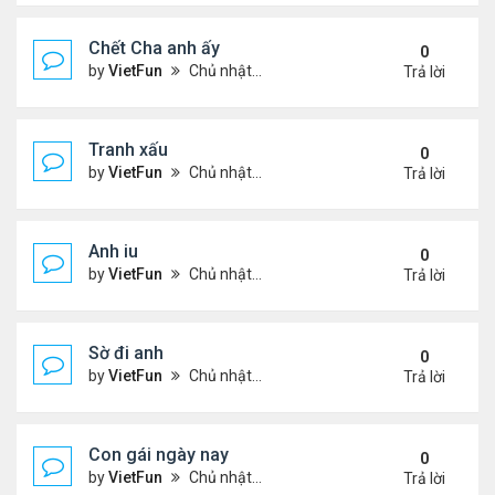
Chết Cha anh ấy
0
by
VietFun
Chủ nhật Tháng 12 12, 2021 11:21 pm
Trả lời
Tranh xấu
0
by
VietFun
Chủ nhật Tháng 12 12, 2021 11:18 pm
Trả lời
Anh iu
0
by
VietFun
Chủ nhật Tháng 12 12, 2021 11:18 pm
Trả lời
Sờ đi anh
0
by
VietFun
Chủ nhật Tháng 12 12, 2021 11:16 pm
Trả lời
Con gái ngày nay
0
by
VietFun
Chủ nhật Tháng 12 12, 2021 11:16 pm
Trả lời