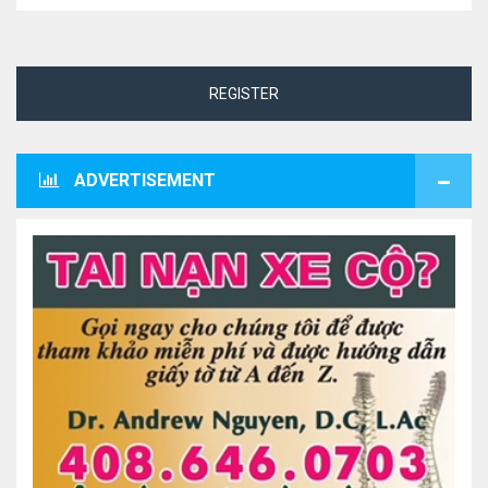
REGISTER
ADVERTISEMENT