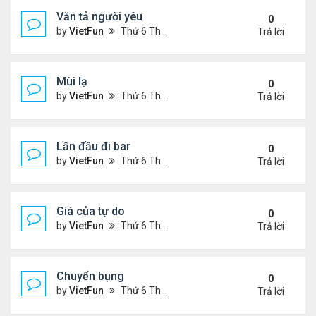
Văn tả người yêu
0
by
VietFun
Thứ 6 Tháng 11 05, 2021 2:49 pm
Trả lời
Mùi lạ
0
by
VietFun
Thứ 6 Tháng 11 05, 2021 2:42 pm
Trả lời
Lần đầu đi bar
0
by
VietFun
Thứ 6 Tháng 11 05, 2021 2:40 pm
Trả lời
Giá của tự do
0
by
VietFun
Thứ 6 Tháng 11 05, 2021 1:38 pm
Trả lời
Chuyển bụng
0
by
VietFun
Thứ 6 Tháng 11 05, 2021 1:36 pm
Trả lời