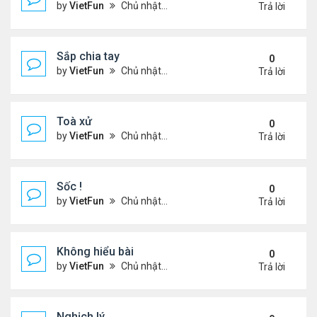
by
VietFun
Chủ nhật Tháng 11 14, 2021 9:11 pm
Trả lời
Sắp chia tay
0
by
VietFun
Chủ nhật Tháng 11 14, 2021 9:09 pm
Trả lời
Toà xử
0
by
VietFun
Chủ nhật Tháng 11 14, 2021 9:06 pm
Trả lời
Sốc !
0
by
VietFun
Chủ nhật Tháng 11 14, 2021 9:05 pm
Trả lời
Không hiểu bài
0
by
VietFun
Chủ nhật Tháng 11 14, 2021 9:01 pm
Trả lời
Nghịch lý