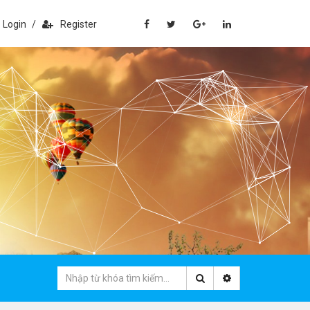
Login
/
Register