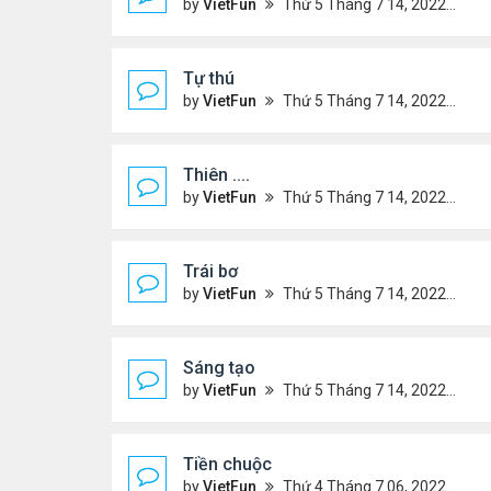
by
VietFun
Thứ 5 Tháng 7 14, 2022 4:34 pm
Tự thú
by
VietFun
Thứ 5 Tháng 7 14, 2022 4:33 pm
Thiên ....
by
VietFun
Thứ 5 Tháng 7 14, 2022 4:30 pm
Trái bơ
by
VietFun
Thứ 5 Tháng 7 14, 2022 4:28 pm
Sáng tạo
by
VietFun
Thứ 5 Tháng 7 14, 2022 4:25 pm
Tiền chuộc
by
VietFun
Thứ 4 Tháng 7 06, 2022 12:18 pm