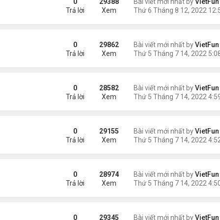
0
29388
Bài viết mới nhất by
VietFun
Trả lời
Xem
0
29862
Bài viết mới nhất by
VietFun
Trả lời
Xem
0
28582
Bài viết mới nhất by
VietFun
Trả lời
Xem
0
29155
Bài viết mới nhất by
VietFun
Trả lời
Xem
0
28974
Bài viết mới nhất by
VietFun
Trả lời
Xem
0
29345
Bài viết mới nhất by
VietFun