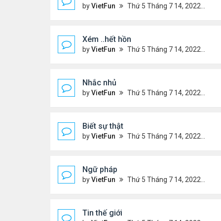
by
VietFun
Thứ 5 Tháng 7 14, 2022 4:48 pm
Xém ..hết hồn
by
VietFun
Thứ 5 Tháng 7 14, 2022 4:44 pm
Nhắc nhủ
by
VietFun
Thứ 5 Tháng 7 14, 2022 4:38 pm
Biết sự thật
by
VietFun
Thứ 5 Tháng 7 14, 2022 4:37 pm
Ngữ pháp
by
VietFun
Thứ 5 Tháng 7 14, 2022 4:36 pm
Tin thế giới