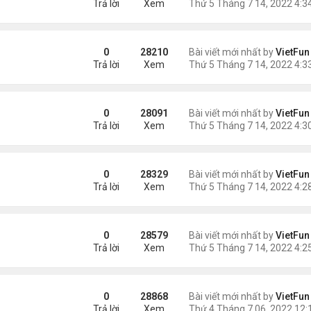
Trả lời
Xem
0
28210
Bài viết mới nhất by
VietFun
Trả lời
Xem
0
28091
Bài viết mới nhất by
VietFun
Trả lời
Xem
0
28329
Bài viết mới nhất by
VietFun
Trả lời
Xem
0
28579
Bài viết mới nhất by
VietFun
Trả lời
Xem
0
28868
Bài viết mới nhất by
VietFun
Trả lời
Xem