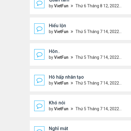
by
VietFun
Thứ 6 Tháng 8 12, 2022 12:54 pm
Hiểu lộn
by
VietFun
Thứ 5 Tháng 7 14, 2022 5:08 pm
Hôn..
by
VietFun
Thứ 5 Tháng 7 14, 2022 4:59 pm
Hô hấp nhân tạo
by
VietFun
Thứ 5 Tháng 7 14, 2022 4:52 pm
Khó nói
by
VietFun
Thứ 5 Tháng 7 14, 2022 4:50 pm
Nghĩ mát