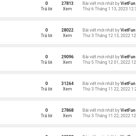
0
27813
Bài viết mới nhất by
VietFun
Trả lời
Xem
0
28022
Bài viết mới nhất by
VietFun
Trả lời
Xem
0
29096
Bài viết mới nhất by
VietFun
Trả lời
Xem
0
31264
Bài viết mới nhất by
VietFun
Trả lời
Xem
0
27868
Bài viết mới nhất by
VietFun
Trả lời
Xem