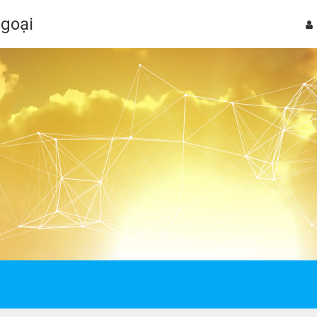
Ngoại