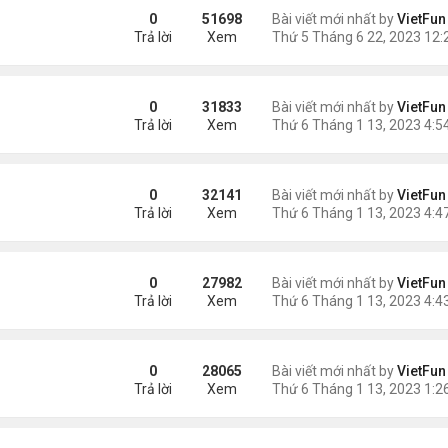
0
51698
Bài viết mới nhất by
VietFun
Trả lời
Xem
0
31833
Bài viết mới nhất by
VietFun
Trả lời
Xem
0
32141
Bài viết mới nhất by
VietFun
Trả lời
Xem
0
27982
Bài viết mới nhất by
VietFun
Trả lời
Xem
0
28065
Bài viết mới nhất by
VietFun
Trả lời
Xem