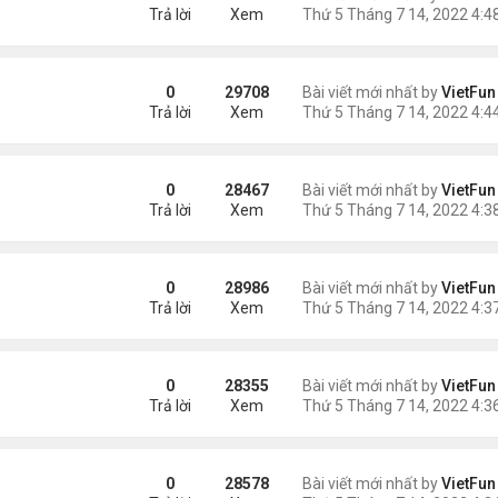
Trả lời
Xem
0
29708
Bài viết mới nhất by
VietFun
Trả lời
Xem
0
28467
Bài viết mới nhất by
VietFun
Trả lời
Xem
0
28986
Bài viết mới nhất by
VietFun
Trả lời
Xem
0
28355
Bài viết mới nhất by
VietFun
Trả lời
Xem
0
28578
Bài viết mới nhất by
VietFun