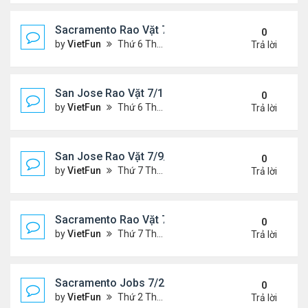
Sacramento Rao Vặt 7/16/21- 7/23/21
0
by
VietFun
Thứ 6 Tháng 7 16, 2021 10:33 am
Trả lời
San Jose Rao Vặt 7/16/21- 7/23/21
0
by
VietFun
Thứ 6 Tháng 7 16, 2021 10:25 am
Trả lời
San Jose Rao Vặt 7/9/21- 7/16/21
0
by
VietFun
Thứ 7 Tháng 7 10, 2021 9:58 am
Trả lời
Sacramento Rao Vặt 7/9/21- 7/16/21
0
by
VietFun
Thứ 7 Tháng 7 10, 2021 9:47 am
Trả lời
Sacramento Jobs 7/2/21- 7/9/21
0
by
VietFun
Thứ 2 Tháng 7 05, 2021 2:52 pm
Trả lời