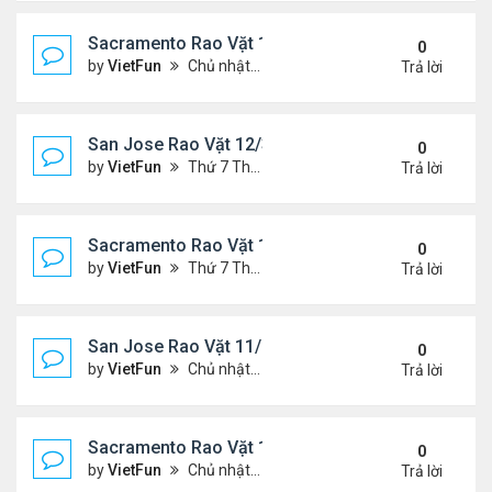
Sacramento Rao Vặt 12/10/21- 12/17/21
0
by
VietFun
Chủ nhật Tháng 12 12, 2021 12:54 pm
Trả lời
San Jose Rao Vặt 12/3/21- 12/10/21
0
by
VietFun
Thứ 7 Tháng 12 04, 2021 7:42 pm
Trả lời
Sacramento Rao Vặt 12/3/21- 12/10/21
0
by
VietFun
Thứ 7 Tháng 12 04, 2021 7:38 pm
Trả lời
San Jose Rao Vặt 11/26/21- 12/3/21
0
by
VietFun
Chủ nhật Tháng 11 28, 2021 8:26 pm
Trả lời
Sacramento Rao Vặt 11/26/21- 12/3/21
0
by
VietFun
Chủ nhật Tháng 11 28, 2021 8:22 pm
Trả lời