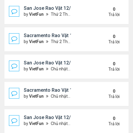
San Jose Rao Vặt 12/31/21- 1/7/22
0
by
VietFun
Thứ 2 Tháng 1 03, 2022 8:29 pm
Trả lời
Sacramento Rao Vặt 12/31/21- 1/7/22
0
by
VietFun
Thứ 2 Tháng 1 03, 2022 8:25 pm
Trả lời
San Jose Rao Vặt 12/24/21- 12/31/21
0
by
VietFun
Chủ nhật Tháng 12 26, 2021 7:26 pm
Trả lời
Sacramento Rao Vặt 12/24/21- 12/31/21
0
by
VietFun
Chủ nhật Tháng 12 26, 2021 7:21 pm
Trả lời
San Jose Rao Vặt 12/10/21- 12/17/21
0
by
VietFun
Chủ nhật Tháng 12 12, 2021 12:58 pm
Trả lời