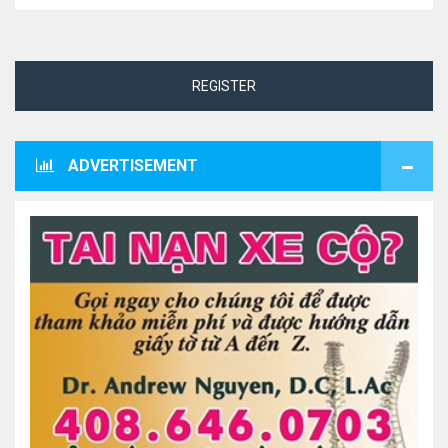
REGISTER
ADVERTISEMENT