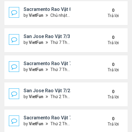
Sacramento Rao Vặt 8/6/21- 8/13/21
0
by
VietFun
Chủ nhật Tháng 8 08, 2021 6:15 pm
Trả lời
San Jose Rao Vặt 7/30/21- 8/6/21
0
by
VietFun
Thứ 7 Tháng 7 31, 2021 10:31 am
Trả lời
Sacramento Rao Vặt 7/30/21- 8/6/21
0
by
VietFun
Thứ 7 Tháng 7 31, 2021 10:22 am
Trả lời
San Jose Rao Vặt 7/23/21- 7/30/21
0
by
VietFun
Thứ 2 Tháng 7 26, 2021 4:19 pm
Trả lời
Sacramento Rao Vặt 7/23/21- 7/30/21
0
by
VietFun
Thứ 2 Tháng 7 26, 2021 4:13 pm
Trả lời