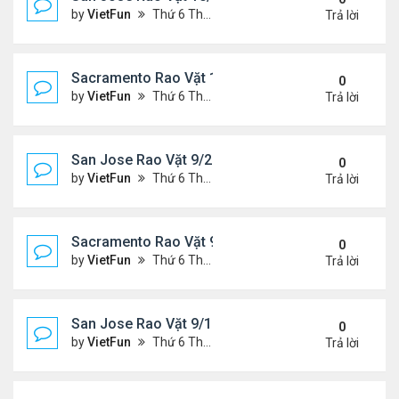
by
VietFun
Thứ 6 Tháng 10 01, 2021 1:04 pm
Trả lời
Sacramento Rao Vặt 10/1/21 - 10/8/21
0
by
VietFun
Thứ 6 Tháng 10 01, 2021 12:57 pm
Trả lời
San Jose Rao Vặt 9/24/21- 10/1/21
0
by
VietFun
Thứ 6 Tháng 9 24, 2021 8:08 pm
Trả lời
Sacramento Rao Vặt 9/24/21- 10/1/21
0
by
VietFun
Thứ 6 Tháng 9 24, 2021 1:06 pm
Trả lời
San Jose Rao Vặt 9/17/21- 9/24/21
0
by
VietFun
Thứ 6 Tháng 9 17, 2021 3:03 pm
Trả lời