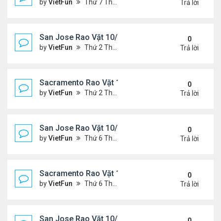
by
VietFun
Thứ 7 Tháng 10 23, 2021 8:10 am
Trả lời
San Jose Rao Vặt 10/15/21- 10/22/21
0
by
VietFun
Thứ 2 Tháng 10 18, 2021 9:32 pm
Trả lời
Sacramento Rao Vặt 10/15/21- 10/22/21
0
by
VietFun
Thứ 2 Tháng 10 18, 2021 9:26 pm
Trả lời
San Jose Rao Vặt 10/8/21- 10/15/21
0
by
VietFun
Thứ 6 Tháng 10 08, 2021 11:27 pm
Trả lời
Sacramento Rao Vặt 10/8/21- 10/15/21
0
by
VietFun
Thứ 6 Tháng 10 08, 2021 11:20 pm
Trả lời
San Jose Rao Vặt 10/1/21 - 10/8/21
0