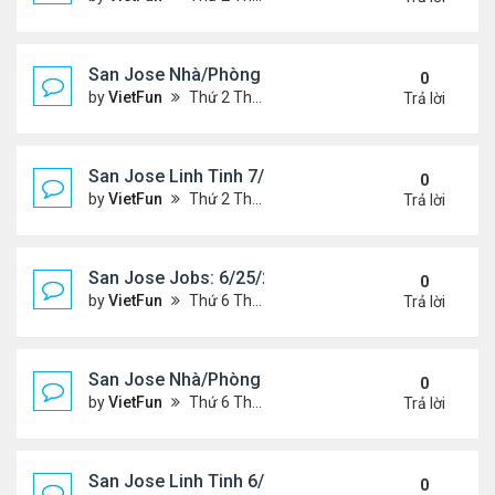
San Jose Nhà/Phòng 7/2/21-7/9/21
0
by
VietFun
Thứ 2 Tháng 7 05, 2021 2:38 pm
Trả lời
San Jose Linh Tinh 7/2/21 - 7/9/21
0
by
VietFun
Thứ 2 Tháng 7 05, 2021 2:35 pm
Trả lời
San Jose Jobs: 6/25/21- 7/2/2021
0
by
VietFun
Thứ 6 Tháng 6 25, 2021 2:14 pm
Trả lời
San Jose Nhà/Phòng 6/25/21-7/2/21
0
by
VietFun
Thứ 6 Tháng 6 25, 2021 2:11 pm
Trả lời
San Jose Linh Tinh 6/25/21 - 7/2/21
0