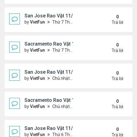
San Jose Rao Vặt 11/19/21 - 11/26/21
0
by
VietFun
Thứ 7 Tháng 11 20, 2021 10:30 am
Trả lời
Sacramento Rao Vặt 11/19/21 - 11/26/21
0
by
VietFun
Thứ 7 Tháng 11 20, 2021 10:22 am
Trả lời
San Jose Rao Vặt 11/12/21- 11/19/21
0
by
VietFun
Chủ nhật Tháng 11 14, 2021 8:16 pm
Trả lời
Sacramento Rao Vặt 11/12/21- 11/19/21
0
by
VietFun
Chủ nhật Tháng 11 14, 2021 8:13 pm
Trả lời
San Jose Rao Vặt 11/5/21 - 11/12/21
0
by
VietFun
Thứ 6 Tháng 11 05, 2021 11:39 am
Trả lời