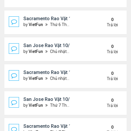
Sacramento Rao Vặt 11/5/21 - 11/12/21
0
by
VietFun
Thứ 6 Tháng 11 05, 2021 11:30 am
Trả lời
San Jose Rao Vặt 10/29/21 - 11/5/21
0
by
VietFun
Chủ nhật Tháng 10 31, 2021 12:19 pm
Trả lời
Sacramento Rao Vặt 10/29/21 - 11/5/21
0
by
VietFun
Chủ nhật Tháng 10 31, 2021 11:59 am
Trả lời
San Jose Rao Vặt 10/22/21 - 10/29/21
0
by
VietFun
Thứ 7 Tháng 10 23, 2021 8:17 am
Trả lời
Sacramento Rao Vặt 10/22/21 - 10/29/21
0