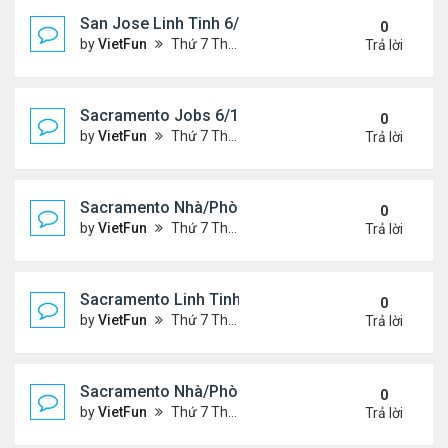
San Jose Linh Tinh 6/11/21 - 6/18/21
0
by
VietFun
Thứ 7 Tháng 6 12, 2021 10:24 am
Trả lời
Sacramento Jobs 6/11/21- 6/18/21
0
by
VietFun
Thứ 7 Tháng 6 12, 2021 10:19 am
Trả lời
Sacramento Nhà/Phòng 6/11/21- 6/18/21
0
by
VietFun
Thứ 7 Tháng 6 12, 2021 10:17 am
Trả lời
Sacramento Linh Tinh 6/11/21- 6/18/21
0
by
VietFun
Thứ 7 Tháng 6 12, 2021 10:15 am
Trả lời
Sacramento Nhà/Phòng 6/4/21- 6/11/21
0
by
VietFun
Thứ 7 Tháng 6 05, 2021 10:13 am
Trả lời