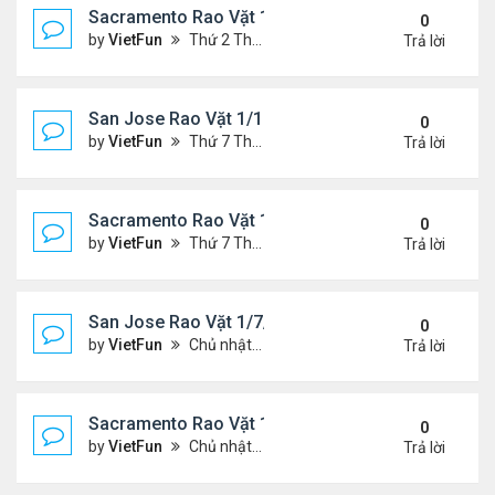
Sacramento Rao Vặt 1/21/22- 1/28/22
0
by
VietFun
Thứ 2 Tháng 1 24, 2022 10:20 pm
Trả lời
San Jose Rao Vặt 1/14/22- 1/21/22
0
by
VietFun
Thứ 7 Tháng 1 15, 2022 8:54 pm
Trả lời
Sacramento Rao Vặt 1/14/22- 1/21/22
0
by
VietFun
Thứ 7 Tháng 1 15, 2022 8:49 pm
Trả lời
San Jose Rao Vặt 1/7/21- 1/14/22
0
by
VietFun
Chủ nhật Tháng 1 09, 2022 10:06 pm
Trả lời
Sacramento Rao Vặt 1/7/21- 1/14/22
0
by
VietFun
Chủ nhật Tháng 1 09, 2022 10:02 pm
Trả lời