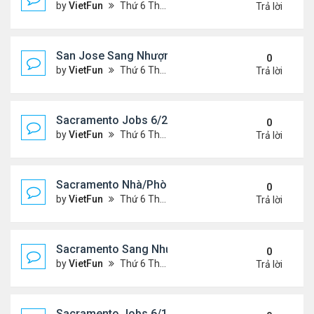
by
VietFun
Thứ 6 Tháng 6 25, 2021 2:07 pm
Trả lời
San Jose Sang Nhượng 6/25/21-7/2/21
0
by
VietFun
Thứ 6 Tháng 6 25, 2021 2:07 pm
Trả lời
Sacramento Jobs 6/25/21- 7/2/21
0
by
VietFun
Thứ 6 Tháng 6 25, 2021 2:02 pm
Trả lời
Sacramento Nhà/Phòng: 6/25/21- 7/2/21
0
by
VietFun
Thứ 6 Tháng 6 25, 2021 2:01 pm
Trả lời
Sacramento Sang Nhượng 6/25/21- 7/2/21
0
by
VietFun
Thứ 6 Tháng 6 25, 2021 1:54 pm
Trả lời
Sacramento Jobs 6/18/21- 6/25/21