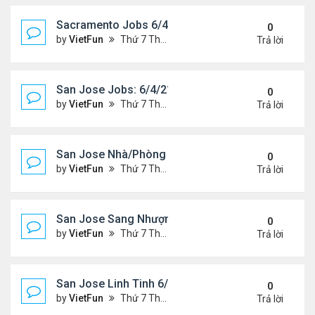
Sacramento Jobs 6/4/21- 6/11/21
0
by
VietFun
Thứ 7 Tháng 6 05, 2021 10:12 am
Trả lời
San Jose Jobs: 6/4/21- 6/11/2021
0
by
VietFun
Thứ 7 Tháng 6 05, 2021 9:26 am
Trả lời
San Jose Nhà/Phòng 6/4/21- 6/11/21
0
by
VietFun
Thứ 7 Tháng 6 05, 2021 9:24 am
Trả lời
San Jose Sang Nhượng 6/4/21-6/11/21
0
by
VietFun
Thứ 7 Tháng 6 05, 2021 9:18 am
Trả lời
San Jose Linh Tinh 6/4/21 - 6/11/21
0
by
VietFun
Thứ 7 Tháng 6 05, 2021 9:17 am
Trả lời