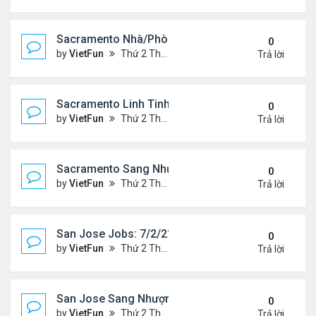
Sacramento Nhà/Phòng 7/2/21- 7/9/21
0
by
VietFun
Thứ 2 Tháng 7 05, 2021 2:51 pm
Trả lời
Sacramento Linh Tinh 7/2/21- 7/9/21
0
by
VietFun
Thứ 2 Tháng 7 05, 2021 2:47 pm
Trả lời
Sacramento Sang Nhượng 7/2/21- 7/9/21
0
by
VietFun
Thứ 2 Tháng 7 05, 2021 2:45 pm
Trả lời
San Jose Jobs: 7/2/21- 7/9/2021
0
by
VietFun
Thứ 2 Tháng 7 05, 2021 2:41 pm
Trả lời
San Jose Sang Nhượng 7/2/21-7//21
0
by
VietFun
Thứ 2 Tháng 7 05, 2021 2:38 pm
Trả lời