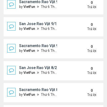
Sacramento Rao Vặt 9/17/21- 9/24/21
0
by
VietFun
Thứ 6 Tháng 9 17, 2021 2:33 pm
Trả lời
San Jose Rao Vặt 9/10/21- 9/17/21
0
by
VietFun
Thứ 6 Tháng 9 10, 2021 1:44 pm
Trả lời
Sacramento Rao Vặt 9/10/21- 9/17/21
0
by
VietFun
Thứ 6 Tháng 9 10, 2021 1:39 pm
Trả lời
San Jose Rao Vặt 8/27/21- 9/3/21
0
by
VietFun
Thứ 6 Tháng 8 27, 2021 9:56 am
Trả lời
Sacramento Rao Vặt 8/27/21- 9/3/21
0
by
VietFun
Thứ 6 Tháng 8 27, 2021 9:50 am
Trả lời