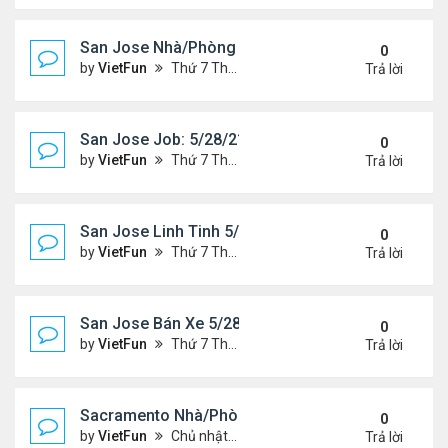
San Jose Nhà/Phòng 5/28/21-6/4/21
0
by
VietFun
Thứ 7 Tháng 5 29, 2021 10:14 am
Trả lời
San Jose Job: 5/28/21- 6/4/2021
0
by
VietFun
Thứ 7 Tháng 5 29, 2021 10:13 am
Trả lời
San Jose Linh Tinh 5/28/21 - 6/4/21
0
by
VietFun
Thứ 7 Tháng 5 29, 2021 9:52 am
Trả lời
San Jose Bán Xe 5/28/21 - 6/4/21
0
by
VietFun
Thứ 7 Tháng 5 29, 2021 9:51 am
Trả lời
Sacramento Nhà/Phòng 5/21/21- 5/28/21
0
by
VietFun
Chủ nhật Tháng 5 23, 2021 2:21 pm
Trả lời