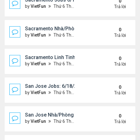
0
by
VietFun
Thứ 6 Tháng 6 18, 2021 2:07 pm
Trả lời
Sacramento Nhà/Phòng 6/18/21- 6/25/21
0
by
VietFun
Thứ 6 Tháng 6 18, 2021 2:04 pm
Trả lời
Sacramento Linh Tinh 6/18/21- 6/25/21
0
by
VietFun
Thứ 6 Tháng 6 18, 2021 2:02 pm
Trả lời
San Jose Jobs: 6/18/21- 6/25/2021
0
by
VietFun
Thứ 6 Tháng 6 18, 2021 1:58 pm
Trả lời
San Jose Nhà/Phòng 6/18/21- 6/25/21
0
by
VietFun
Thứ 6 Tháng 6 18, 2021 1:56 pm
Trả lời