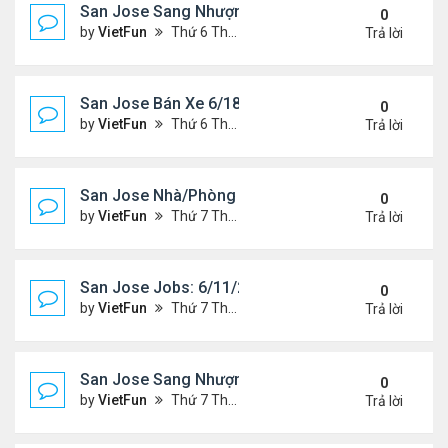
San Jose Sang Nhượng 6/18/21- 6/25/21
0
by
VietFun
Thứ 6 Tháng 6 18, 2021 1:54 pm
Trả lời
San Jose Bán Xe 6/18/21 - 6/25/21
0
by
VietFun
Thứ 6 Tháng 6 18, 2021 1:53 pm
Trả lời
San Jose Nhà/Phòng 6/11/21- 6/18/21
0
by
VietFun
Thứ 7 Tháng 6 12, 2021 10:29 am
Trả lời
San Jose Jobs: 6/11/21- 6/18/2021
0
by
VietFun
Thứ 7 Tháng 6 12, 2021 10:28 am
Trả lời
San Jose Sang Nhượng 6/11/21-6/18/21
0
by
VietFun
Thứ 7 Tháng 6 12, 2021 10:25 am
Trả lời