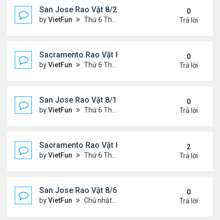
San Jose Rao Vặt 8/20/21- 8/27/21
0
by
VietFun
Thứ 6 Tháng 8 20, 2021 2:15 pm
Trả lời
Sacramento Rao Vặt 8/20/21- 8/27/21
0
by
VietFun
Thứ 6 Tháng 8 20, 2021 2:08 pm
Trả lời
San Jose Rao Vặt 8/13/21- 8/20/21
0
by
VietFun
Thứ 6 Tháng 8 13, 2021 11:35 am
Trả lời
Sacramento Rao Vặt 8/13/21- 8/20/21
2
by
VietFun
Thứ 6 Tháng 8 13, 2021 11:27 am
Trả lời
San Jose Rao Vặt 8/6/21- 8/13/21
0
by
VietFun
Chủ nhật Tháng 8 08, 2021 6:21 pm
Trả lời