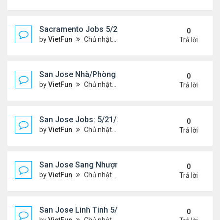
Sacramento Jobs 5/21/21- 5/28/21
0
by
VietFun
Chủ nhật Tháng 5 23, 2021 2:19 pm
Trả lời
San Jose Nhà/Phòng 5/21/21-5/28/21
0
by
VietFun
Chủ nhật Tháng 5 23, 2021 2:14 pm
Trả lời
San Jose Jobs: 5/21/21- 5/25/2021
0
by
VietFun
Chủ nhật Tháng 5 23, 2021 2:12 pm
Trả lời
San Jose Sang Nhượng 5/21/21-5/28/21
0
by
VietFun
Chủ nhật Tháng 5 23, 2021 2:10 pm
Trả lời
San Jose Linh Tinh 5/21/21 - 5/28/21
0