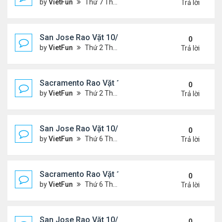
by
VietFun
Thứ 7 Tháng 10 23, 2021 8:10 am
Trả lời
San Jose Rao Vặt 10/15/21- 10/22/21
0
by
VietFun
Thứ 2 Tháng 10 18, 2021 9:32 pm
Trả lời
Sacramento Rao Vặt 10/15/21- 10/22/21
0
by
VietFun
Thứ 2 Tháng 10 18, 2021 9:26 pm
Trả lời
San Jose Rao Vặt 10/8/21- 10/15/21
0
by
VietFun
Thứ 6 Tháng 10 08, 2021 11:27 pm
Trả lời
Sacramento Rao Vặt 10/8/21- 10/15/21
0
by
VietFun
Thứ 6 Tháng 10 08, 2021 11:20 pm
Trả lời
San Jose Rao Vặt 10/1/21 - 10/8/21
0