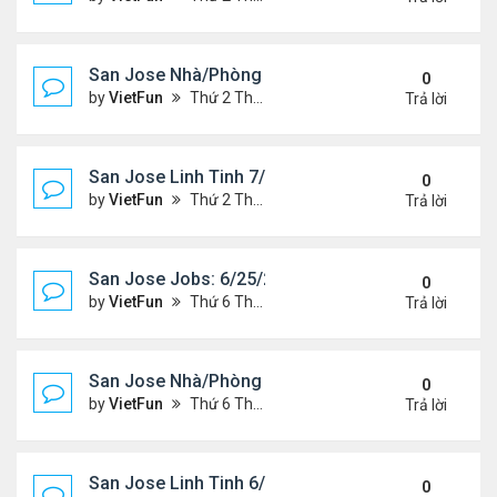
San Jose Nhà/Phòng 7/2/21-7/9/21
0
by
VietFun
Thứ 2 Tháng 7 05, 2021 2:38 pm
Trả lời
San Jose Linh Tinh 7/2/21 - 7/9/21
0
by
VietFun
Thứ 2 Tháng 7 05, 2021 2:35 pm
Trả lời
San Jose Jobs: 6/25/21- 7/2/2021
0
by
VietFun
Thứ 6 Tháng 6 25, 2021 2:14 pm
Trả lời
San Jose Nhà/Phòng 6/25/21-7/2/21
0
by
VietFun
Thứ 6 Tháng 6 25, 2021 2:11 pm
Trả lời
San Jose Linh Tinh 6/25/21 - 7/2/21
0