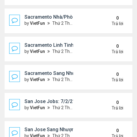
Sacramento Nhà/Phòng 7/2/21- 7/9/21
0
by
VietFun
Thứ 2 Tháng 7 05, 2021 2:51 pm
Trả lời
Sacramento Linh Tinh 7/2/21- 7/9/21
0
by
VietFun
Thứ 2 Tháng 7 05, 2021 2:47 pm
Trả lời
Sacramento Sang Nhượng 7/2/21- 7/9/21
0
by
VietFun
Thứ 2 Tháng 7 05, 2021 2:45 pm
Trả lời
San Jose Jobs: 7/2/21- 7/9/2021
0
by
VietFun
Thứ 2 Tháng 7 05, 2021 2:41 pm
Trả lời
San Jose Sang Nhượng 7/2/21-7//21
0
by
VietFun
Thứ 2 Tháng 7 05, 2021 2:38 pm
Trả lời