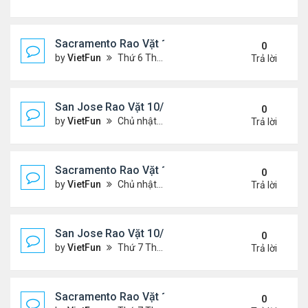
Sacramento Rao Vặt 11/5/21 - 11/12/21
0
by
VietFun
Thứ 6 Tháng 11 05, 2021 11:30 am
Trả lời
San Jose Rao Vặt 10/29/21 - 11/5/21
0
by
VietFun
Chủ nhật Tháng 10 31, 2021 12:19 pm
Trả lời
Sacramento Rao Vặt 10/29/21 - 11/5/21
0
by
VietFun
Chủ nhật Tháng 10 31, 2021 11:59 am
Trả lời
San Jose Rao Vặt 10/22/21 - 10/29/21
0
by
VietFun
Thứ 7 Tháng 10 23, 2021 8:17 am
Trả lời
Sacramento Rao Vặt 10/22/21 - 10/29/21
0