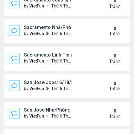
0
by
VietFun
Thứ 6 Tháng 6 18, 2021 2:07 pm
Trả lời
Sacramento Nhà/Phòng 6/18/21- 6/25/21
0
by
VietFun
Thứ 6 Tháng 6 18, 2021 2:04 pm
Trả lời
Sacramento Linh Tinh 6/18/21- 6/25/21
0
by
VietFun
Thứ 6 Tháng 6 18, 2021 2:02 pm
Trả lời
San Jose Jobs: 6/18/21- 6/25/2021
0
by
VietFun
Thứ 6 Tháng 6 18, 2021 1:58 pm
Trả lời
San Jose Nhà/Phòng 6/18/21- 6/25/21
0
by
VietFun
Thứ 6 Tháng 6 18, 2021 1:56 pm
Trả lời