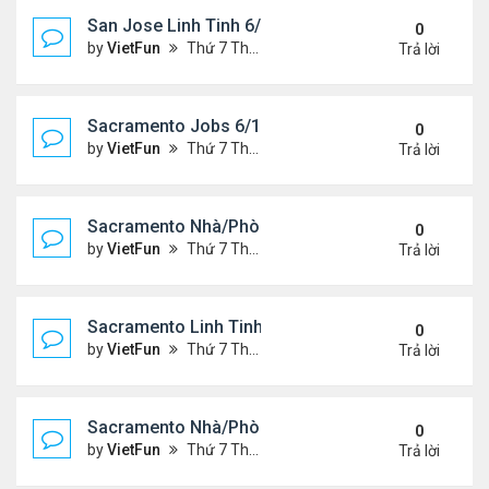
San Jose Linh Tinh 6/11/21 - 6/18/21
0
by
VietFun
Thứ 7 Tháng 6 12, 2021 10:24 am
Trả lời
Sacramento Jobs 6/11/21- 6/18/21
0
by
VietFun
Thứ 7 Tháng 6 12, 2021 10:19 am
Trả lời
Sacramento Nhà/Phòng 6/11/21- 6/18/21
0
by
VietFun
Thứ 7 Tháng 6 12, 2021 10:17 am
Trả lời
Sacramento Linh Tinh 6/11/21- 6/18/21
0
by
VietFun
Thứ 7 Tháng 6 12, 2021 10:15 am
Trả lời
Sacramento Nhà/Phòng 6/4/21- 6/11/21
0
by
VietFun
Thứ 7 Tháng 6 05, 2021 10:13 am
Trả lời