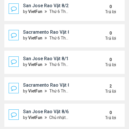
San Jose Rao Vặt 8/20/21- 8/27/21
0
by
VietFun
Thứ 6 Tháng 8 20, 2021 2:15 pm
Trả lời
Sacramento Rao Vặt 8/20/21- 8/27/21
0
by
VietFun
Thứ 6 Tháng 8 20, 2021 2:08 pm
Trả lời
San Jose Rao Vặt 8/13/21- 8/20/21
0
by
VietFun
Thứ 6 Tháng 8 13, 2021 11:35 am
Trả lời
Sacramento Rao Vặt 8/13/21- 8/20/21
2
by
VietFun
Thứ 6 Tháng 8 13, 2021 11:27 am
Trả lời
San Jose Rao Vặt 8/6/21- 8/13/21
0
by
VietFun
Chủ nhật Tháng 8 08, 2021 6:21 pm
Trả lời