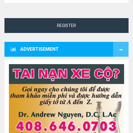
REGISTER
ADVERTISEMENT