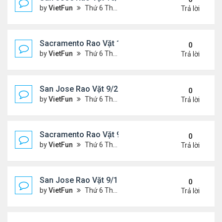
by
VietFun
Thứ 6 Tháng 10 01, 2021 1:04 pm
Trả lời
Sacramento Rao Vặt 10/1/21 - 10/8/21
0
by
VietFun
Thứ 6 Tháng 10 01, 2021 12:57 pm
Trả lời
San Jose Rao Vặt 9/24/21- 10/1/21
0
by
VietFun
Thứ 6 Tháng 9 24, 2021 8:08 pm
Trả lời
Sacramento Rao Vặt 9/24/21- 10/1/21
0
by
VietFun
Thứ 6 Tháng 9 24, 2021 1:06 pm
Trả lời
San Jose Rao Vặt 9/17/21- 9/24/21
0
by
VietFun
Thứ 6 Tháng 9 17, 2021 3:03 pm
Trả lời