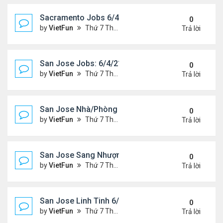
Sacramento Jobs 6/4/21- 6/11/21
0
by
VietFun
Thứ 7 Tháng 6 05, 2021 10:12 am
Trả lời
San Jose Jobs: 6/4/21- 6/11/2021
0
by
VietFun
Thứ 7 Tháng 6 05, 2021 9:26 am
Trả lời
San Jose Nhà/Phòng 6/4/21- 6/11/21
0
by
VietFun
Thứ 7 Tháng 6 05, 2021 9:24 am
Trả lời
San Jose Sang Nhượng 6/4/21-6/11/21
0
by
VietFun
Thứ 7 Tháng 6 05, 2021 9:18 am
Trả lời
San Jose Linh Tinh 6/4/21 - 6/11/21
0
by
VietFun
Thứ 7 Tháng 6 05, 2021 9:17 am
Trả lời