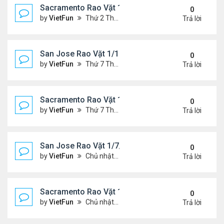
Sacramento Rao Vặt 1/21/22- 1/28/22
0
by
VietFun
Thứ 2 Tháng 1 24, 2022 10:20 pm
Trả lời
San Jose Rao Vặt 1/14/22- 1/21/22
0
by
VietFun
Thứ 7 Tháng 1 15, 2022 8:54 pm
Trả lời
Sacramento Rao Vặt 1/14/22- 1/21/22
0
by
VietFun
Thứ 7 Tháng 1 15, 2022 8:49 pm
Trả lời
San Jose Rao Vặt 1/7/21- 1/14/22
0
by
VietFun
Chủ nhật Tháng 1 09, 2022 10:06 pm
Trả lời
Sacramento Rao Vặt 1/7/21- 1/14/22
0
by
VietFun
Chủ nhật Tháng 1 09, 2022 10:02 pm
Trả lời