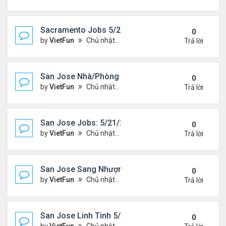
Sacramento Jobs 5/21/21- 5/28/21
0
by
VietFun
Chủ nhật Tháng 5 23, 2021 2:19 pm
Trả lời
San Jose Nhà/Phòng 5/21/21-5/28/21
0
by
VietFun
Chủ nhật Tháng 5 23, 2021 2:14 pm
Trả lời
San Jose Jobs: 5/21/21- 5/25/2021
0
by
VietFun
Chủ nhật Tháng 5 23, 2021 2:12 pm
Trả lời
San Jose Sang Nhượng 5/21/21-5/28/21
0
by
VietFun
Chủ nhật Tháng 5 23, 2021 2:10 pm
Trả lời
San Jose Linh Tinh 5/21/21 - 5/28/21
0