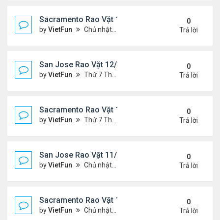
Sacramento Rao Vặt 12/10/21- 12/17/21
0
by
VietFun
Chủ nhật Tháng 12 12, 2021 12:54 pm
Trả lời
San Jose Rao Vặt 12/3/21- 12/10/21
0
by
VietFun
Thứ 7 Tháng 12 04, 2021 7:42 pm
Trả lời
Sacramento Rao Vặt 12/3/21- 12/10/21
0
by
VietFun
Thứ 7 Tháng 12 04, 2021 7:38 pm
Trả lời
San Jose Rao Vặt 11/26/21- 12/3/21
0
by
VietFun
Chủ nhật Tháng 11 28, 2021 8:26 pm
Trả lời
Sacramento Rao Vặt 11/26/21- 12/3/21
0
by
VietFun
Chủ nhật Tháng 11 28, 2021 8:22 pm
Trả lời