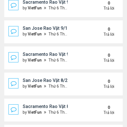
Sacramento Rao Vặt 9/17/21- 9/24/21
0
by
VietFun
Thứ 6 Tháng 9 17, 2021 2:33 pm
Trả lời
San Jose Rao Vặt 9/10/21- 9/17/21
0
by
VietFun
Thứ 6 Tháng 9 10, 2021 1:44 pm
Trả lời
Sacramento Rao Vặt 9/10/21- 9/17/21
0
by
VietFun
Thứ 6 Tháng 9 10, 2021 1:39 pm
Trả lời
San Jose Rao Vặt 8/27/21- 9/3/21
0
by
VietFun
Thứ 6 Tháng 8 27, 2021 9:56 am
Trả lời
Sacramento Rao Vặt 8/27/21- 9/3/21
0
by
VietFun
Thứ 6 Tháng 8 27, 2021 9:50 am
Trả lời