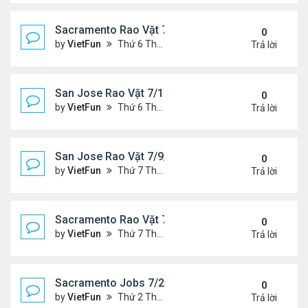
Sacramento Rao Vặt 7/16/21- 7/23/21
0
by
VietFun
Thứ 6 Tháng 7 16, 2021 10:33 am
Trả lời
San Jose Rao Vặt 7/16/21- 7/23/21
0
by
VietFun
Thứ 6 Tháng 7 16, 2021 10:25 am
Trả lời
San Jose Rao Vặt 7/9/21- 7/16/21
0
by
VietFun
Thứ 7 Tháng 7 10, 2021 9:58 am
Trả lời
Sacramento Rao Vặt 7/9/21- 7/16/21
0
by
VietFun
Thứ 7 Tháng 7 10, 2021 9:47 am
Trả lời
Sacramento Jobs 7/2/21- 7/9/21
0
by
VietFun
Thứ 2 Tháng 7 05, 2021 2:52 pm
Trả lời