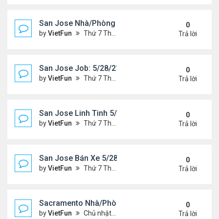
San Jose Nhà/Phòng 5/28/21-6/4/21
0
by
VietFun
Thứ 7 Tháng 5 29, 2021 10:14 am
Trả lời
San Jose Job: 5/28/21- 6/4/2021
0
by
VietFun
Thứ 7 Tháng 5 29, 2021 10:13 am
Trả lời
San Jose Linh Tinh 5/28/21 - 6/4/21
0
by
VietFun
Thứ 7 Tháng 5 29, 2021 9:52 am
Trả lời
San Jose Bán Xe 5/28/21 - 6/4/21
0
by
VietFun
Thứ 7 Tháng 5 29, 2021 9:51 am
Trả lời
Sacramento Nhà/Phòng 5/21/21- 5/28/21
0
by
VietFun
Chủ nhật Tháng 5 23, 2021 2:21 pm
Trả lời