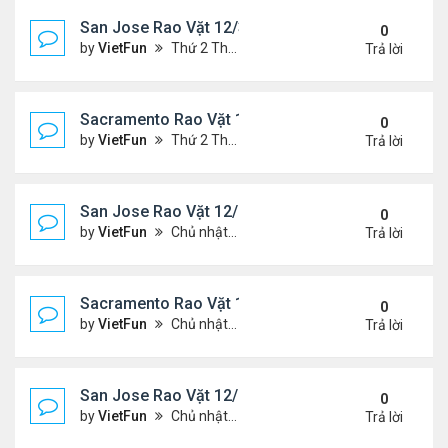
San Jose Rao Vặt 12/31/21- 1/7/22
0
by
VietFun
Thứ 2 Tháng 1 03, 2022 8:29 pm
Trả lời
Sacramento Rao Vặt 12/31/21- 1/7/22
0
by
VietFun
Thứ 2 Tháng 1 03, 2022 8:25 pm
Trả lời
San Jose Rao Vặt 12/24/21- 12/31/21
0
by
VietFun
Chủ nhật Tháng 12 26, 2021 7:26 pm
Trả lời
Sacramento Rao Vặt 12/24/21- 12/31/21
0
by
VietFun
Chủ nhật Tháng 12 26, 2021 7:21 pm
Trả lời
San Jose Rao Vặt 12/10/21- 12/17/21
0
by
VietFun
Chủ nhật Tháng 12 12, 2021 12:58 pm
Trả lời