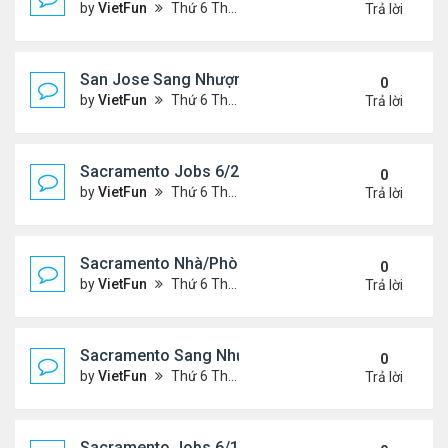
by
VietFun
Thứ 6 Tháng 6 25, 2021 2:07 pm
Trả lời
San Jose Sang Nhượng 6/25/21-7/2/21
0
by
VietFun
Thứ 6 Tháng 6 25, 2021 2:07 pm
Trả lời
Sacramento Jobs 6/25/21- 7/2/21
0
by
VietFun
Thứ 6 Tháng 6 25, 2021 2:02 pm
Trả lời
Sacramento Nhà/Phòng: 6/25/21- 7/2/21
0
by
VietFun
Thứ 6 Tháng 6 25, 2021 2:01 pm
Trả lời
Sacramento Sang Nhượng 6/25/21- 7/2/21
0
by
VietFun
Thứ 6 Tháng 6 25, 2021 1:54 pm
Trả lời
Sacramento Jobs 6/18/21- 6/25/21