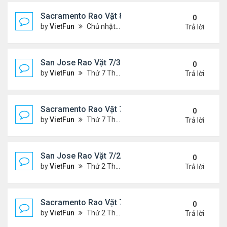
Sacramento Rao Vặt 8/6/21- 8/13/21
0
by
VietFun
Chủ nhật Tháng 8 08, 2021 6:15 pm
Trả lời
San Jose Rao Vặt 7/30/21- 8/6/21
0
by
VietFun
Thứ 7 Tháng 7 31, 2021 10:31 am
Trả lời
Sacramento Rao Vặt 7/30/21- 8/6/21
0
by
VietFun
Thứ 7 Tháng 7 31, 2021 10:22 am
Trả lời
San Jose Rao Vặt 7/23/21- 7/30/21
0
by
VietFun
Thứ 2 Tháng 7 26, 2021 4:19 pm
Trả lời
Sacramento Rao Vặt 7/23/21- 7/30/21
0
by
VietFun
Thứ 2 Tháng 7 26, 2021 4:13 pm
Trả lời