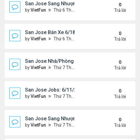
San Jose Sang Nhượng 6/18/21- 6/25/21
0
by
VietFun
Thứ 6 Tháng 6 18, 2021 1:54 pm
Trả lời
San Jose Bán Xe 6/18/21 - 6/25/21
0
by
VietFun
Thứ 6 Tháng 6 18, 2021 1:53 pm
Trả lời
San Jose Nhà/Phòng 6/11/21- 6/18/21
0
by
VietFun
Thứ 7 Tháng 6 12, 2021 10:29 am
Trả lời
San Jose Jobs: 6/11/21- 6/18/2021
0
by
VietFun
Thứ 7 Tháng 6 12, 2021 10:28 am
Trả lời
San Jose Sang Nhượng 6/11/21-6/18/21
0
by
VietFun
Thứ 7 Tháng 6 12, 2021 10:25 am
Trả lời