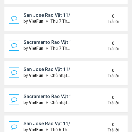
San Jose Rao Vặt 11/19/21 - 11/26/21
0
by
VietFun
Thứ 7 Tháng 11 20, 2021 10:30 am
Trả lời
Sacramento Rao Vặt 11/19/21 - 11/26/21
0
by
VietFun
Thứ 7 Tháng 11 20, 2021 10:22 am
Trả lời
San Jose Rao Vặt 11/12/21- 11/19/21
0
by
VietFun
Chủ nhật Tháng 11 14, 2021 8:16 pm
Trả lời
Sacramento Rao Vặt 11/12/21- 11/19/21
0
by
VietFun
Chủ nhật Tháng 11 14, 2021 8:13 pm
Trả lời
San Jose Rao Vặt 11/5/21 - 11/12/21
0
by
VietFun
Thứ 6 Tháng 11 05, 2021 11:39 am
Trả lời