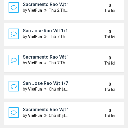
Sacramento Rao Vặt 1/21/22- 1/28/22
0
by
VietFun
Thứ 2 Tháng 1 24, 2022 10:20 pm
Trả lời
San Jose Rao Vặt 1/14/22- 1/21/22
0
by
VietFun
Thứ 7 Tháng 1 15, 2022 8:54 pm
Trả lời
Sacramento Rao Vặt 1/14/22- 1/21/22
0
by
VietFun
Thứ 7 Tháng 1 15, 2022 8:49 pm
Trả lời
San Jose Rao Vặt 1/7/21- 1/14/22
0
by
VietFun
Chủ nhật Tháng 1 09, 2022 10:06 pm
Trả lời
Sacramento Rao Vặt 1/7/21- 1/14/22
0
by
VietFun
Chủ nhật Tháng 1 09, 2022 10:02 pm
Trả lời