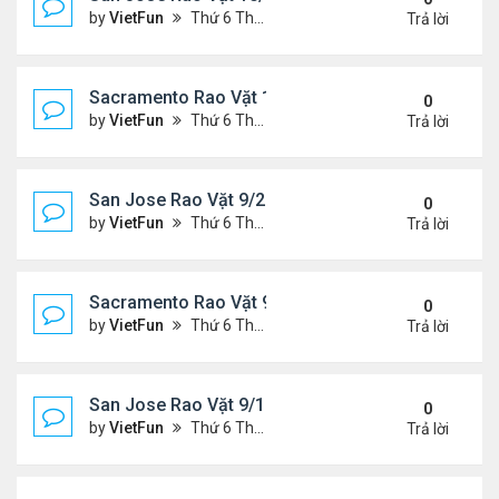
by
VietFun
Thứ 6 Tháng 10 01, 2021 1:04 pm
Trả lời
Sacramento Rao Vặt 10/1/21 - 10/8/21
0
by
VietFun
Thứ 6 Tháng 10 01, 2021 12:57 pm
Trả lời
San Jose Rao Vặt 9/24/21- 10/1/21
0
by
VietFun
Thứ 6 Tháng 9 24, 2021 8:08 pm
Trả lời
Sacramento Rao Vặt 9/24/21- 10/1/21
0
by
VietFun
Thứ 6 Tháng 9 24, 2021 1:06 pm
Trả lời
San Jose Rao Vặt 9/17/21- 9/24/21
0
by
VietFun
Thứ 6 Tháng 9 17, 2021 3:03 pm
Trả lời