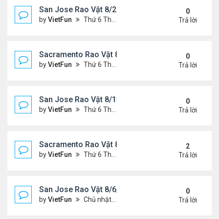
San Jose Rao Vặt 8/20/21- 8/27/21
0
by
VietFun
Thứ 6 Tháng 8 20, 2021 2:15 pm
Trả lời
Sacramento Rao Vặt 8/20/21- 8/27/21
0
by
VietFun
Thứ 6 Tháng 8 20, 2021 2:08 pm
Trả lời
San Jose Rao Vặt 8/13/21- 8/20/21
0
by
VietFun
Thứ 6 Tháng 8 13, 2021 11:35 am
Trả lời
Sacramento Rao Vặt 8/13/21- 8/20/21
2
by
VietFun
Thứ 6 Tháng 8 13, 2021 11:27 am
Trả lời
San Jose Rao Vặt 8/6/21- 8/13/21
0
by
VietFun
Chủ nhật Tháng 8 08, 2021 6:21 pm
Trả lời