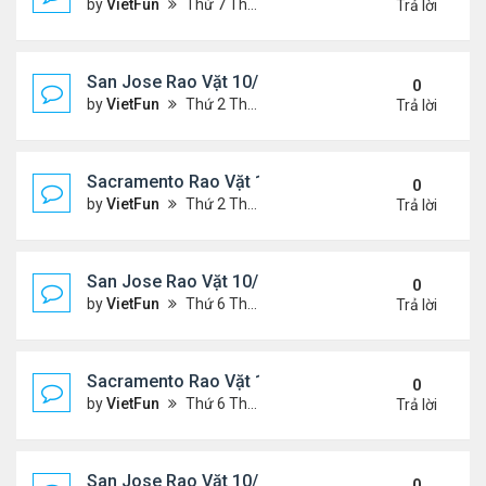
by
VietFun
Thứ 7 Tháng 10 23, 2021 8:10 am
Trả lời
San Jose Rao Vặt 10/15/21- 10/22/21
0
by
VietFun
Thứ 2 Tháng 10 18, 2021 9:32 pm
Trả lời
Sacramento Rao Vặt 10/15/21- 10/22/21
0
by
VietFun
Thứ 2 Tháng 10 18, 2021 9:26 pm
Trả lời
San Jose Rao Vặt 10/8/21- 10/15/21
0
by
VietFun
Thứ 6 Tháng 10 08, 2021 11:27 pm
Trả lời
Sacramento Rao Vặt 10/8/21- 10/15/21
0
by
VietFun
Thứ 6 Tháng 10 08, 2021 11:20 pm
Trả lời
San Jose Rao Vặt 10/1/21 - 10/8/21
0