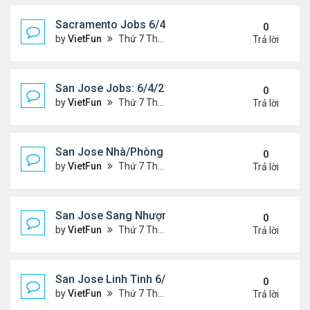
Sacramento Jobs 6/4/21- 6/11/21
0
by
VietFun
Thứ 7 Tháng 6 05, 2021 10:12 am
Trả lời
San Jose Jobs: 6/4/21- 6/11/2021
0
by
VietFun
Thứ 7 Tháng 6 05, 2021 9:26 am
Trả lời
San Jose Nhà/Phòng 6/4/21- 6/11/21
0
by
VietFun
Thứ 7 Tháng 6 05, 2021 9:24 am
Trả lời
San Jose Sang Nhượng 6/4/21-6/11/21
0
by
VietFun
Thứ 7 Tháng 6 05, 2021 9:18 am
Trả lời
San Jose Linh Tinh 6/4/21 - 6/11/21
0
by
VietFun
Thứ 7 Tháng 6 05, 2021 9:17 am
Trả lời