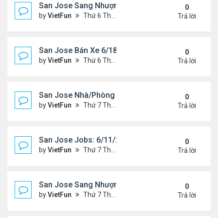
San Jose Sang Nhượng 6/18/21- 6/25/21
0
by
VietFun
Thứ 6 Tháng 6 18, 2021 1:54 pm
Trả lời
San Jose Bán Xe 6/18/21 - 6/25/21
0
by
VietFun
Thứ 6 Tháng 6 18, 2021 1:53 pm
Trả lời
San Jose Nhà/Phòng 6/11/21- 6/18/21
0
by
VietFun
Thứ 7 Tháng 6 12, 2021 10:29 am
Trả lời
San Jose Jobs: 6/11/21- 6/18/2021
0
by
VietFun
Thứ 7 Tháng 6 12, 2021 10:28 am
Trả lời
San Jose Sang Nhượng 6/11/21-6/18/21
0
by
VietFun
Thứ 7 Tháng 6 12, 2021 10:25 am
Trả lời