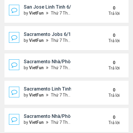
San Jose Linh Tinh 6/11/21 - 6/18/21
0
by
VietFun
Thứ 7 Tháng 6 12, 2021 10:24 am
Trả lời
Sacramento Jobs 6/11/21- 6/18/21
0
by
VietFun
Thứ 7 Tháng 6 12, 2021 10:19 am
Trả lời
Sacramento Nhà/Phòng 6/11/21- 6/18/21
0
by
VietFun
Thứ 7 Tháng 6 12, 2021 10:17 am
Trả lời
Sacramento Linh Tinh 6/11/21- 6/18/21
0
by
VietFun
Thứ 7 Tháng 6 12, 2021 10:15 am
Trả lời
Sacramento Nhà/Phòng 6/4/21- 6/11/21
0
by
VietFun
Thứ 7 Tháng 6 05, 2021 10:13 am
Trả lời