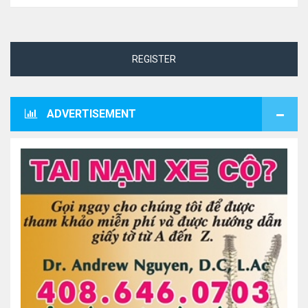
REGISTER
ADVERTISEMENT