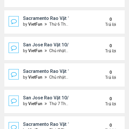
Sacramento Rao Vặt 11/5/21 - 11/12/21
0
by
VietFun
Thứ 6 Tháng 11 05, 2021 11:30 am
Trả lời
San Jose Rao Vặt 10/29/21 - 11/5/21
0
by
VietFun
Chủ nhật Tháng 10 31, 2021 12:19 pm
Trả lời
Sacramento Rao Vặt 10/29/21 - 11/5/21
0
by
VietFun
Chủ nhật Tháng 10 31, 2021 11:59 am
Trả lời
San Jose Rao Vặt 10/22/21 - 10/29/21
0
by
VietFun
Thứ 7 Tháng 10 23, 2021 8:17 am
Trả lời
Sacramento Rao Vặt 10/22/21 - 10/29/21
0