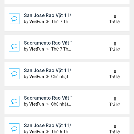
San Jose Rao Vặt 11/19/21 - 11/26/21
0
by
VietFun
Thứ 7 Tháng 11 20, 2021 10:30 am
Trả lời
Sacramento Rao Vặt 11/19/21 - 11/26/21
0
by
VietFun
Thứ 7 Tháng 11 20, 2021 10:22 am
Trả lời
San Jose Rao Vặt 11/12/21- 11/19/21
0
by
VietFun
Chủ nhật Tháng 11 14, 2021 8:16 pm
Trả lời
Sacramento Rao Vặt 11/12/21- 11/19/21
0
by
VietFun
Chủ nhật Tháng 11 14, 2021 8:13 pm
Trả lời
San Jose Rao Vặt 11/5/21 - 11/12/21
0
by
VietFun
Thứ 6 Tháng 11 05, 2021 11:39 am
Trả lời