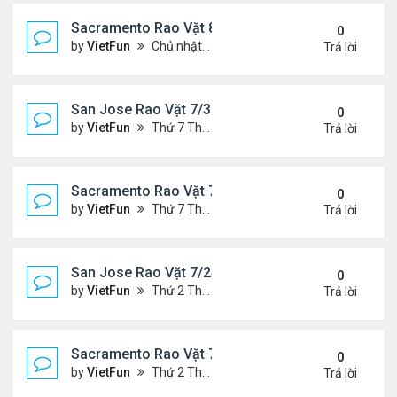
Sacramento Rao Vặt 8/6/21- 8/13/21
0
by
VietFun
Chủ nhật Tháng 8 08, 2021 6:15 pm
Trả lời
San Jose Rao Vặt 7/30/21- 8/6/21
0
by
VietFun
Thứ 7 Tháng 7 31, 2021 10:31 am
Trả lời
Sacramento Rao Vặt 7/30/21- 8/6/21
0
by
VietFun
Thứ 7 Tháng 7 31, 2021 10:22 am
Trả lời
San Jose Rao Vặt 7/23/21- 7/30/21
0
by
VietFun
Thứ 2 Tháng 7 26, 2021 4:19 pm
Trả lời
Sacramento Rao Vặt 7/23/21- 7/30/21
0
by
VietFun
Thứ 2 Tháng 7 26, 2021 4:13 pm
Trả lời