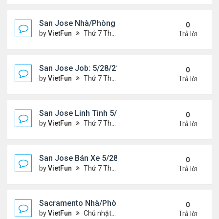
San Jose Nhà/Phòng 5/28/21-6/4/21
0
by
VietFun
Thứ 7 Tháng 5 29, 2021 10:14 am
Trả lời
San Jose Job: 5/28/21- 6/4/2021
0
by
VietFun
Thứ 7 Tháng 5 29, 2021 10:13 am
Trả lời
San Jose Linh Tinh 5/28/21 - 6/4/21
0
by
VietFun
Thứ 7 Tháng 5 29, 2021 9:52 am
Trả lời
San Jose Bán Xe 5/28/21 - 6/4/21
0
by
VietFun
Thứ 7 Tháng 5 29, 2021 9:51 am
Trả lời
Sacramento Nhà/Phòng 5/21/21- 5/28/21
0
by
VietFun
Chủ nhật Tháng 5 23, 2021 2:21 pm
Trả lời