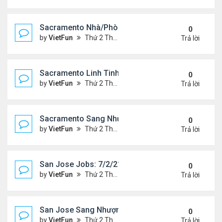
Sacramento Nhà/Phòng 7/2/21- 7/9/21
0
by
VietFun
Thứ 2 Tháng 7 05, 2021 2:51 pm
Trả lời
Sacramento Linh Tinh 7/2/21- 7/9/21
0
by
VietFun
Thứ 2 Tháng 7 05, 2021 2:47 pm
Trả lời
Sacramento Sang Nhượng 7/2/21- 7/9/21
0
by
VietFun
Thứ 2 Tháng 7 05, 2021 2:45 pm
Trả lời
San Jose Jobs: 7/2/21- 7/9/2021
0
by
VietFun
Thứ 2 Tháng 7 05, 2021 2:41 pm
Trả lời
San Jose Sang Nhượng 7/2/21-7//21
0
by
VietFun
Thứ 2 Tháng 7 05, 2021 2:38 pm
Trả lời