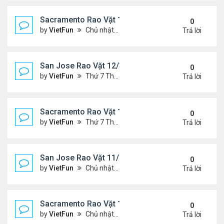
Sacramento Rao Vặt 12/10/21- 12/17/21
0
by
VietFun
Chủ nhật Tháng 12 12, 2021 12:54 pm
Trả lời
San Jose Rao Vặt 12/3/21- 12/10/21
0
by
VietFun
Thứ 7 Tháng 12 04, 2021 7:42 pm
Trả lời
Sacramento Rao Vặt 12/3/21- 12/10/21
0
by
VietFun
Thứ 7 Tháng 12 04, 2021 7:38 pm
Trả lời
San Jose Rao Vặt 11/26/21- 12/3/21
0
by
VietFun
Chủ nhật Tháng 11 28, 2021 8:26 pm
Trả lời
Sacramento Rao Vặt 11/26/21- 12/3/21
0
by
VietFun
Chủ nhật Tháng 11 28, 2021 8:22 pm
Trả lời