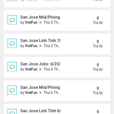
San Jose Nhà/Phòng 7/2/21-7/9/21
0
by
VietFun
Thứ 2 Tháng 7 05, 2021 2:38 pm
Trả lời
San Jose Linh Tinh 7/2/21 - 7/9/21
0
by
VietFun
Thứ 2 Tháng 7 05, 2021 2:35 pm
Trả lời
San Jose Jobs: 6/25/21- 7/2/2021
0
by
VietFun
Thứ 6 Tháng 6 25, 2021 2:14 pm
Trả lời
San Jose Nhà/Phòng 6/25/21-7/2/21
0
by
VietFun
Thứ 6 Tháng 6 25, 2021 2:11 pm
Trả lời
San Jose Linh Tinh 6/25/21 - 7/2/21
0