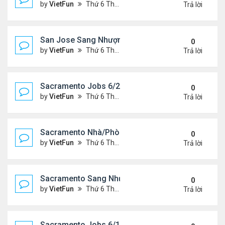
by
VietFun
Thứ 6 Tháng 6 25, 2021 2:07 pm
Trả lời
San Jose Sang Nhượng 6/25/21-7/2/21
0
by
VietFun
Thứ 6 Tháng 6 25, 2021 2:07 pm
Trả lời
Sacramento Jobs 6/25/21- 7/2/21
0
by
VietFun
Thứ 6 Tháng 6 25, 2021 2:02 pm
Trả lời
Sacramento Nhà/Phòng: 6/25/21- 7/2/21
0
by
VietFun
Thứ 6 Tháng 6 25, 2021 2:01 pm
Trả lời
Sacramento Sang Nhượng 6/25/21- 7/2/21
0
by
VietFun
Thứ 6 Tháng 6 25, 2021 1:54 pm
Trả lời
Sacramento Jobs 6/18/21- 6/25/21