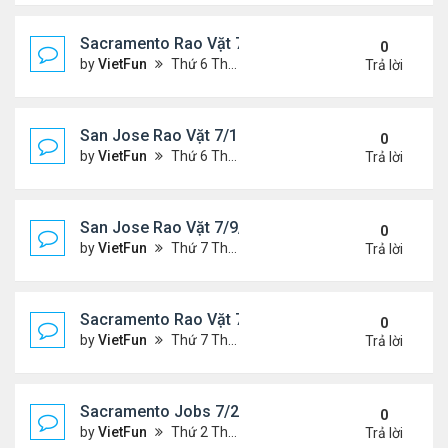
Sacramento Rao Vặt 7/16/21- 7/23/21
0
by
VietFun
Thứ 6 Tháng 7 16, 2021 10:33 am
Trả lời
San Jose Rao Vặt 7/16/21- 7/23/21
0
by
VietFun
Thứ 6 Tháng 7 16, 2021 10:25 am
Trả lời
San Jose Rao Vặt 7/9/21- 7/16/21
0
by
VietFun
Thứ 7 Tháng 7 10, 2021 9:58 am
Trả lời
Sacramento Rao Vặt 7/9/21- 7/16/21
0
by
VietFun
Thứ 7 Tháng 7 10, 2021 9:47 am
Trả lời
Sacramento Jobs 7/2/21- 7/9/21
0
by
VietFun
Thứ 2 Tháng 7 05, 2021 2:52 pm
Trả lời