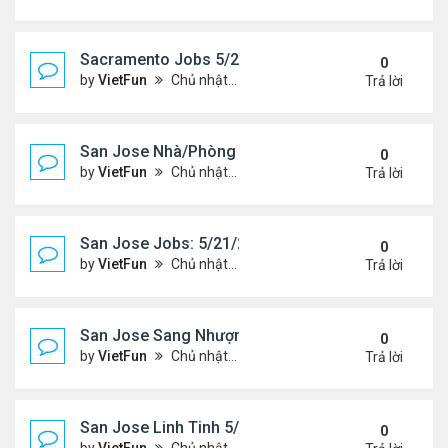
Sacramento Jobs 5/21/21- 5/28/21
0
by
VietFun
Chủ nhật Tháng 5 23, 2021 2:19 pm
Trả lời
San Jose Nhà/Phòng 5/21/21-5/28/21
0
by
VietFun
Chủ nhật Tháng 5 23, 2021 2:14 pm
Trả lời
San Jose Jobs: 5/21/21- 5/25/2021
0
by
VietFun
Chủ nhật Tháng 5 23, 2021 2:12 pm
Trả lời
San Jose Sang Nhượng 5/21/21-5/28/21
0
by
VietFun
Chủ nhật Tháng 5 23, 2021 2:10 pm
Trả lời
San Jose Linh Tinh 5/21/21 - 5/28/21
0