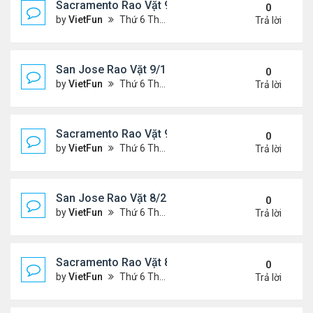
Sacramento Rao Vặt 9/17/21- 9/24/21
0
by
VietFun
Thứ 6 Tháng 9 17, 2021 2:33 pm
Trả lời
San Jose Rao Vặt 9/10/21- 9/17/21
0
by
VietFun
Thứ 6 Tháng 9 10, 2021 1:44 pm
Trả lời
Sacramento Rao Vặt 9/10/21- 9/17/21
0
by
VietFun
Thứ 6 Tháng 9 10, 2021 1:39 pm
Trả lời
San Jose Rao Vặt 8/27/21- 9/3/21
0
by
VietFun
Thứ 6 Tháng 8 27, 2021 9:56 am
Trả lời
Sacramento Rao Vặt 8/27/21- 9/3/21
0
by
VietFun
Thứ 6 Tháng 8 27, 2021 9:50 am
Trả lời