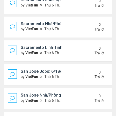
0
by
VietFun
Thứ 6 Tháng 6 18, 2021 2:07 pm
Trả lời
Sacramento Nhà/Phòng 6/18/21- 6/25/21
0
by
VietFun
Thứ 6 Tháng 6 18, 2021 2:04 pm
Trả lời
Sacramento Linh Tinh 6/18/21- 6/25/21
0
by
VietFun
Thứ 6 Tháng 6 18, 2021 2:02 pm
Trả lời
San Jose Jobs: 6/18/21- 6/25/2021
0
by
VietFun
Thứ 6 Tháng 6 18, 2021 1:58 pm
Trả lời
San Jose Nhà/Phòng 6/18/21- 6/25/21
0
by
VietFun
Thứ 6 Tháng 6 18, 2021 1:56 pm
Trả lời