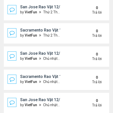
San Jose Rao Vặt 12/31/21- 1/7/22
0
by
VietFun
Thứ 2 Tháng 1 03, 2022 8:29 pm
Trả lời
Sacramento Rao Vặt 12/31/21- 1/7/22
0
by
VietFun
Thứ 2 Tháng 1 03, 2022 8:25 pm
Trả lời
San Jose Rao Vặt 12/24/21- 12/31/21
0
by
VietFun
Chủ nhật Tháng 12 26, 2021 7:26 pm
Trả lời
Sacramento Rao Vặt 12/24/21- 12/31/21
0
by
VietFun
Chủ nhật Tháng 12 26, 2021 7:21 pm
Trả lời
San Jose Rao Vặt 12/10/21- 12/17/21
0
by
VietFun
Chủ nhật Tháng 12 12, 2021 12:58 pm
Trả lời