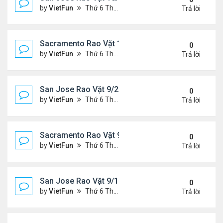
by
VietFun
Thứ 6 Tháng 10 01, 2021 1:04 pm
Trả lời
Sacramento Rao Vặt 10/1/21 - 10/8/21
0
by
VietFun
Thứ 6 Tháng 10 01, 2021 12:57 pm
Trả lời
San Jose Rao Vặt 9/24/21- 10/1/21
0
by
VietFun
Thứ 6 Tháng 9 24, 2021 8:08 pm
Trả lời
Sacramento Rao Vặt 9/24/21- 10/1/21
0
by
VietFun
Thứ 6 Tháng 9 24, 2021 1:06 pm
Trả lời
San Jose Rao Vặt 9/17/21- 9/24/21
0
by
VietFun
Thứ 6 Tháng 9 17, 2021 3:03 pm
Trả lời