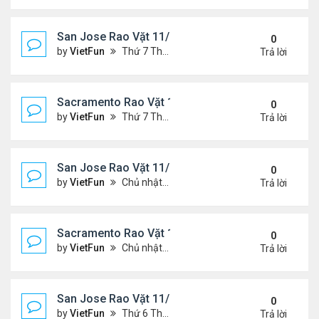
San Jose Rao Vặt 11/19/21 - 11/26/21
0
by
VietFun
Thứ 7 Tháng 11 20, 2021 10:30 am
Trả lời
Sacramento Rao Vặt 11/19/21 - 11/26/21
0
by
VietFun
Thứ 7 Tháng 11 20, 2021 10:22 am
Trả lời
San Jose Rao Vặt 11/12/21- 11/19/21
0
by
VietFun
Chủ nhật Tháng 11 14, 2021 8:16 pm
Trả lời
Sacramento Rao Vặt 11/12/21- 11/19/21
0
by
VietFun
Chủ nhật Tháng 11 14, 2021 8:13 pm
Trả lời
San Jose Rao Vặt 11/5/21 - 11/12/21
0
by
VietFun
Thứ 6 Tháng 11 05, 2021 11:39 am
Trả lời