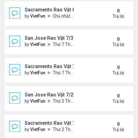
Sacramento Rao Vặt 8/6/21- 8/13/21
0
by
VietFun
Chủ nhật Tháng 8 08, 2021 6:15 pm
Trả lời
San Jose Rao Vặt 7/30/21- 8/6/21
0
by
VietFun
Thứ 7 Tháng 7 31, 2021 10:31 am
Trả lời
Sacramento Rao Vặt 7/30/21- 8/6/21
0
by
VietFun
Thứ 7 Tháng 7 31, 2021 10:22 am
Trả lời
San Jose Rao Vặt 7/23/21- 7/30/21
0
by
VietFun
Thứ 2 Tháng 7 26, 2021 4:19 pm
Trả lời
Sacramento Rao Vặt 7/23/21- 7/30/21
0
by
VietFun
Thứ 2 Tháng 7 26, 2021 4:13 pm
Trả lời