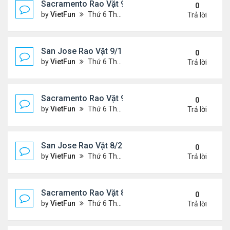
Sacramento Rao Vặt 9/17/21- 9/24/21
0
by
VietFun
Thứ 6 Tháng 9 17, 2021 2:33 pm
Trả lời
San Jose Rao Vặt 9/10/21- 9/17/21
0
by
VietFun
Thứ 6 Tháng 9 10, 2021 1:44 pm
Trả lời
Sacramento Rao Vặt 9/10/21- 9/17/21
0
by
VietFun
Thứ 6 Tháng 9 10, 2021 1:39 pm
Trả lời
San Jose Rao Vặt 8/27/21- 9/3/21
0
by
VietFun
Thứ 6 Tháng 8 27, 2021 9:56 am
Trả lời
Sacramento Rao Vặt 8/27/21- 9/3/21
0
by
VietFun
Thứ 6 Tháng 8 27, 2021 9:50 am
Trả lời