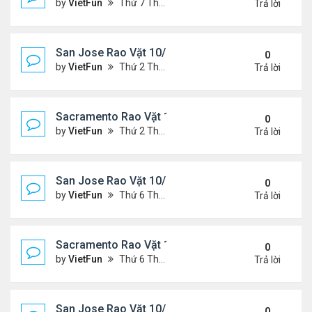
by
VietFun
Thứ 7 Tháng 10 23, 2021 8:10 am
Trả lời
San Jose Rao Vặt 10/15/21- 10/22/21
0
by
VietFun
Thứ 2 Tháng 10 18, 2021 9:32 pm
Trả lời
Sacramento Rao Vặt 10/15/21- 10/22/21
0
by
VietFun
Thứ 2 Tháng 10 18, 2021 9:26 pm
Trả lời
San Jose Rao Vặt 10/8/21- 10/15/21
0
by
VietFun
Thứ 6 Tháng 10 08, 2021 11:27 pm
Trả lời
Sacramento Rao Vặt 10/8/21- 10/15/21
0
by
VietFun
Thứ 6 Tháng 10 08, 2021 11:20 pm
Trả lời
San Jose Rao Vặt 10/1/21 - 10/8/21
0