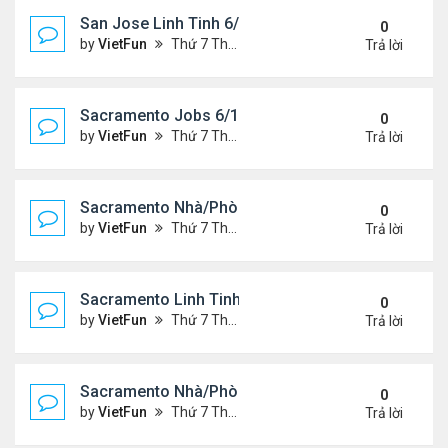
San Jose Linh Tinh 6/11/21 - 6/18/21
0
by
VietFun
Thứ 7 Tháng 6 12, 2021 10:24 am
Trả lời
Sacramento Jobs 6/11/21- 6/18/21
0
by
VietFun
Thứ 7 Tháng 6 12, 2021 10:19 am
Trả lời
Sacramento Nhà/Phòng 6/11/21- 6/18/21
0
by
VietFun
Thứ 7 Tháng 6 12, 2021 10:17 am
Trả lời
Sacramento Linh Tinh 6/11/21- 6/18/21
0
by
VietFun
Thứ 7 Tháng 6 12, 2021 10:15 am
Trả lời
Sacramento Nhà/Phòng 6/4/21- 6/11/21
0
by
VietFun
Thứ 7 Tháng 6 05, 2021 10:13 am
Trả lời