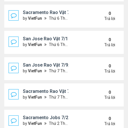
Sacramento Rao Vặt 7/16/21- 7/23/21
0
by
VietFun
Thứ 6 Tháng 7 16, 2021 10:33 am
Trả lời
San Jose Rao Vặt 7/16/21- 7/23/21
0
by
VietFun
Thứ 6 Tháng 7 16, 2021 10:25 am
Trả lời
San Jose Rao Vặt 7/9/21- 7/16/21
0
by
VietFun
Thứ 7 Tháng 7 10, 2021 9:58 am
Trả lời
Sacramento Rao Vặt 7/9/21- 7/16/21
0
by
VietFun
Thứ 7 Tháng 7 10, 2021 9:47 am
Trả lời
Sacramento Jobs 7/2/21- 7/9/21
0
by
VietFun
Thứ 2 Tháng 7 05, 2021 2:52 pm
Trả lời