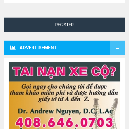
REGISTER
ADVERTISEMENT