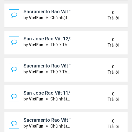
Sacramento Rao Vặt 12/10/21- 12/17/21
0
by
VietFun
Chủ nhật Tháng 12 12, 2021 12:54 pm
Trả lời
San Jose Rao Vặt 12/3/21- 12/10/21
0
by
VietFun
Thứ 7 Tháng 12 04, 2021 7:42 pm
Trả lời
Sacramento Rao Vặt 12/3/21- 12/10/21
0
by
VietFun
Thứ 7 Tháng 12 04, 2021 7:38 pm
Trả lời
San Jose Rao Vặt 11/26/21- 12/3/21
0
by
VietFun
Chủ nhật Tháng 11 28, 2021 8:26 pm
Trả lời
Sacramento Rao Vặt 11/26/21- 12/3/21
0
by
VietFun
Chủ nhật Tháng 11 28, 2021 8:22 pm
Trả lời