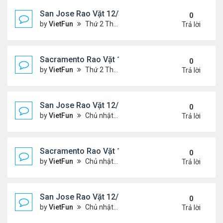
San Jose Rao Vặt 12/31/21- 1/7/22
0
by
VietFun
Thứ 2 Tháng 1 03, 2022 8:29 pm
Trả lời
Sacramento Rao Vặt 12/31/21- 1/7/22
0
by
VietFun
Thứ 2 Tháng 1 03, 2022 8:25 pm
Trả lời
San Jose Rao Vặt 12/24/21- 12/31/21
0
by
VietFun
Chủ nhật Tháng 12 26, 2021 7:26 pm
Trả lời
Sacramento Rao Vặt 12/24/21- 12/31/21
0
by
VietFun
Chủ nhật Tháng 12 26, 2021 7:21 pm
Trả lời
San Jose Rao Vặt 12/10/21- 12/17/21
0
by
VietFun
Chủ nhật Tháng 12 12, 2021 12:58 pm
Trả lời