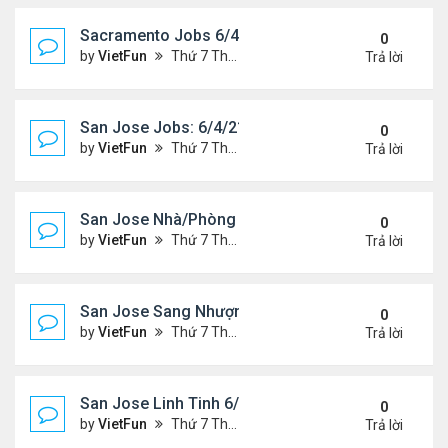
Sacramento Jobs 6/4/21- 6/11/21
0
by
VietFun
Thứ 7 Tháng 6 05, 2021 10:12 am
Trả lời
San Jose Jobs: 6/4/21- 6/11/2021
0
by
VietFun
Thứ 7 Tháng 6 05, 2021 9:26 am
Trả lời
San Jose Nhà/Phòng 6/4/21- 6/11/21
0
by
VietFun
Thứ 7 Tháng 6 05, 2021 9:24 am
Trả lời
San Jose Sang Nhượng 6/4/21-6/11/21
0
by
VietFun
Thứ 7 Tháng 6 05, 2021 9:18 am
Trả lời
San Jose Linh Tinh 6/4/21 - 6/11/21
0
by
VietFun
Thứ 7 Tháng 6 05, 2021 9:17 am
Trả lời