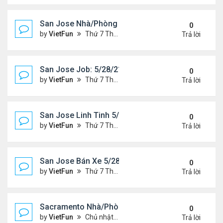
San Jose Nhà/Phòng 5/28/21-6/4/21
0
by
VietFun
Thứ 7 Tháng 5 29, 2021 10:14 am
Trả lời
San Jose Job: 5/28/21- 6/4/2021
0
by
VietFun
Thứ 7 Tháng 5 29, 2021 10:13 am
Trả lời
San Jose Linh Tinh 5/28/21 - 6/4/21
0
by
VietFun
Thứ 7 Tháng 5 29, 2021 9:52 am
Trả lời
San Jose Bán Xe 5/28/21 - 6/4/21
0
by
VietFun
Thứ 7 Tháng 5 29, 2021 9:51 am
Trả lời
Sacramento Nhà/Phòng 5/21/21- 5/28/21
0
by
VietFun
Chủ nhật Tháng 5 23, 2021 2:21 pm
Trả lời