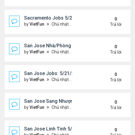
Sacramento Jobs 5/21/21- 5/28/21
0
by
VietFun
Chủ nhật Tháng 5 23, 2021 2:19 pm
Trả lời
San Jose Nhà/Phòng 5/21/21-5/28/21
0
by
VietFun
Chủ nhật Tháng 5 23, 2021 2:14 pm
Trả lời
San Jose Jobs: 5/21/21- 5/25/2021
0
by
VietFun
Chủ nhật Tháng 5 23, 2021 2:12 pm
Trả lời
San Jose Sang Nhượng 5/21/21-5/28/21
0
by
VietFun
Chủ nhật Tháng 5 23, 2021 2:10 pm
Trả lời
San Jose Linh Tinh 5/21/21 - 5/28/21
0