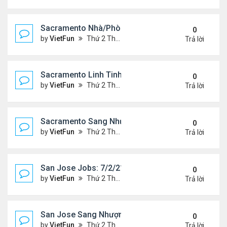
Sacramento Nhà/Phòng 7/2/21- 7/9/21
0
by
VietFun
Thứ 2 Tháng 7 05, 2021 2:51 pm
Trả lời
Sacramento Linh Tinh 7/2/21- 7/9/21
0
by
VietFun
Thứ 2 Tháng 7 05, 2021 2:47 pm
Trả lời
Sacramento Sang Nhượng 7/2/21- 7/9/21
0
by
VietFun
Thứ 2 Tháng 7 05, 2021 2:45 pm
Trả lời
San Jose Jobs: 7/2/21- 7/9/2021
0
by
VietFun
Thứ 2 Tháng 7 05, 2021 2:41 pm
Trả lời
San Jose Sang Nhượng 7/2/21-7//21
0
by
VietFun
Thứ 2 Tháng 7 05, 2021 2:38 pm
Trả lời