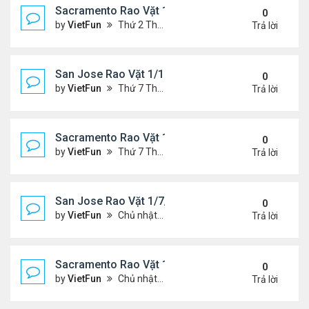
Sacramento Rao Vặt 1/21/22- 1/28/22
0
by
VietFun
Thứ 2 Tháng 1 24, 2022 10:20 pm
Trả lời
San Jose Rao Vặt 1/14/22- 1/21/22
0
by
VietFun
Thứ 7 Tháng 1 15, 2022 8:54 pm
Trả lời
Sacramento Rao Vặt 1/14/22- 1/21/22
0
by
VietFun
Thứ 7 Tháng 1 15, 2022 8:49 pm
Trả lời
San Jose Rao Vặt 1/7/21- 1/14/22
0
by
VietFun
Chủ nhật Tháng 1 09, 2022 10:06 pm
Trả lời
Sacramento Rao Vặt 1/7/21- 1/14/22
0
by
VietFun
Chủ nhật Tháng 1 09, 2022 10:02 pm
Trả lời