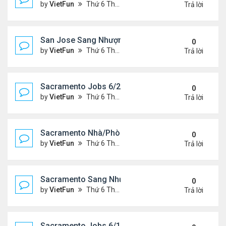
by
VietFun
Thứ 6 Tháng 6 25, 2021 2:07 pm
Trả lời
San Jose Sang Nhượng 6/25/21-7/2/21
0
by
VietFun
Thứ 6 Tháng 6 25, 2021 2:07 pm
Trả lời
Sacramento Jobs 6/25/21- 7/2/21
0
by
VietFun
Thứ 6 Tháng 6 25, 2021 2:02 pm
Trả lời
Sacramento Nhà/Phòng: 6/25/21- 7/2/21
0
by
VietFun
Thứ 6 Tháng 6 25, 2021 2:01 pm
Trả lời
Sacramento Sang Nhượng 6/25/21- 7/2/21
0
by
VietFun
Thứ 6 Tháng 6 25, 2021 1:54 pm
Trả lời
Sacramento Jobs 6/18/21- 6/25/21