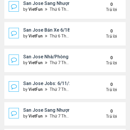
San Jose Sang Nhượng 6/18/21- 6/25/21
0
by
VietFun
Thứ 6 Tháng 6 18, 2021 1:54 pm
Trả lời
San Jose Bán Xe 6/18/21 - 6/25/21
0
by
VietFun
Thứ 6 Tháng 6 18, 2021 1:53 pm
Trả lời
San Jose Nhà/Phòng 6/11/21- 6/18/21
0
by
VietFun
Thứ 7 Tháng 6 12, 2021 10:29 am
Trả lời
San Jose Jobs: 6/11/21- 6/18/2021
0
by
VietFun
Thứ 7 Tháng 6 12, 2021 10:28 am
Trả lời
San Jose Sang Nhượng 6/11/21-6/18/21
0
by
VietFun
Thứ 7 Tháng 6 12, 2021 10:25 am
Trả lời