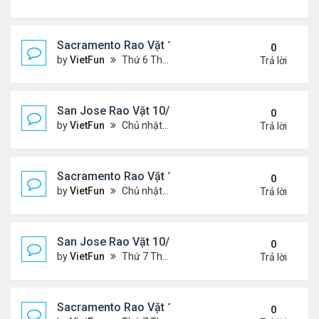
Sacramento Rao Vặt 11/5/21 - 11/12/21
0
by
VietFun
Thứ 6 Tháng 11 05, 2021 11:30 am
Trả lời
San Jose Rao Vặt 10/29/21 - 11/5/21
0
by
VietFun
Chủ nhật Tháng 10 31, 2021 12:19 pm
Trả lời
Sacramento Rao Vặt 10/29/21 - 11/5/21
0
by
VietFun
Chủ nhật Tháng 10 31, 2021 11:59 am
Trả lời
San Jose Rao Vặt 10/22/21 - 10/29/21
0
by
VietFun
Thứ 7 Tháng 10 23, 2021 8:17 am
Trả lời
Sacramento Rao Vặt 10/22/21 - 10/29/21
0