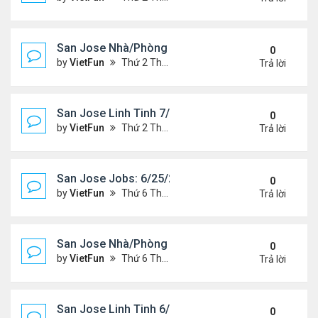
San Jose Nhà/Phòng 7/2/21-7/9/21
0
by
VietFun
Thứ 2 Tháng 7 05, 2021 2:38 pm
Trả lời
San Jose Linh Tinh 7/2/21 - 7/9/21
0
by
VietFun
Thứ 2 Tháng 7 05, 2021 2:35 pm
Trả lời
San Jose Jobs: 6/25/21- 7/2/2021
0
by
VietFun
Thứ 6 Tháng 6 25, 2021 2:14 pm
Trả lời
San Jose Nhà/Phòng 6/25/21-7/2/21
0
by
VietFun
Thứ 6 Tháng 6 25, 2021 2:11 pm
Trả lời
San Jose Linh Tinh 6/25/21 - 7/2/21
0