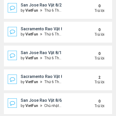
San Jose Rao Vặt 8/20/21- 8/27/21
0
by
VietFun
Thứ 6 Tháng 8 20, 2021 2:15 pm
Trả lời
Sacramento Rao Vặt 8/20/21- 8/27/21
0
by
VietFun
Thứ 6 Tháng 8 20, 2021 2:08 pm
Trả lời
San Jose Rao Vặt 8/13/21- 8/20/21
0
by
VietFun
Thứ 6 Tháng 8 13, 2021 11:35 am
Trả lời
Sacramento Rao Vặt 8/13/21- 8/20/21
2
by
VietFun
Thứ 6 Tháng 8 13, 2021 11:27 am
Trả lời
San Jose Rao Vặt 8/6/21- 8/13/21
0
by
VietFun
Chủ nhật Tháng 8 08, 2021 6:21 pm
Trả lời