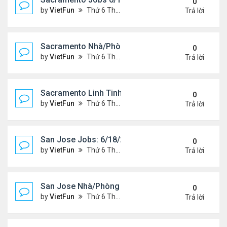
0
by
VietFun
Thứ 6 Tháng 6 18, 2021 2:07 pm
Trả lời
Sacramento Nhà/Phòng 6/18/21- 6/25/21
0
by
VietFun
Thứ 6 Tháng 6 18, 2021 2:04 pm
Trả lời
Sacramento Linh Tinh 6/18/21- 6/25/21
0
by
VietFun
Thứ 6 Tháng 6 18, 2021 2:02 pm
Trả lời
San Jose Jobs: 6/18/21- 6/25/2021
0
by
VietFun
Thứ 6 Tháng 6 18, 2021 1:58 pm
Trả lời
San Jose Nhà/Phòng 6/18/21- 6/25/21
0
by
VietFun
Thứ 6 Tháng 6 18, 2021 1:56 pm
Trả lời