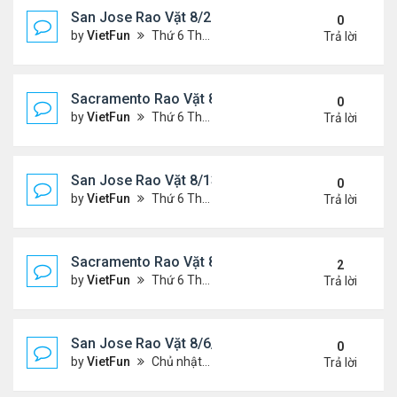
San Jose Rao Vặt 8/20/21- 8/27/21
0
by
VietFun
Thứ 6 Tháng 8 20, 2021 2:15 pm
Trả lời
Sacramento Rao Vặt 8/20/21- 8/27/21
0
by
VietFun
Thứ 6 Tháng 8 20, 2021 2:08 pm
Trả lời
San Jose Rao Vặt 8/13/21- 8/20/21
0
by
VietFun
Thứ 6 Tháng 8 13, 2021 11:35 am
Trả lời
Sacramento Rao Vặt 8/13/21- 8/20/21
2
by
VietFun
Thứ 6 Tháng 8 13, 2021 11:27 am
Trả lời
San Jose Rao Vặt 8/6/21- 8/13/21
0
by
VietFun
Chủ nhật Tháng 8 08, 2021 6:21 pm
Trả lời