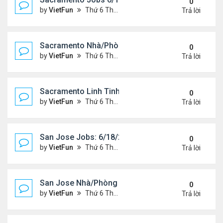
0
by
VietFun
Thứ 6 Tháng 6 18, 2021 2:07 pm
Trả lời
Sacramento Nhà/Phòng 6/18/21- 6/25/21
0
by
VietFun
Thứ 6 Tháng 6 18, 2021 2:04 pm
Trả lời
Sacramento Linh Tinh 6/18/21- 6/25/21
0
by
VietFun
Thứ 6 Tháng 6 18, 2021 2:02 pm
Trả lời
San Jose Jobs: 6/18/21- 6/25/2021
0
by
VietFun
Thứ 6 Tháng 6 18, 2021 1:58 pm
Trả lời
San Jose Nhà/Phòng 6/18/21- 6/25/21
0
by
VietFun
Thứ 6 Tháng 6 18, 2021 1:56 pm
Trả lời