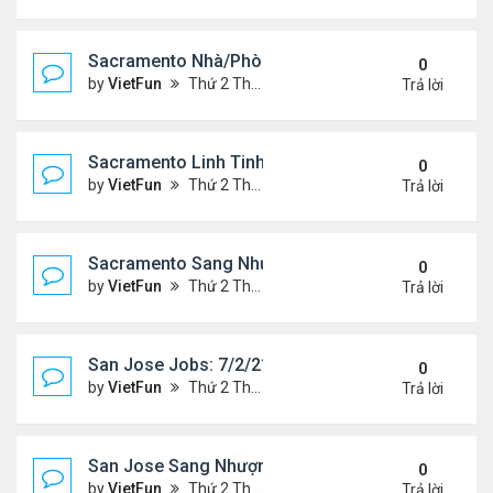
Sacramento Nhà/Phòng 7/2/21- 7/9/21
0
by
VietFun
Thứ 2 Tháng 7 05, 2021 2:51 pm
Trả lời
Sacramento Linh Tinh 7/2/21- 7/9/21
0
by
VietFun
Thứ 2 Tháng 7 05, 2021 2:47 pm
Trả lời
Sacramento Sang Nhượng 7/2/21- 7/9/21
0
by
VietFun
Thứ 2 Tháng 7 05, 2021 2:45 pm
Trả lời
San Jose Jobs: 7/2/21- 7/9/2021
0
by
VietFun
Thứ 2 Tháng 7 05, 2021 2:41 pm
Trả lời
San Jose Sang Nhượng 7/2/21-7//21
0
by
VietFun
Thứ 2 Tháng 7 05, 2021 2:38 pm
Trả lời