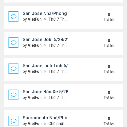
San Jose Nhà/Phòng 5/28/21-6/4/21
0
by
VietFun
Thứ 7 Tháng 5 29, 2021 10:14 am
Trả lời
San Jose Job: 5/28/21- 6/4/2021
0
by
VietFun
Thứ 7 Tháng 5 29, 2021 10:13 am
Trả lời
San Jose Linh Tinh 5/28/21 - 6/4/21
0
by
VietFun
Thứ 7 Tháng 5 29, 2021 9:52 am
Trả lời
San Jose Bán Xe 5/28/21 - 6/4/21
0
by
VietFun
Thứ 7 Tháng 5 29, 2021 9:51 am
Trả lời
Sacramento Nhà/Phòng 5/21/21- 5/28/21
0
by
VietFun
Chủ nhật Tháng 5 23, 2021 2:21 pm
Trả lời