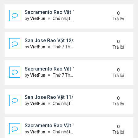
Sacramento Rao Vặt 12/10/21- 12/17/21
0
by
VietFun
Chủ nhật Tháng 12 12, 2021 12:54 pm
Trả lời
San Jose Rao Vặt 12/3/21- 12/10/21
0
by
VietFun
Thứ 7 Tháng 12 04, 2021 7:42 pm
Trả lời
Sacramento Rao Vặt 12/3/21- 12/10/21
0
by
VietFun
Thứ 7 Tháng 12 04, 2021 7:38 pm
Trả lời
San Jose Rao Vặt 11/26/21- 12/3/21
0
by
VietFun
Chủ nhật Tháng 11 28, 2021 8:26 pm
Trả lời
Sacramento Rao Vặt 11/26/21- 12/3/21
0
by
VietFun
Chủ nhật Tháng 11 28, 2021 8:22 pm
Trả lời