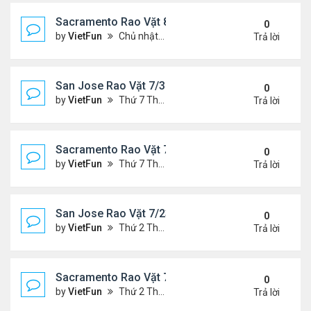
Sacramento Rao Vặt 8/6/21- 8/13/21
0
by
VietFun
Chủ nhật Tháng 8 08, 2021 6:15 pm
Trả lời
San Jose Rao Vặt 7/30/21- 8/6/21
0
by
VietFun
Thứ 7 Tháng 7 31, 2021 10:31 am
Trả lời
Sacramento Rao Vặt 7/30/21- 8/6/21
0
by
VietFun
Thứ 7 Tháng 7 31, 2021 10:22 am
Trả lời
San Jose Rao Vặt 7/23/21- 7/30/21
0
by
VietFun
Thứ 2 Tháng 7 26, 2021 4:19 pm
Trả lời
Sacramento Rao Vặt 7/23/21- 7/30/21
0
by
VietFun
Thứ 2 Tháng 7 26, 2021 4:13 pm
Trả lời