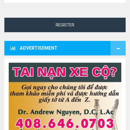
REGISTER
ADVERTISEMENT