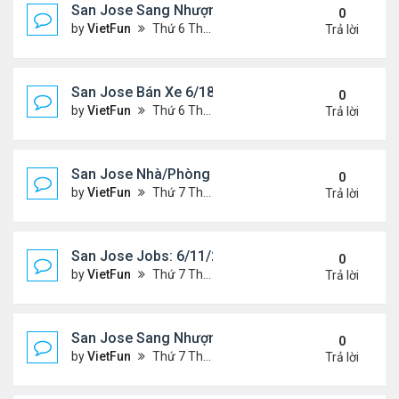
San Jose Sang Nhượng 6/18/21- 6/25/21
0
by
VietFun
Thứ 6 Tháng 6 18, 2021 1:54 pm
Trả lời
San Jose Bán Xe 6/18/21 - 6/25/21
0
by
VietFun
Thứ 6 Tháng 6 18, 2021 1:53 pm
Trả lời
San Jose Nhà/Phòng 6/11/21- 6/18/21
0
by
VietFun
Thứ 7 Tháng 6 12, 2021 10:29 am
Trả lời
San Jose Jobs: 6/11/21- 6/18/2021
0
by
VietFun
Thứ 7 Tháng 6 12, 2021 10:28 am
Trả lời
San Jose Sang Nhượng 6/11/21-6/18/21
0
by
VietFun
Thứ 7 Tháng 6 12, 2021 10:25 am
Trả lời