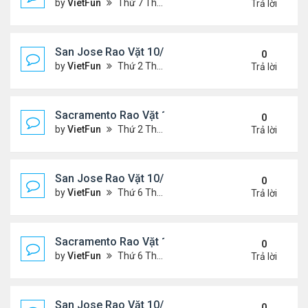
by
VietFun
Thứ 7 Tháng 10 23, 2021 8:10 am
Trả lời
San Jose Rao Vặt 10/15/21- 10/22/21
0
by
VietFun
Thứ 2 Tháng 10 18, 2021 9:32 pm
Trả lời
Sacramento Rao Vặt 10/15/21- 10/22/21
0
by
VietFun
Thứ 2 Tháng 10 18, 2021 9:26 pm
Trả lời
San Jose Rao Vặt 10/8/21- 10/15/21
0
by
VietFun
Thứ 6 Tháng 10 08, 2021 11:27 pm
Trả lời
Sacramento Rao Vặt 10/8/21- 10/15/21
0
by
VietFun
Thứ 6 Tháng 10 08, 2021 11:20 pm
Trả lời
San Jose Rao Vặt 10/1/21 - 10/8/21
0