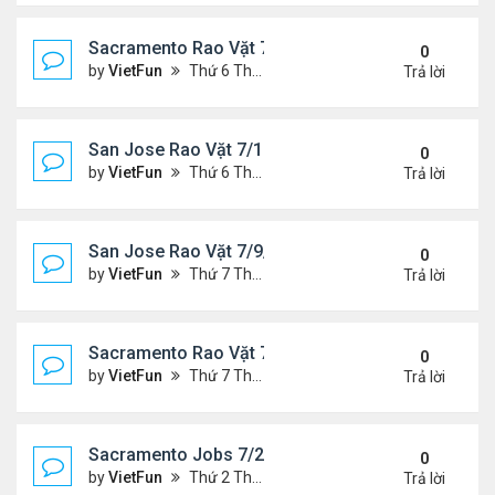
Sacramento Rao Vặt 7/16/21- 7/23/21
0
by
VietFun
Thứ 6 Tháng 7 16, 2021 10:33 am
Trả lời
San Jose Rao Vặt 7/16/21- 7/23/21
0
by
VietFun
Thứ 6 Tháng 7 16, 2021 10:25 am
Trả lời
San Jose Rao Vặt 7/9/21- 7/16/21
0
by
VietFun
Thứ 7 Tháng 7 10, 2021 9:58 am
Trả lời
Sacramento Rao Vặt 7/9/21- 7/16/21
0
by
VietFun
Thứ 7 Tháng 7 10, 2021 9:47 am
Trả lời
Sacramento Jobs 7/2/21- 7/9/21
0
by
VietFun
Thứ 2 Tháng 7 05, 2021 2:52 pm
Trả lời