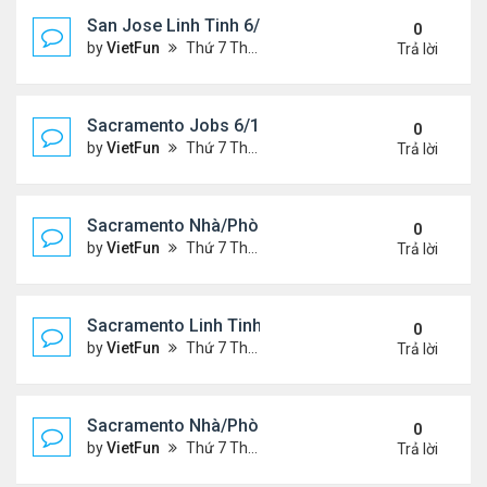
San Jose Linh Tinh 6/11/21 - 6/18/21
0
by
VietFun
Thứ 7 Tháng 6 12, 2021 10:24 am
Trả lời
Sacramento Jobs 6/11/21- 6/18/21
0
by
VietFun
Thứ 7 Tháng 6 12, 2021 10:19 am
Trả lời
Sacramento Nhà/Phòng 6/11/21- 6/18/21
0
by
VietFun
Thứ 7 Tháng 6 12, 2021 10:17 am
Trả lời
Sacramento Linh Tinh 6/11/21- 6/18/21
0
by
VietFun
Thứ 7 Tháng 6 12, 2021 10:15 am
Trả lời
Sacramento Nhà/Phòng 6/4/21- 6/11/21
0
by
VietFun
Thứ 7 Tháng 6 05, 2021 10:13 am
Trả lời