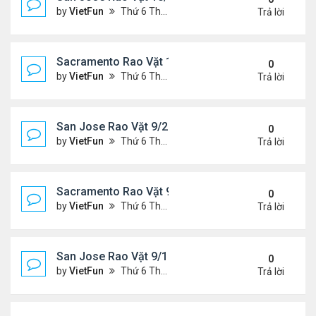
by
VietFun
Thứ 6 Tháng 10 01, 2021 1:04 pm
Trả lời
Sacramento Rao Vặt 10/1/21 - 10/8/21
0
by
VietFun
Thứ 6 Tháng 10 01, 2021 12:57 pm
Trả lời
San Jose Rao Vặt 9/24/21- 10/1/21
0
by
VietFun
Thứ 6 Tháng 9 24, 2021 8:08 pm
Trả lời
Sacramento Rao Vặt 9/24/21- 10/1/21
0
by
VietFun
Thứ 6 Tháng 9 24, 2021 1:06 pm
Trả lời
San Jose Rao Vặt 9/17/21- 9/24/21
0
by
VietFun
Thứ 6 Tháng 9 17, 2021 3:03 pm
Trả lời