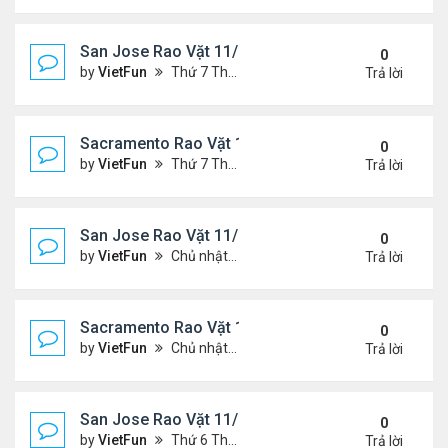
San Jose Rao Vặt 11/19/21 - 11/26/21
0
by
VietFun
Thứ 7 Tháng 11 20, 2021 10:30 am
Trả lời
Sacramento Rao Vặt 11/19/21 - 11/26/21
0
by
VietFun
Thứ 7 Tháng 11 20, 2021 10:22 am
Trả lời
San Jose Rao Vặt 11/12/21- 11/19/21
0
by
VietFun
Chủ nhật Tháng 11 14, 2021 8:16 pm
Trả lời
Sacramento Rao Vặt 11/12/21- 11/19/21
0
by
VietFun
Chủ nhật Tháng 11 14, 2021 8:13 pm
Trả lời
San Jose Rao Vặt 11/5/21 - 11/12/21
0
by
VietFun
Thứ 6 Tháng 11 05, 2021 11:39 am
Trả lời