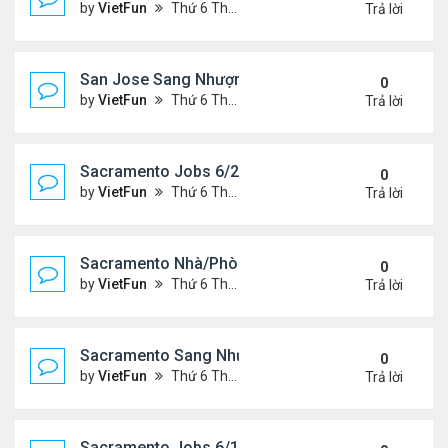
by
VietFun
Thứ 6 Tháng 6 25, 2021 2:07 pm
Trả lời
San Jose Sang Nhượng 6/25/21-7/2/21
0
by
VietFun
Thứ 6 Tháng 6 25, 2021 2:07 pm
Trả lời
Sacramento Jobs 6/25/21- 7/2/21
0
by
VietFun
Thứ 6 Tháng 6 25, 2021 2:02 pm
Trả lời
Sacramento Nhà/Phòng: 6/25/21- 7/2/21
0
by
VietFun
Thứ 6 Tháng 6 25, 2021 2:01 pm
Trả lời
Sacramento Sang Nhượng 6/25/21- 7/2/21
0
by
VietFun
Thứ 6 Tháng 6 25, 2021 1:54 pm
Trả lời
Sacramento Jobs 6/18/21- 6/25/21