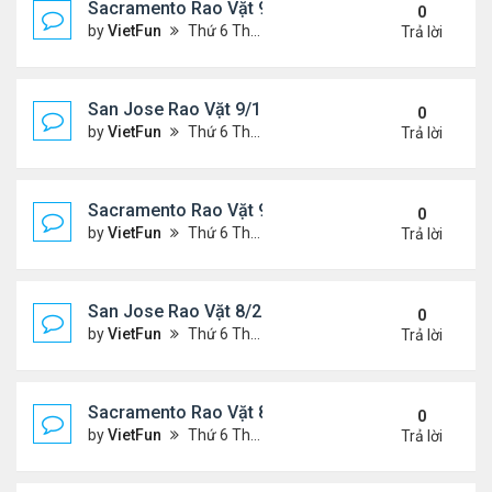
Sacramento Rao Vặt 9/17/21- 9/24/21
0
by
VietFun
Thứ 6 Tháng 9 17, 2021 2:33 pm
Trả lời
San Jose Rao Vặt 9/10/21- 9/17/21
0
by
VietFun
Thứ 6 Tháng 9 10, 2021 1:44 pm
Trả lời
Sacramento Rao Vặt 9/10/21- 9/17/21
0
by
VietFun
Thứ 6 Tháng 9 10, 2021 1:39 pm
Trả lời
San Jose Rao Vặt 8/27/21- 9/3/21
0
by
VietFun
Thứ 6 Tháng 8 27, 2021 9:56 am
Trả lời
Sacramento Rao Vặt 8/27/21- 9/3/21
0
by
VietFun
Thứ 6 Tháng 8 27, 2021 9:50 am
Trả lời