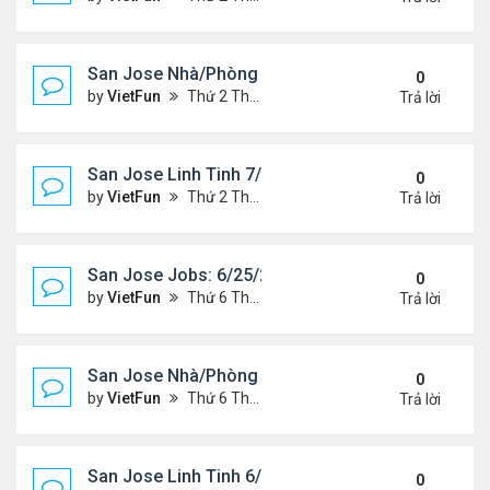
San Jose Nhà/Phòng 7/2/21-7/9/21
0
by
VietFun
Thứ 2 Tháng 7 05, 2021 2:38 pm
Trả lời
San Jose Linh Tinh 7/2/21 - 7/9/21
0
by
VietFun
Thứ 2 Tháng 7 05, 2021 2:35 pm
Trả lời
San Jose Jobs: 6/25/21- 7/2/2021
0
by
VietFun
Thứ 6 Tháng 6 25, 2021 2:14 pm
Trả lời
San Jose Nhà/Phòng 6/25/21-7/2/21
0
by
VietFun
Thứ 6 Tháng 6 25, 2021 2:11 pm
Trả lời
San Jose Linh Tinh 6/25/21 - 7/2/21
0