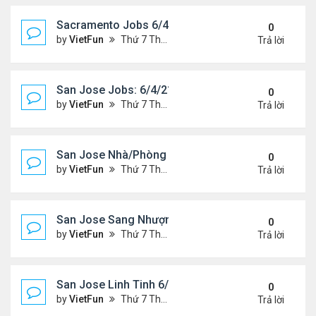
Sacramento Jobs 6/4/21- 6/11/21
0
by
VietFun
Thứ 7 Tháng 6 05, 2021 10:12 am
Trả lời
San Jose Jobs: 6/4/21- 6/11/2021
0
by
VietFun
Thứ 7 Tháng 6 05, 2021 9:26 am
Trả lời
San Jose Nhà/Phòng 6/4/21- 6/11/21
0
by
VietFun
Thứ 7 Tháng 6 05, 2021 9:24 am
Trả lời
San Jose Sang Nhượng 6/4/21-6/11/21
0
by
VietFun
Thứ 7 Tháng 6 05, 2021 9:18 am
Trả lời
San Jose Linh Tinh 6/4/21 - 6/11/21
0
by
VietFun
Thứ 7 Tháng 6 05, 2021 9:17 am
Trả lời