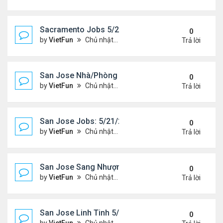
Sacramento Jobs 5/21/21- 5/28/21
0
by
VietFun
Chủ nhật Tháng 5 23, 2021 2:19 pm
Trả lời
San Jose Nhà/Phòng 5/21/21-5/28/21
0
by
VietFun
Chủ nhật Tháng 5 23, 2021 2:14 pm
Trả lời
San Jose Jobs: 5/21/21- 5/25/2021
0
by
VietFun
Chủ nhật Tháng 5 23, 2021 2:12 pm
Trả lời
San Jose Sang Nhượng 5/21/21-5/28/21
0
by
VietFun
Chủ nhật Tháng 5 23, 2021 2:10 pm
Trả lời
San Jose Linh Tinh 5/21/21 - 5/28/21
0