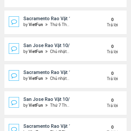
Sacramento Rao Vặt 11/5/21 - 11/12/21
0
by
VietFun
Thứ 6 Tháng 11 05, 2021 11:30 am
Trả lời
San Jose Rao Vặt 10/29/21 - 11/5/21
0
by
VietFun
Chủ nhật Tháng 10 31, 2021 12:19 pm
Trả lời
Sacramento Rao Vặt 10/29/21 - 11/5/21
0
by
VietFun
Chủ nhật Tháng 10 31, 2021 11:59 am
Trả lời
San Jose Rao Vặt 10/22/21 - 10/29/21
0
by
VietFun
Thứ 7 Tháng 10 23, 2021 8:17 am
Trả lời
Sacramento Rao Vặt 10/22/21 - 10/29/21
0