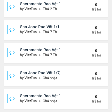
Sacramento Rao Vặt 1/21/22- 1/28/22
0
by
VietFun
Thứ 2 Tháng 1 24, 2022 10:20 pm
Trả lời
San Jose Rao Vặt 1/14/22- 1/21/22
0
by
VietFun
Thứ 7 Tháng 1 15, 2022 8:54 pm
Trả lời
Sacramento Rao Vặt 1/14/22- 1/21/22
0
by
VietFun
Thứ 7 Tháng 1 15, 2022 8:49 pm
Trả lời
San Jose Rao Vặt 1/7/21- 1/14/22
0
by
VietFun
Chủ nhật Tháng 1 09, 2022 10:06 pm
Trả lời
Sacramento Rao Vặt 1/7/21- 1/14/22
0
by
VietFun
Chủ nhật Tháng 1 09, 2022 10:02 pm
Trả lời