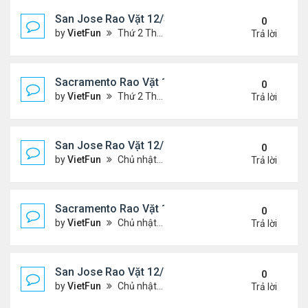
San Jose Rao Vặt 12/31/21- 1/7/22
0
by
VietFun
Thứ 2 Tháng 1 03, 2022 8:29 pm
Trả lời
Sacramento Rao Vặt 12/31/21- 1/7/22
0
by
VietFun
Thứ 2 Tháng 1 03, 2022 8:25 pm
Trả lời
San Jose Rao Vặt 12/24/21- 12/31/21
0
by
VietFun
Chủ nhật Tháng 12 26, 2021 7:26 pm
Trả lời
Sacramento Rao Vặt 12/24/21- 12/31/21
0
by
VietFun
Chủ nhật Tháng 12 26, 2021 7:21 pm
Trả lời
San Jose Rao Vặt 12/10/21- 12/17/21
0
by
VietFun
Chủ nhật Tháng 12 12, 2021 12:58 pm
Trả lời