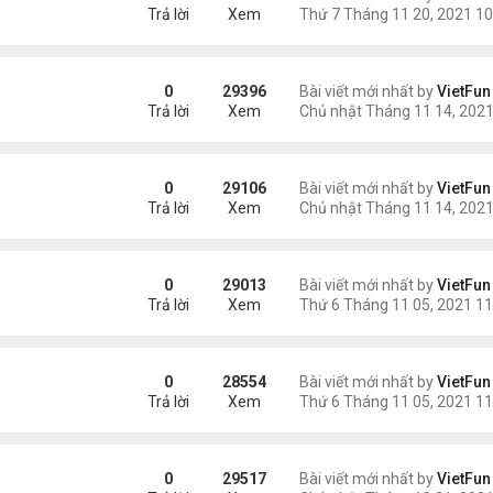
Trả lời
Xem
0
29396
Bài viết mới nhất by
VietFun
Trả lời
Xem
21
0
29106
Bài viết mới nhất by
VietFun
Trả lời
Xem
0
29013
Bài viết mới nhất by
VietFun
Trả lời
Xem
21
0
28554
Bài viết mới nhất by
VietFun
Trả lời
Xem
0
29517
Bài viết mới nhất by
VietFun