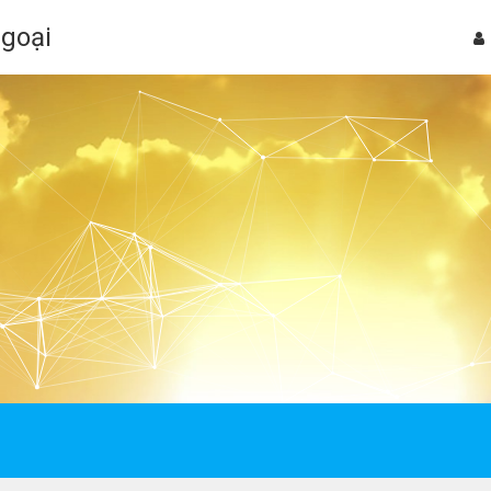
Ngoại