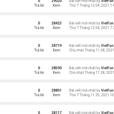
0
29020
Bài viết mới nhất by
VietFun
Trả lời
Xem
1
0
28423
Bài viết mới nhất by
VietFun
Trả lời
Xem
0
28719
Bài viết mới nhất by
VietFun
Trả lời
Xem
1
0
28590
Bài viết mới nhất by
VietFun
Trả lời
Xem
0
28801
Bài viết mới nhất by
VietFun
Trả lời
Xem
/21
0
28117
Bài viết mới nhất by
VietFun