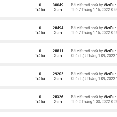
0
30049
Bài viết mới nhất by
VietFun
Trả lời
Xem
0
28494
Bài viết mới nhất by
VietFun
Trả lời
Xem
0
28811
Bài viết mới nhất by
VietFun
Trả lời
Xem
0
29202
Bài viết mới nhất by
VietFun
Trả lời
Xem
0
28326
Bài viết mới nhất by
VietFun
Trả lời
Xem