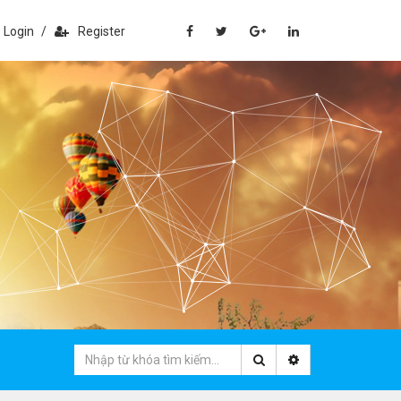
Login
/
Register