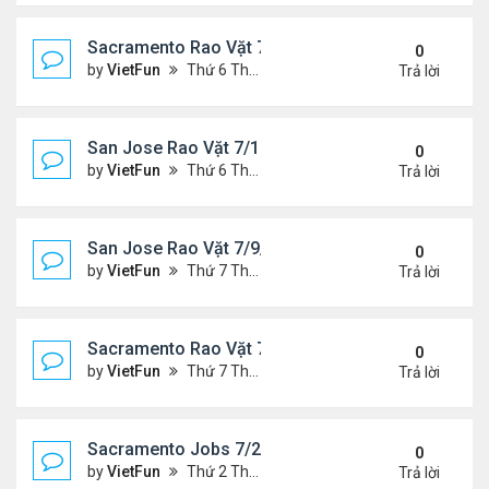
Sacramento Rao Vặt 7/16/21- 7/23/21
0
by
VietFun
Thứ 6 Tháng 7 16, 2021 10:33 am
Trả lời
San Jose Rao Vặt 7/16/21- 7/23/21
0
by
VietFun
Thứ 6 Tháng 7 16, 2021 10:25 am
Trả lời
San Jose Rao Vặt 7/9/21- 7/16/21
0
by
VietFun
Thứ 7 Tháng 7 10, 2021 9:58 am
Trả lời
Sacramento Rao Vặt 7/9/21- 7/16/21
0
by
VietFun
Thứ 7 Tháng 7 10, 2021 9:47 am
Trả lời
Sacramento Jobs 7/2/21- 7/9/21
0
by
VietFun
Thứ 2 Tháng 7 05, 2021 2:52 pm
Trả lời