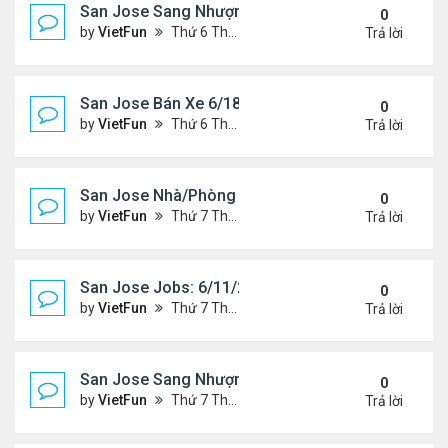
San Jose Sang Nhượng 6/18/21- 6/25/21
0
by
VietFun
Thứ 6 Tháng 6 18, 2021 1:54 pm
Trả lời
San Jose Bán Xe 6/18/21 - 6/25/21
0
by
VietFun
Thứ 6 Tháng 6 18, 2021 1:53 pm
Trả lời
San Jose Nhà/Phòng 6/11/21- 6/18/21
0
by
VietFun
Thứ 7 Tháng 6 12, 2021 10:29 am
Trả lời
San Jose Jobs: 6/11/21- 6/18/2021
0
by
VietFun
Thứ 7 Tháng 6 12, 2021 10:28 am
Trả lời
San Jose Sang Nhượng 6/11/21-6/18/21
0
by
VietFun
Thứ 7 Tháng 6 12, 2021 10:25 am
Trả lời