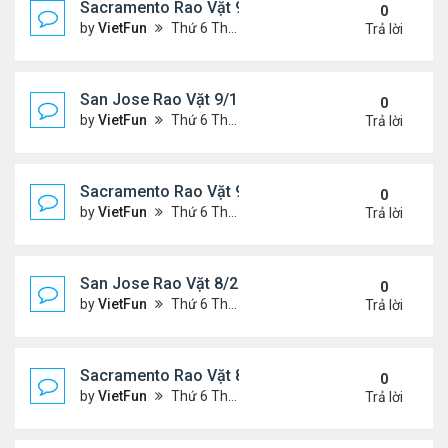
Sacramento Rao Vặt 9/17/21- 9/24/21
0
by
VietFun
Thứ 6 Tháng 9 17, 2021 2:33 pm
Trả lời
San Jose Rao Vặt 9/10/21- 9/17/21
0
by
VietFun
Thứ 6 Tháng 9 10, 2021 1:44 pm
Trả lời
Sacramento Rao Vặt 9/10/21- 9/17/21
0
by
VietFun
Thứ 6 Tháng 9 10, 2021 1:39 pm
Trả lời
San Jose Rao Vặt 8/27/21- 9/3/21
0
by
VietFun
Thứ 6 Tháng 8 27, 2021 9:56 am
Trả lời
Sacramento Rao Vặt 8/27/21- 9/3/21
0
by
VietFun
Thứ 6 Tháng 8 27, 2021 9:50 am
Trả lời