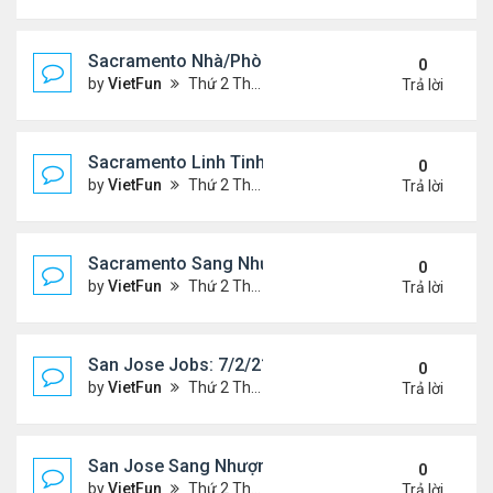
Sacramento Nhà/Phòng 7/2/21- 7/9/21
0
by
VietFun
Thứ 2 Tháng 7 05, 2021 2:51 pm
Trả lời
Sacramento Linh Tinh 7/2/21- 7/9/21
0
by
VietFun
Thứ 2 Tháng 7 05, 2021 2:47 pm
Trả lời
Sacramento Sang Nhượng 7/2/21- 7/9/21
0
by
VietFun
Thứ 2 Tháng 7 05, 2021 2:45 pm
Trả lời
San Jose Jobs: 7/2/21- 7/9/2021
0
by
VietFun
Thứ 2 Tháng 7 05, 2021 2:41 pm
Trả lời
San Jose Sang Nhượng 7/2/21-7//21
0
by
VietFun
Thứ 2 Tháng 7 05, 2021 2:38 pm
Trả lời