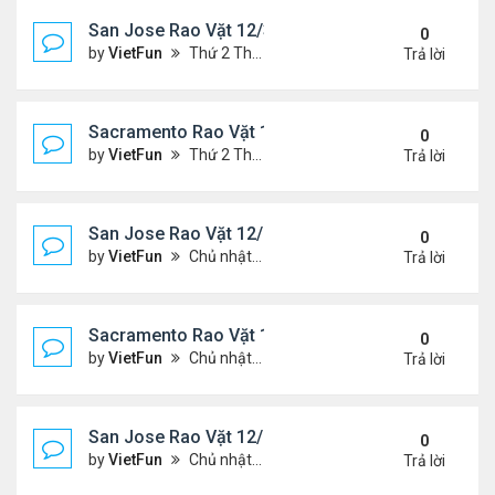
San Jose Rao Vặt 12/31/21- 1/7/22
0
by
VietFun
Thứ 2 Tháng 1 03, 2022 8:29 pm
Trả lời
Sacramento Rao Vặt 12/31/21- 1/7/22
0
by
VietFun
Thứ 2 Tháng 1 03, 2022 8:25 pm
Trả lời
San Jose Rao Vặt 12/24/21- 12/31/21
0
by
VietFun
Chủ nhật Tháng 12 26, 2021 7:26 pm
Trả lời
Sacramento Rao Vặt 12/24/21- 12/31/21
0
by
VietFun
Chủ nhật Tháng 12 26, 2021 7:21 pm
Trả lời
San Jose Rao Vặt 12/10/21- 12/17/21
0
by
VietFun
Chủ nhật Tháng 12 12, 2021 12:58 pm
Trả lời