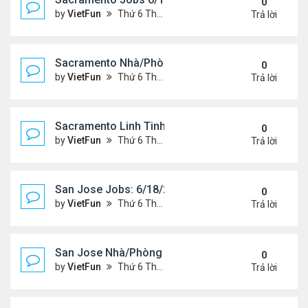
0
by
VietFun
Thứ 6 Tháng 6 18, 2021 2:07 pm
Trả lời
Sacramento Nhà/Phòng 6/18/21- 6/25/21
0
by
VietFun
Thứ 6 Tháng 6 18, 2021 2:04 pm
Trả lời
Sacramento Linh Tinh 6/18/21- 6/25/21
0
by
VietFun
Thứ 6 Tháng 6 18, 2021 2:02 pm
Trả lời
San Jose Jobs: 6/18/21- 6/25/2021
0
by
VietFun
Thứ 6 Tháng 6 18, 2021 1:58 pm
Trả lời
San Jose Nhà/Phòng 6/18/21- 6/25/21
0
by
VietFun
Thứ 6 Tháng 6 18, 2021 1:56 pm
Trả lời