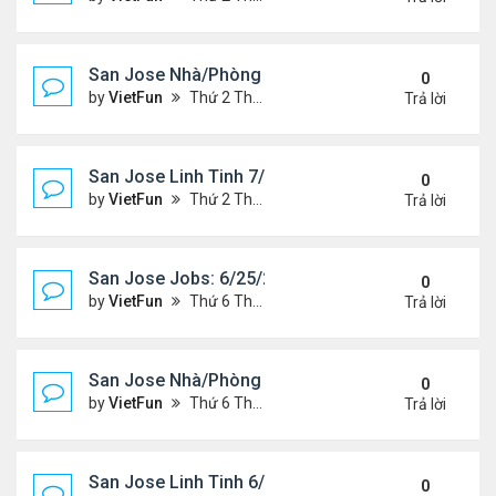
San Jose Nhà/Phòng 7/2/21-7/9/21
0
by
VietFun
Thứ 2 Tháng 7 05, 2021 2:38 pm
Trả lời
San Jose Linh Tinh 7/2/21 - 7/9/21
0
by
VietFun
Thứ 2 Tháng 7 05, 2021 2:35 pm
Trả lời
San Jose Jobs: 6/25/21- 7/2/2021
0
by
VietFun
Thứ 6 Tháng 6 25, 2021 2:14 pm
Trả lời
San Jose Nhà/Phòng 6/25/21-7/2/21
0
by
VietFun
Thứ 6 Tháng 6 25, 2021 2:11 pm
Trả lời
San Jose Linh Tinh 6/25/21 - 7/2/21
0