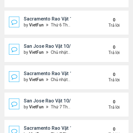
Sacramento Rao Vặt 11/5/21 - 11/12/21
0
by
VietFun
Thứ 6 Tháng 11 05, 2021 11:30 am
Trả lời
San Jose Rao Vặt 10/29/21 - 11/5/21
0
by
VietFun
Chủ nhật Tháng 10 31, 2021 12:19 pm
Trả lời
Sacramento Rao Vặt 10/29/21 - 11/5/21
0
by
VietFun
Chủ nhật Tháng 10 31, 2021 11:59 am
Trả lời
San Jose Rao Vặt 10/22/21 - 10/29/21
0
by
VietFun
Thứ 7 Tháng 10 23, 2021 8:17 am
Trả lời
Sacramento Rao Vặt 10/22/21 - 10/29/21
0