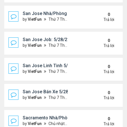
San Jose Nhà/Phòng 5/28/21-6/4/21
0
by
VietFun
Thứ 7 Tháng 5 29, 2021 10:14 am
Trả lời
San Jose Job: 5/28/21- 6/4/2021
0
by
VietFun
Thứ 7 Tháng 5 29, 2021 10:13 am
Trả lời
San Jose Linh Tinh 5/28/21 - 6/4/21
0
by
VietFun
Thứ 7 Tháng 5 29, 2021 9:52 am
Trả lời
San Jose Bán Xe 5/28/21 - 6/4/21
0
by
VietFun
Thứ 7 Tháng 5 29, 2021 9:51 am
Trả lời
Sacramento Nhà/Phòng 5/21/21- 5/28/21
0
by
VietFun
Chủ nhật Tháng 5 23, 2021 2:21 pm
Trả lời