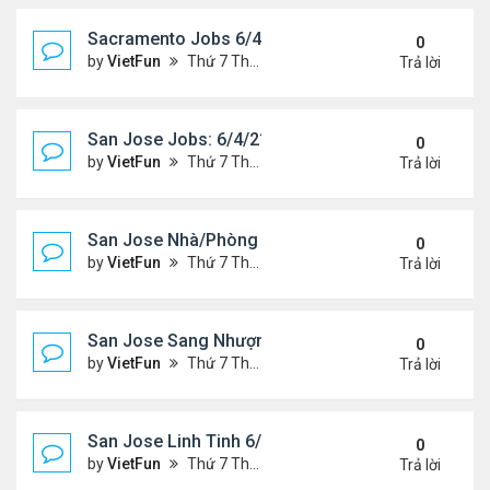
Sacramento Jobs 6/4/21- 6/11/21
0
by
VietFun
Thứ 7 Tháng 6 05, 2021 10:12 am
Trả lời
San Jose Jobs: 6/4/21- 6/11/2021
0
by
VietFun
Thứ 7 Tháng 6 05, 2021 9:26 am
Trả lời
San Jose Nhà/Phòng 6/4/21- 6/11/21
0
by
VietFun
Thứ 7 Tháng 6 05, 2021 9:24 am
Trả lời
San Jose Sang Nhượng 6/4/21-6/11/21
0
by
VietFun
Thứ 7 Tháng 6 05, 2021 9:18 am
Trả lời
San Jose Linh Tinh 6/4/21 - 6/11/21
0
by
VietFun
Thứ 7 Tháng 6 05, 2021 9:17 am
Trả lời