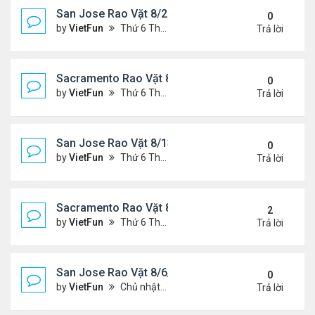
San Jose Rao Vặt 8/20/21- 8/27/21
0
by
VietFun
Thứ 6 Tháng 8 20, 2021 2:15 pm
Trả lời
Sacramento Rao Vặt 8/20/21- 8/27/21
0
by
VietFun
Thứ 6 Tháng 8 20, 2021 2:08 pm
Trả lời
San Jose Rao Vặt 8/13/21- 8/20/21
0
by
VietFun
Thứ 6 Tháng 8 13, 2021 11:35 am
Trả lời
Sacramento Rao Vặt 8/13/21- 8/20/21
2
by
VietFun
Thứ 6 Tháng 8 13, 2021 11:27 am
Trả lời
San Jose Rao Vặt 8/6/21- 8/13/21
0
by
VietFun
Chủ nhật Tháng 8 08, 2021 6:21 pm
Trả lời