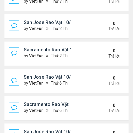
by
VietFun
Thứ 7 Tháng 10 23, 2021 8:10 am
Trả lời
San Jose Rao Vặt 10/15/21- 10/22/21
0
by
VietFun
Thứ 2 Tháng 10 18, 2021 9:32 pm
Trả lời
Sacramento Rao Vặt 10/15/21- 10/22/21
0
by
VietFun
Thứ 2 Tháng 10 18, 2021 9:26 pm
Trả lời
San Jose Rao Vặt 10/8/21- 10/15/21
0
by
VietFun
Thứ 6 Tháng 10 08, 2021 11:27 pm
Trả lời
Sacramento Rao Vặt 10/8/21- 10/15/21
0
by
VietFun
Thứ 6 Tháng 10 08, 2021 11:20 pm
Trả lời
San Jose Rao Vặt 10/1/21 - 10/8/21
0