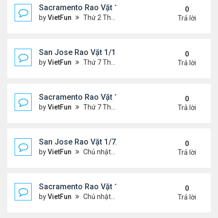
Sacramento Rao Vặt 1/21/22- 1/28/22
0
by
VietFun
Thứ 2 Tháng 1 24, 2022 10:20 pm
Trả lời
San Jose Rao Vặt 1/14/22- 1/21/22
0
by
VietFun
Thứ 7 Tháng 1 15, 2022 8:54 pm
Trả lời
Sacramento Rao Vặt 1/14/22- 1/21/22
0
by
VietFun
Thứ 7 Tháng 1 15, 2022 8:49 pm
Trả lời
San Jose Rao Vặt 1/7/21- 1/14/22
0
by
VietFun
Chủ nhật Tháng 1 09, 2022 10:06 pm
Trả lời
Sacramento Rao Vặt 1/7/21- 1/14/22
0
by
VietFun
Chủ nhật Tháng 1 09, 2022 10:02 pm
Trả lời