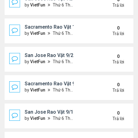
by
VietFun
Thứ 6 Tháng 10 01, 2021 1:04 pm
Trả lời
Sacramento Rao Vặt 10/1/21 - 10/8/21
0
by
VietFun
Thứ 6 Tháng 10 01, 2021 12:57 pm
Trả lời
San Jose Rao Vặt 9/24/21- 10/1/21
0
by
VietFun
Thứ 6 Tháng 9 24, 2021 8:08 pm
Trả lời
Sacramento Rao Vặt 9/24/21- 10/1/21
0
by
VietFun
Thứ 6 Tháng 9 24, 2021 1:06 pm
Trả lời
San Jose Rao Vặt 9/17/21- 9/24/21
0
by
VietFun
Thứ 6 Tháng 9 17, 2021 3:03 pm
Trả lời