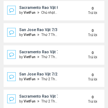
Sacramento Rao Vặt 8/6/21- 8/13/21
0
by
VietFun
Chủ nhật Tháng 8 08, 2021 6:15 pm
Trả lời
San Jose Rao Vặt 7/30/21- 8/6/21
0
by
VietFun
Thứ 7 Tháng 7 31, 2021 10:31 am
Trả lời
Sacramento Rao Vặt 7/30/21- 8/6/21
0
by
VietFun
Thứ 7 Tháng 7 31, 2021 10:22 am
Trả lời
San Jose Rao Vặt 7/23/21- 7/30/21
0
by
VietFun
Thứ 2 Tháng 7 26, 2021 4:19 pm
Trả lời
Sacramento Rao Vặt 7/23/21- 7/30/21
0
by
VietFun
Thứ 2 Tháng 7 26, 2021 4:13 pm
Trả lời