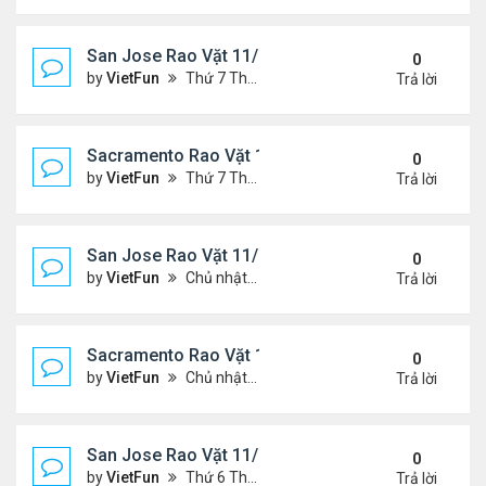
San Jose Rao Vặt 11/19/21 - 11/26/21
0
by
VietFun
Thứ 7 Tháng 11 20, 2021 10:30 am
Trả lời
Sacramento Rao Vặt 11/19/21 - 11/26/21
0
by
VietFun
Thứ 7 Tháng 11 20, 2021 10:22 am
Trả lời
San Jose Rao Vặt 11/12/21- 11/19/21
0
by
VietFun
Chủ nhật Tháng 11 14, 2021 8:16 pm
Trả lời
Sacramento Rao Vặt 11/12/21- 11/19/21
0
by
VietFun
Chủ nhật Tháng 11 14, 2021 8:13 pm
Trả lời
San Jose Rao Vặt 11/5/21 - 11/12/21
0
by
VietFun
Thứ 6 Tháng 11 05, 2021 11:39 am
Trả lời