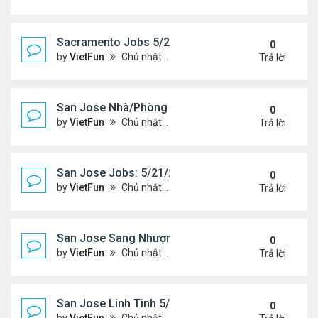
Sacramento Jobs 5/21/21- 5/28/21
0
by
VietFun
Chủ nhật Tháng 5 23, 2021 2:19 pm
Trả lời
San Jose Nhà/Phòng 5/21/21-5/28/21
0
by
VietFun
Chủ nhật Tháng 5 23, 2021 2:14 pm
Trả lời
San Jose Jobs: 5/21/21- 5/25/2021
0
by
VietFun
Chủ nhật Tháng 5 23, 2021 2:12 pm
Trả lời
San Jose Sang Nhượng 5/21/21-5/28/21
0
by
VietFun
Chủ nhật Tháng 5 23, 2021 2:10 pm
Trả lời
San Jose Linh Tinh 5/21/21 - 5/28/21
0