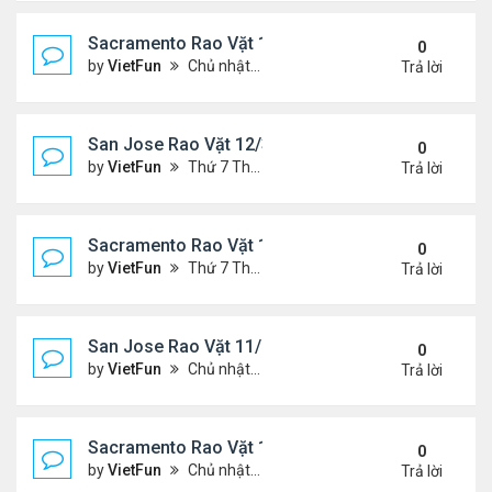
Sacramento Rao Vặt 12/10/21- 12/17/21
0
by
VietFun
Chủ nhật Tháng 12 12, 2021 12:54 pm
Trả lời
San Jose Rao Vặt 12/3/21- 12/10/21
0
by
VietFun
Thứ 7 Tháng 12 04, 2021 7:42 pm
Trả lời
Sacramento Rao Vặt 12/3/21- 12/10/21
0
by
VietFun
Thứ 7 Tháng 12 04, 2021 7:38 pm
Trả lời
San Jose Rao Vặt 11/26/21- 12/3/21
0
by
VietFun
Chủ nhật Tháng 11 28, 2021 8:26 pm
Trả lời
Sacramento Rao Vặt 11/26/21- 12/3/21
0
by
VietFun
Chủ nhật Tháng 11 28, 2021 8:22 pm
Trả lời