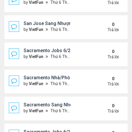
by
VietFun
Thứ 6 Tháng 6 25, 2021 2:07 pm
Trả lời
San Jose Sang Nhượng 6/25/21-7/2/21
0
by
VietFun
Thứ 6 Tháng 6 25, 2021 2:07 pm
Trả lời
Sacramento Jobs 6/25/21- 7/2/21
0
by
VietFun
Thứ 6 Tháng 6 25, 2021 2:02 pm
Trả lời
Sacramento Nhà/Phòng: 6/25/21- 7/2/21
0
by
VietFun
Thứ 6 Tháng 6 25, 2021 2:01 pm
Trả lời
Sacramento Sang Nhượng 6/25/21- 7/2/21
0
by
VietFun
Thứ 6 Tháng 6 25, 2021 1:54 pm
Trả lời
Sacramento Jobs 6/18/21- 6/25/21