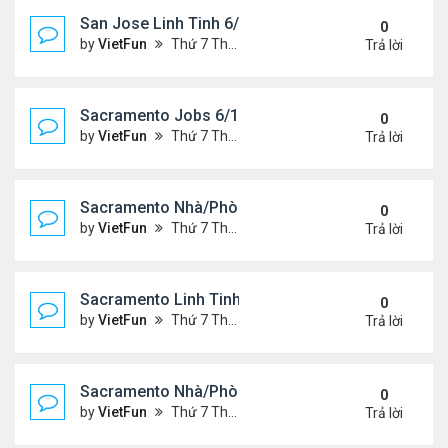
San Jose Linh Tinh 6/11/21 - 6/18/21
0
by
VietFun
Thứ 7 Tháng 6 12, 2021 10:24 am
Trả lời
Sacramento Jobs 6/11/21- 6/18/21
0
by
VietFun
Thứ 7 Tháng 6 12, 2021 10:19 am
Trả lời
Sacramento Nhà/Phòng 6/11/21- 6/18/21
0
by
VietFun
Thứ 7 Tháng 6 12, 2021 10:17 am
Trả lời
Sacramento Linh Tinh 6/11/21- 6/18/21
0
by
VietFun
Thứ 7 Tháng 6 12, 2021 10:15 am
Trả lời
Sacramento Nhà/Phòng 6/4/21- 6/11/21
0
by
VietFun
Thứ 7 Tháng 6 05, 2021 10:13 am
Trả lời