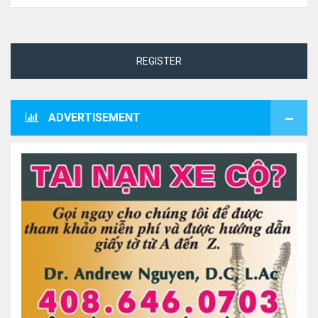
REGISTER
ADVERTISEMENT