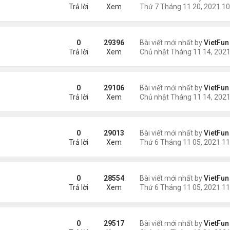
Trả lời
Xem
0
29396
Bài viết mới nhất by
VietFun
Trả lời
Xem
21
0
29106
Bài viết mới nhất by
VietFun
Trả lời
Xem
0
29013
Bài viết mới nhất by
VietFun
Trả lời
Xem
21
0
28554
Bài viết mới nhất by
VietFun
Trả lời
Xem
0
29517
Bài viết mới nhất by
VietFun