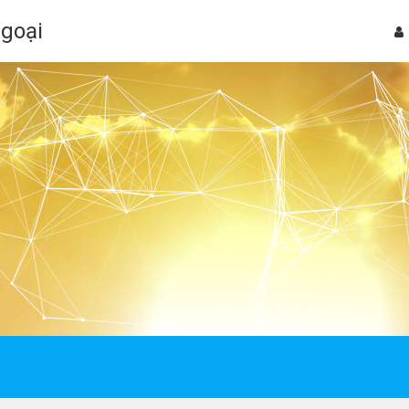
Ngoại