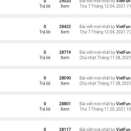
0
29020
Bài viết mới nhất by
VietFun
Trả lời
Xem
1
0
28423
Bài viết mới nhất by
VietFun
Trả lời
Xem
0
28719
Bài viết mới nhất by
VietFun
Trả lời
Xem
1
0
28590
Bài viết mới nhất by
VietFun
Trả lời
Xem
0
28801
Bài viết mới nhất by
VietFun
Trả lời
Xem
/21
0
28117
Bài viết mới nhất by
VietFun