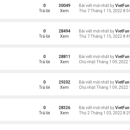
0
30049
Bài viết mới nhất by
VietFun
Trả lời
Xem
0
28494
Bài viết mới nhất by
VietFun
Trả lời
Xem
0
28811
Bài viết mới nhất by
VietFun
Trả lời
Xem
0
29202
Bài viết mới nhất by
VietFun
Trả lời
Xem
0
28326
Bài viết mới nhất by
VietFun
Trả lời
Xem