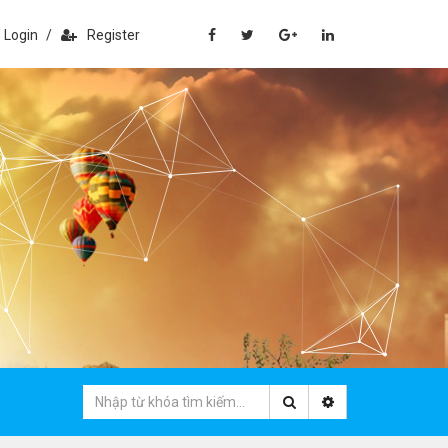
Login
/
Register