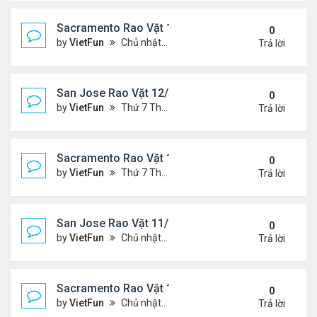
Sacramento Rao Vặt 12/10/21- 12/17/21
0
by
VietFun
Chủ nhật Tháng 12 12, 2021 12:54 pm
Trả lời
San Jose Rao Vặt 12/3/21- 12/10/21
0
by
VietFun
Thứ 7 Tháng 12 04, 2021 7:42 pm
Trả lời
Sacramento Rao Vặt 12/3/21- 12/10/21
0
by
VietFun
Thứ 7 Tháng 12 04, 2021 7:38 pm
Trả lời
San Jose Rao Vặt 11/26/21- 12/3/21
0
by
VietFun
Chủ nhật Tháng 11 28, 2021 8:26 pm
Trả lời
Sacramento Rao Vặt 11/26/21- 12/3/21
0
by
VietFun
Chủ nhật Tháng 11 28, 2021 8:22 pm
Trả lời