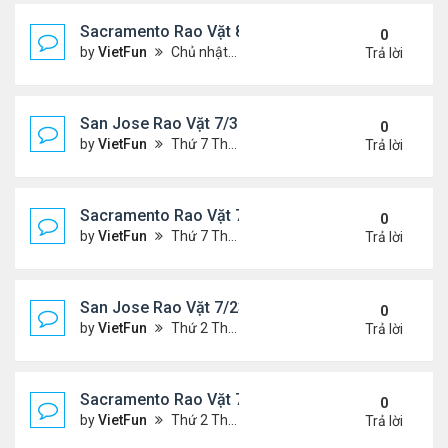
Sacramento Rao Vặt 8/6/21- 8/13/21
0
by
VietFun
Chủ nhật Tháng 8 08, 2021 6:15 pm
Trả lời
San Jose Rao Vặt 7/30/21- 8/6/21
0
by
VietFun
Thứ 7 Tháng 7 31, 2021 10:31 am
Trả lời
Sacramento Rao Vặt 7/30/21- 8/6/21
0
by
VietFun
Thứ 7 Tháng 7 31, 2021 10:22 am
Trả lời
San Jose Rao Vặt 7/23/21- 7/30/21
0
by
VietFun
Thứ 2 Tháng 7 26, 2021 4:19 pm
Trả lời
Sacramento Rao Vặt 7/23/21- 7/30/21
0
by
VietFun
Thứ 2 Tháng 7 26, 2021 4:13 pm
Trả lời