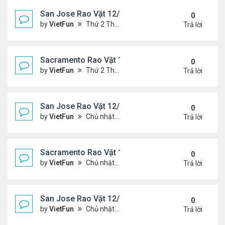
San Jose Rao Vặt 12/31/21- 1/7/22
0
by
VietFun
Thứ 2 Tháng 1 03, 2022 8:29 pm
Trả lời
Sacramento Rao Vặt 12/31/21- 1/7/22
0
by
VietFun
Thứ 2 Tháng 1 03, 2022 8:25 pm
Trả lời
San Jose Rao Vặt 12/24/21- 12/31/21
0
by
VietFun
Chủ nhật Tháng 12 26, 2021 7:26 pm
Trả lời
Sacramento Rao Vặt 12/24/21- 12/31/21
0
by
VietFun
Chủ nhật Tháng 12 26, 2021 7:21 pm
Trả lời
San Jose Rao Vặt 12/10/21- 12/17/21
0
by
VietFun
Chủ nhật Tháng 12 12, 2021 12:58 pm
Trả lời