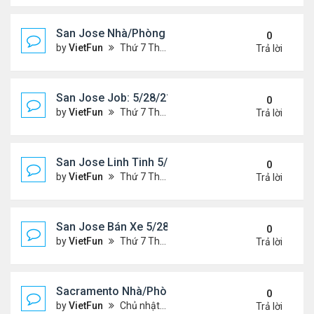
San Jose Nhà/Phòng 5/28/21-6/4/21
0
by
VietFun
Thứ 7 Tháng 5 29, 2021 10:14 am
Trả lời
San Jose Job: 5/28/21- 6/4/2021
0
by
VietFun
Thứ 7 Tháng 5 29, 2021 10:13 am
Trả lời
San Jose Linh Tinh 5/28/21 - 6/4/21
0
by
VietFun
Thứ 7 Tháng 5 29, 2021 9:52 am
Trả lời
San Jose Bán Xe 5/28/21 - 6/4/21
0
by
VietFun
Thứ 7 Tháng 5 29, 2021 9:51 am
Trả lời
Sacramento Nhà/Phòng 5/21/21- 5/28/21
0
by
VietFun
Chủ nhật Tháng 5 23, 2021 2:21 pm
Trả lời