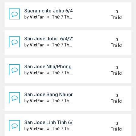
Sacramento Jobs 6/4/21- 6/11/21
0
by
VietFun
Thứ 7 Tháng 6 05, 2021 10:12 am
Trả lời
San Jose Jobs: 6/4/21- 6/11/2021
0
by
VietFun
Thứ 7 Tháng 6 05, 2021 9:26 am
Trả lời
San Jose Nhà/Phòng 6/4/21- 6/11/21
0
by
VietFun
Thứ 7 Tháng 6 05, 2021 9:24 am
Trả lời
San Jose Sang Nhượng 6/4/21-6/11/21
0
by
VietFun
Thứ 7 Tháng 6 05, 2021 9:18 am
Trả lời
San Jose Linh Tinh 6/4/21 - 6/11/21
0
by
VietFun
Thứ 7 Tháng 6 05, 2021 9:17 am
Trả lời