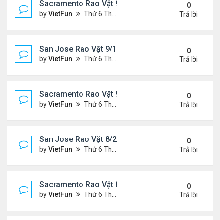
Sacramento Rao Vặt 9/17/21- 9/24/21
0
by
VietFun
Thứ 6 Tháng 9 17, 2021 2:33 pm
Trả lời
San Jose Rao Vặt 9/10/21- 9/17/21
0
by
VietFun
Thứ 6 Tháng 9 10, 2021 1:44 pm
Trả lời
Sacramento Rao Vặt 9/10/21- 9/17/21
0
by
VietFun
Thứ 6 Tháng 9 10, 2021 1:39 pm
Trả lời
San Jose Rao Vặt 8/27/21- 9/3/21
0
by
VietFun
Thứ 6 Tháng 8 27, 2021 9:56 am
Trả lời
Sacramento Rao Vặt 8/27/21- 9/3/21
0
by
VietFun
Thứ 6 Tháng 8 27, 2021 9:50 am
Trả lời