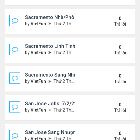
Sacramento Nhà/Phòng 7/2/21- 7/9/21
0
by
VietFun
Thứ 2 Tháng 7 05, 2021 2:51 pm
Trả lời
Sacramento Linh Tinh 7/2/21- 7/9/21
0
by
VietFun
Thứ 2 Tháng 7 05, 2021 2:47 pm
Trả lời
Sacramento Sang Nhượng 7/2/21- 7/9/21
0
by
VietFun
Thứ 2 Tháng 7 05, 2021 2:45 pm
Trả lời
San Jose Jobs: 7/2/21- 7/9/2021
0
by
VietFun
Thứ 2 Tháng 7 05, 2021 2:41 pm
Trả lời
San Jose Sang Nhượng 7/2/21-7//21
0
by
VietFun
Thứ 2 Tháng 7 05, 2021 2:38 pm
Trả lời