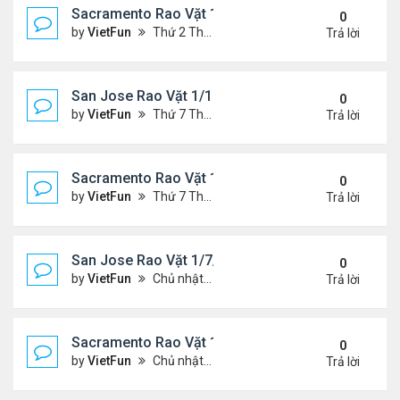
Sacramento Rao Vặt 1/21/22- 1/28/22
0
by
VietFun
Thứ 2 Tháng 1 24, 2022 10:20 pm
Trả lời
San Jose Rao Vặt 1/14/22- 1/21/22
0
by
VietFun
Thứ 7 Tháng 1 15, 2022 8:54 pm
Trả lời
Sacramento Rao Vặt 1/14/22- 1/21/22
0
by
VietFun
Thứ 7 Tháng 1 15, 2022 8:49 pm
Trả lời
San Jose Rao Vặt 1/7/21- 1/14/22
0
by
VietFun
Chủ nhật Tháng 1 09, 2022 10:06 pm
Trả lời
Sacramento Rao Vặt 1/7/21- 1/14/22
0
by
VietFun
Chủ nhật Tháng 1 09, 2022 10:02 pm
Trả lời