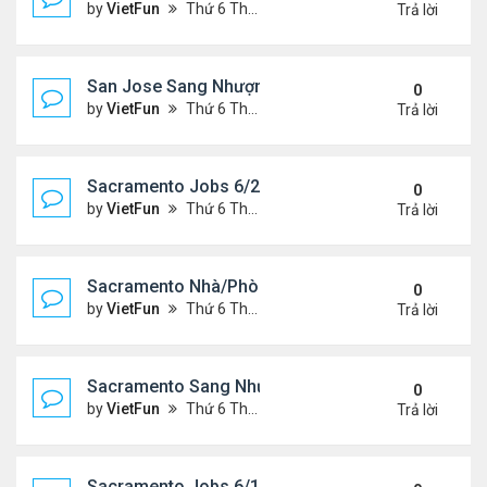
by
VietFun
Thứ 6 Tháng 6 25, 2021 2:07 pm
Trả lời
San Jose Sang Nhượng 6/25/21-7/2/21
0
by
VietFun
Thứ 6 Tháng 6 25, 2021 2:07 pm
Trả lời
Sacramento Jobs 6/25/21- 7/2/21
0
by
VietFun
Thứ 6 Tháng 6 25, 2021 2:02 pm
Trả lời
Sacramento Nhà/Phòng: 6/25/21- 7/2/21
0
by
VietFun
Thứ 6 Tháng 6 25, 2021 2:01 pm
Trả lời
Sacramento Sang Nhượng 6/25/21- 7/2/21
0
by
VietFun
Thứ 6 Tháng 6 25, 2021 1:54 pm
Trả lời
Sacramento Jobs 6/18/21- 6/25/21