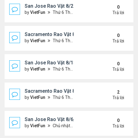
San Jose Rao Vặt 8/20/21- 8/27/21
0
by
VietFun
Thứ 6 Tháng 8 20, 2021 2:15 pm
Trả lời
Sacramento Rao Vặt 8/20/21- 8/27/21
0
by
VietFun
Thứ 6 Tháng 8 20, 2021 2:08 pm
Trả lời
San Jose Rao Vặt 8/13/21- 8/20/21
0
by
VietFun
Thứ 6 Tháng 8 13, 2021 11:35 am
Trả lời
Sacramento Rao Vặt 8/13/21- 8/20/21
2
by
VietFun
Thứ 6 Tháng 8 13, 2021 11:27 am
Trả lời
San Jose Rao Vặt 8/6/21- 8/13/21
0
by
VietFun
Chủ nhật Tháng 8 08, 2021 6:21 pm
Trả lời