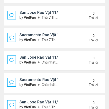
San Jose Rao Vặt 11/19/21 - 11/26/21
0
by
VietFun
Thứ 7 Tháng 11 20, 2021 10:30 am
Trả lời
Sacramento Rao Vặt 11/19/21 - 11/26/21
0
by
VietFun
Thứ 7 Tháng 11 20, 2021 10:22 am
Trả lời
San Jose Rao Vặt 11/12/21- 11/19/21
0
by
VietFun
Chủ nhật Tháng 11 14, 2021 8:16 pm
Trả lời
Sacramento Rao Vặt 11/12/21- 11/19/21
0
by
VietFun
Chủ nhật Tháng 11 14, 2021 8:13 pm
Trả lời
San Jose Rao Vặt 11/5/21 - 11/12/21
0
by
VietFun
Thứ 6 Tháng 11 05, 2021 11:39 am
Trả lời