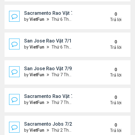
Sacramento Rao Vặt 7/16/21- 7/23/21
0
by
VietFun
Thứ 6 Tháng 7 16, 2021 10:33 am
Trả lời
San Jose Rao Vặt 7/16/21- 7/23/21
0
by
VietFun
Thứ 6 Tháng 7 16, 2021 10:25 am
Trả lời
San Jose Rao Vặt 7/9/21- 7/16/21
0
by
VietFun
Thứ 7 Tháng 7 10, 2021 9:58 am
Trả lời
Sacramento Rao Vặt 7/9/21- 7/16/21
0
by
VietFun
Thứ 7 Tháng 7 10, 2021 9:47 am
Trả lời
Sacramento Jobs 7/2/21- 7/9/21
0
by
VietFun
Thứ 2 Tháng 7 05, 2021 2:52 pm
Trả lời