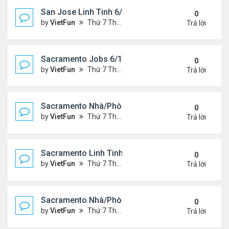
San Jose Linh Tinh 6/11/21 - 6/18/21
0
by
VietFun
Thứ 7 Tháng 6 12, 2021 10:24 am
Trả lời
Sacramento Jobs 6/11/21- 6/18/21
0
by
VietFun
Thứ 7 Tháng 6 12, 2021 10:19 am
Trả lời
Sacramento Nhà/Phòng 6/11/21- 6/18/21
0
by
VietFun
Thứ 7 Tháng 6 12, 2021 10:17 am
Trả lời
Sacramento Linh Tinh 6/11/21- 6/18/21
0
by
VietFun
Thứ 7 Tháng 6 12, 2021 10:15 am
Trả lời
Sacramento Nhà/Phòng 6/4/21- 6/11/21
0
by
VietFun
Thứ 7 Tháng 6 05, 2021 10:13 am
Trả lời