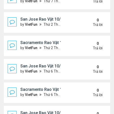
by
VietFun
Thứ 7 Tháng 10 23, 2021 8:10 am
Trả lời
San Jose Rao Vặt 10/15/21- 10/22/21
0
by
VietFun
Thứ 2 Tháng 10 18, 2021 9:32 pm
Trả lời
Sacramento Rao Vặt 10/15/21- 10/22/21
0
by
VietFun
Thứ 2 Tháng 10 18, 2021 9:26 pm
Trả lời
San Jose Rao Vặt 10/8/21- 10/15/21
0
by
VietFun
Thứ 6 Tháng 10 08, 2021 11:27 pm
Trả lời
Sacramento Rao Vặt 10/8/21- 10/15/21
0
by
VietFun
Thứ 6 Tháng 10 08, 2021 11:20 pm
Trả lời
San Jose Rao Vặt 10/1/21 - 10/8/21
0