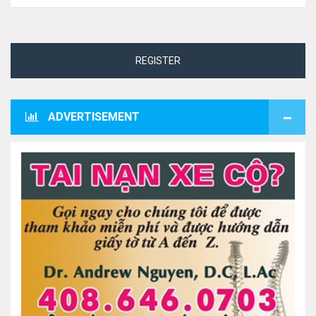
REGISTER
ADVERTISEMENT