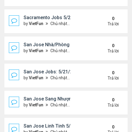
Sacramento Jobs 5/21/21- 5/28/21
0
by
VietFun
Chủ nhật Tháng 5 23, 2021 2:19 pm
Trả lời
San Jose Nhà/Phòng 5/21/21-5/28/21
0
by
VietFun
Chủ nhật Tháng 5 23, 2021 2:14 pm
Trả lời
San Jose Jobs: 5/21/21- 5/25/2021
0
by
VietFun
Chủ nhật Tháng 5 23, 2021 2:12 pm
Trả lời
San Jose Sang Nhượng 5/21/21-5/28/21
0
by
VietFun
Chủ nhật Tháng 5 23, 2021 2:10 pm
Trả lời
San Jose Linh Tinh 5/21/21 - 5/28/21
0