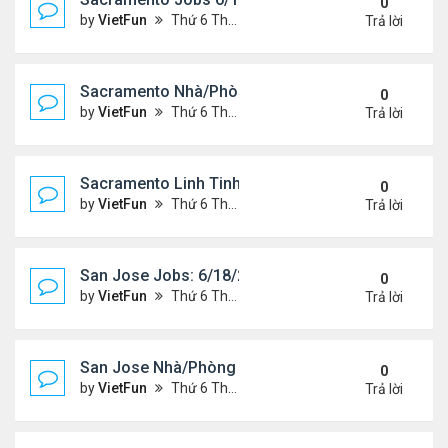
0
by
VietFun
Thứ 6 Tháng 6 18, 2021 2:07 pm
Trả lời
Sacramento Nhà/Phòng 6/18/21- 6/25/21
0
by
VietFun
Thứ 6 Tháng 6 18, 2021 2:04 pm
Trả lời
Sacramento Linh Tinh 6/18/21- 6/25/21
0
by
VietFun
Thứ 6 Tháng 6 18, 2021 2:02 pm
Trả lời
San Jose Jobs: 6/18/21- 6/25/2021
0
by
VietFun
Thứ 6 Tháng 6 18, 2021 1:58 pm
Trả lời
San Jose Nhà/Phòng 6/18/21- 6/25/21
0
by
VietFun
Thứ 6 Tháng 6 18, 2021 1:56 pm
Trả lời