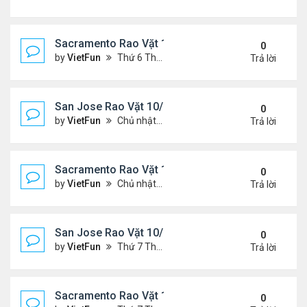
Sacramento Rao Vặt 11/5/21 - 11/12/21
0
by
VietFun
Thứ 6 Tháng 11 05, 2021 11:30 am
Trả lời
San Jose Rao Vặt 10/29/21 - 11/5/21
0
by
VietFun
Chủ nhật Tháng 10 31, 2021 12:19 pm
Trả lời
Sacramento Rao Vặt 10/29/21 - 11/5/21
0
by
VietFun
Chủ nhật Tháng 10 31, 2021 11:59 am
Trả lời
San Jose Rao Vặt 10/22/21 - 10/29/21
0
by
VietFun
Thứ 7 Tháng 10 23, 2021 8:17 am
Trả lời
Sacramento Rao Vặt 10/22/21 - 10/29/21
0