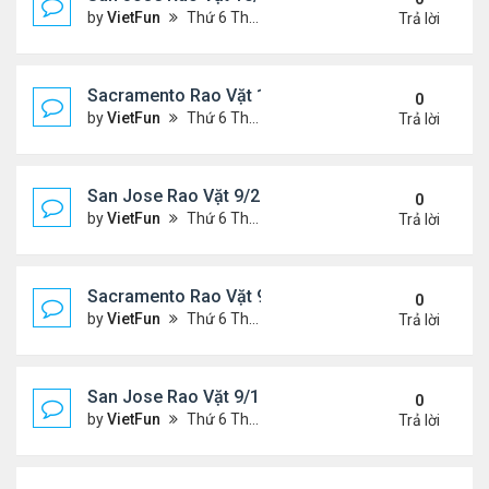
by
VietFun
Thứ 6 Tháng 10 01, 2021 1:04 pm
Trả lời
Sacramento Rao Vặt 10/1/21 - 10/8/21
0
by
VietFun
Thứ 6 Tháng 10 01, 2021 12:57 pm
Trả lời
San Jose Rao Vặt 9/24/21- 10/1/21
0
by
VietFun
Thứ 6 Tháng 9 24, 2021 8:08 pm
Trả lời
Sacramento Rao Vặt 9/24/21- 10/1/21
0
by
VietFun
Thứ 6 Tháng 9 24, 2021 1:06 pm
Trả lời
San Jose Rao Vặt 9/17/21- 9/24/21
0
by
VietFun
Thứ 6 Tháng 9 17, 2021 3:03 pm
Trả lời