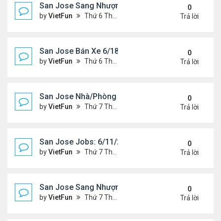
San Jose Sang Nhượng 6/18/21- 6/25/21
0
by
VietFun
Thứ 6 Tháng 6 18, 2021 1:54 pm
Trả lời
San Jose Bán Xe 6/18/21 - 6/25/21
0
by
VietFun
Thứ 6 Tháng 6 18, 2021 1:53 pm
Trả lời
San Jose Nhà/Phòng 6/11/21- 6/18/21
0
by
VietFun
Thứ 7 Tháng 6 12, 2021 10:29 am
Trả lời
San Jose Jobs: 6/11/21- 6/18/2021
0
by
VietFun
Thứ 7 Tháng 6 12, 2021 10:28 am
Trả lời
San Jose Sang Nhượng 6/11/21-6/18/21
0
by
VietFun
Thứ 7 Tháng 6 12, 2021 10:25 am
Trả lời