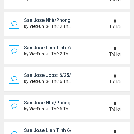
San Jose Nhà/Phòng 7/2/21-7/9/21
0
by
VietFun
Thứ 2 Tháng 7 05, 2021 2:38 pm
Trả lời
San Jose Linh Tinh 7/2/21 - 7/9/21
0
by
VietFun
Thứ 2 Tháng 7 05, 2021 2:35 pm
Trả lời
San Jose Jobs: 6/25/21- 7/2/2021
0
by
VietFun
Thứ 6 Tháng 6 25, 2021 2:14 pm
Trả lời
San Jose Nhà/Phòng 6/25/21-7/2/21
0
by
VietFun
Thứ 6 Tháng 6 25, 2021 2:11 pm
Trả lời
San Jose Linh Tinh 6/25/21 - 7/2/21
0