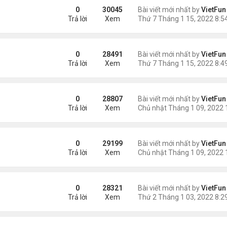
0
30045
Bài viết mới nhất by
VietFun
Trả lời
Xem
0
28491
Bài viết mới nhất by
VietFun
Trả lời
Xem
0
28807
Bài viết mới nhất by
VietFun
Trả lời
Xem
0
29199
Bài viết mới nhất by
VietFun
Trả lời
Xem
0
28321
Bài viết mới nhất by
VietFun
Trả lời
Xem