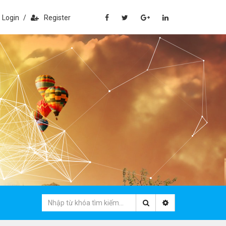
Login
/
Register