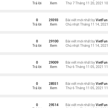
Trả lời
Xem
0
29393
Bài viết mới nhất by
VietFun
Trả lời
Xem
21
0
29100
Bài viết mới nhất by
VietFun
Trả lời
Xem
0
29009
Bài viết mới nhất by
VietFun
Trả lời
Xem
21
0
28551
Bài viết mới nhất by
VietFun
Trả lời
Xem
0
29514
Bài viết mới nhất by
VietFun