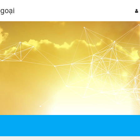
Ngoại