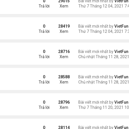
0
29015
Bài viết mới nhất by
VietFun
Trả lời
Xem
1
0
28419
Bài viết mới nhất by
VietFun
Trả lời
Xem
0
28716
Bài viết mới nhất by
VietFun
Trả lời
Xem
1
0
28588
Bài viết mới nhất by
VietFun
Trả lời
Xem
0
28796
Bài viết mới nhất by
VietFun
Trả lời
Xem
/21
0
28114
Bài viết mới nhất by
VietFun