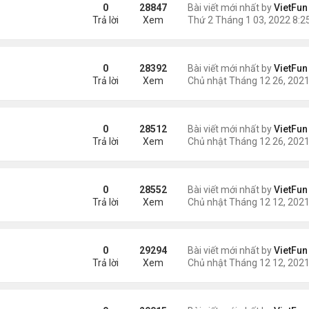
0
28847
Bài viết mới nhất by
VietFun
Trả lời
Xem
0
28392
Bài viết mới nhất by
VietFun
Trả lời
Xem
21
0
28512
Bài viết mới nhất by
VietFun
Trả lời
Xem
0
28552
Bài viết mới nhất by
VietFun
Trả lời
Xem
21
0
29294
Bài viết mới nhất by
VietFun
Trả lời
Xem