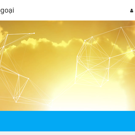
Ngoại