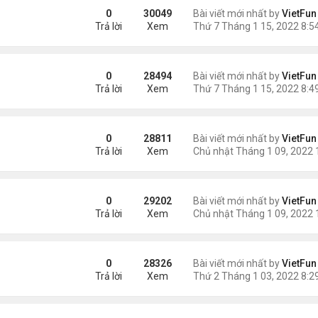
0
30049
Bài viết mới nhất by
VietFun
Trả lời
Xem
0
28494
Bài viết mới nhất by
VietFun
Trả lời
Xem
0
28811
Bài viết mới nhất by
VietFun
Trả lời
Xem
0
29202
Bài viết mới nhất by
VietFun
Trả lời
Xem
0
28326
Bài viết mới nhất by
VietFun
Trả lời
Xem