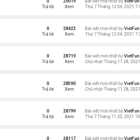
0
29019
Bài viết mới nhất by
VietFun
Trả lời
Xem
1
0
28423
Bài viết mới nhất by
VietFun
Trả lời
Xem
0
28719
Bài viết mới nhất by
VietFun
Trả lời
Xem
1
0
28590
Bài viết mới nhất by
VietFun
Trả lời
Xem
0
28799
Bài viết mới nhất by
VietFun
Trả lời
Xem
/21
0
28117
Bài viết mới nhất by
VietFun