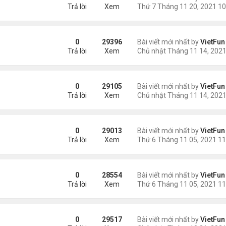
Trả lời
Xem
0
29396
Bài viết mới nhất by
VietFun
Trả lời
Xem
21
0
29105
Bài viết mới nhất by
VietFun
Trả lời
Xem
0
29013
Bài viết mới nhất by
VietFun
Trả lời
Xem
21
0
28554
Bài viết mới nhất by
VietFun
Trả lời
Xem
0
29517
Bài viết mới nhất by
VietFun