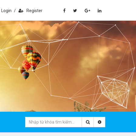
Login
/
Register