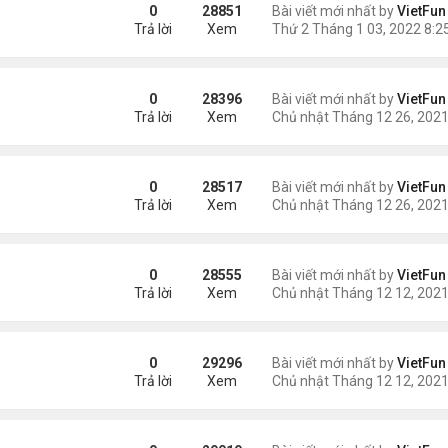
0
28851
Bài viết mới nhất by
VietFun
Trả lời
Xem
0
28396
Bài viết mới nhất by
VietFun
Trả lời
Xem
21
0
28517
Bài viết mới nhất by
VietFun
Trả lời
Xem
0
28555
Bài viết mới nhất by
VietFun
Trả lời
Xem
21
0
29296
Bài viết mới nhất by
VietFun
Trả lời
Xem