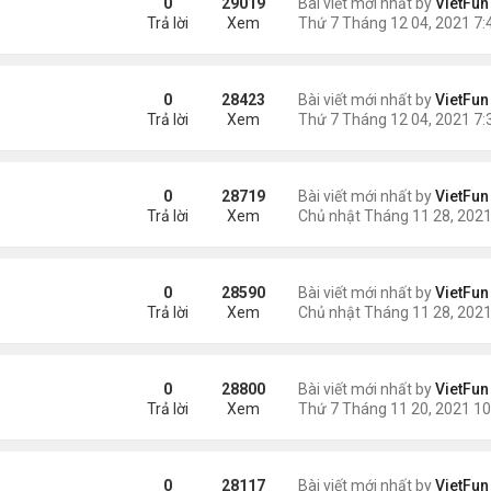
0
29019
Bài viết mới nhất by
VietFun
Trả lời
Xem
1
0
28423
Bài viết mới nhất by
VietFun
Trả lời
Xem
0
28719
Bài viết mới nhất by
VietFun
Trả lời
Xem
1
0
28590
Bài viết mới nhất by
VietFun
Trả lời
Xem
0
28800
Bài viết mới nhất by
VietFun
Trả lời
Xem
/21
0
28117
Bài viết mới nhất by
VietFun