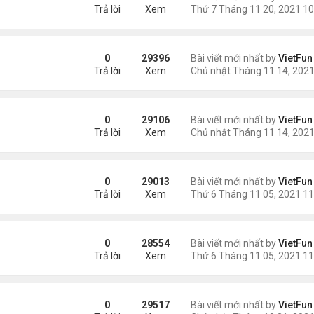
Trả lời
Xem
0
29396
Bài viết mới nhất by
VietFun
Trả lời
Xem
21
0
29106
Bài viết mới nhất by
VietFun
Trả lời
Xem
0
29013
Bài viết mới nhất by
VietFun
Trả lời
Xem
21
0
28554
Bài viết mới nhất by
VietFun
Trả lời
Xem
0
29517
Bài viết mới nhất by
VietFun