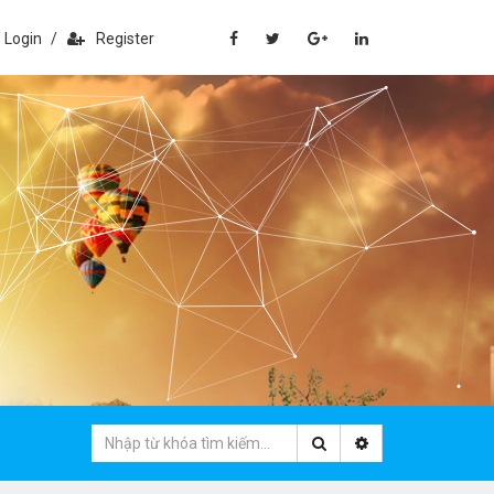
Login
/
Register