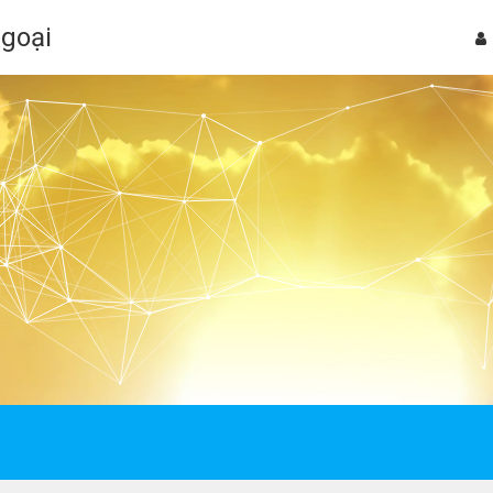
Ngoại