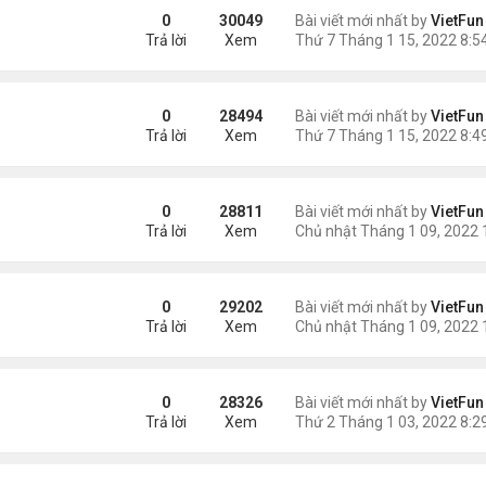
0
30049
Bài viết mới nhất by
VietFun
Trả lời
Xem
0
28494
Bài viết mới nhất by
VietFun
Trả lời
Xem
0
28811
Bài viết mới nhất by
VietFun
Trả lời
Xem
0
29202
Bài viết mới nhất by
VietFun
Trả lời
Xem
0
28326
Bài viết mới nhất by
VietFun
Trả lời
Xem