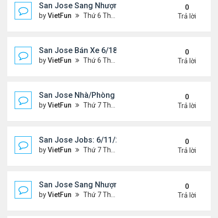
San Jose Sang Nhượng 6/18/21- 6/25/21
0
by
VietFun
Thứ 6 Tháng 6 18, 2021 1:54 pm
Trả lời
San Jose Bán Xe 6/18/21 - 6/25/21
0
by
VietFun
Thứ 6 Tháng 6 18, 2021 1:53 pm
Trả lời
San Jose Nhà/Phòng 6/11/21- 6/18/21
0
by
VietFun
Thứ 7 Tháng 6 12, 2021 10:29 am
Trả lời
San Jose Jobs: 6/11/21- 6/18/2021
0
by
VietFun
Thứ 7 Tháng 6 12, 2021 10:28 am
Trả lời
San Jose Sang Nhượng 6/11/21-6/18/21
0
by
VietFun
Thứ 7 Tháng 6 12, 2021 10:25 am
Trả lời