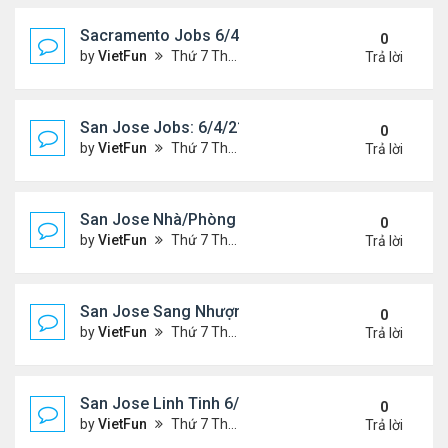
Sacramento Jobs 6/4/21- 6/11/21
0
by
VietFun
Thứ 7 Tháng 6 05, 2021 10:12 am
Trả lời
San Jose Jobs: 6/4/21- 6/11/2021
0
by
VietFun
Thứ 7 Tháng 6 05, 2021 9:26 am
Trả lời
San Jose Nhà/Phòng 6/4/21- 6/11/21
0
by
VietFun
Thứ 7 Tháng 6 05, 2021 9:24 am
Trả lời
San Jose Sang Nhượng 6/4/21-6/11/21
0
by
VietFun
Thứ 7 Tháng 6 05, 2021 9:18 am
Trả lời
San Jose Linh Tinh 6/4/21 - 6/11/21
0
by
VietFun
Thứ 7 Tháng 6 05, 2021 9:17 am
Trả lời