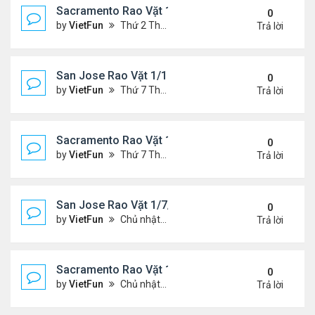
Sacramento Rao Vặt 1/21/22- 1/28/22
0
by
VietFun
Thứ 2 Tháng 1 24, 2022 10:20 pm
Trả lời
San Jose Rao Vặt 1/14/22- 1/21/22
0
by
VietFun
Thứ 7 Tháng 1 15, 2022 8:54 pm
Trả lời
Sacramento Rao Vặt 1/14/22- 1/21/22
0
by
VietFun
Thứ 7 Tháng 1 15, 2022 8:49 pm
Trả lời
San Jose Rao Vặt 1/7/21- 1/14/22
0
by
VietFun
Chủ nhật Tháng 1 09, 2022 10:06 pm
Trả lời
Sacramento Rao Vặt 1/7/21- 1/14/22
0
by
VietFun
Chủ nhật Tháng 1 09, 2022 10:02 pm
Trả lời