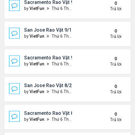
Sacramento Rao Vặt 9/17/21- 9/24/21
0
by
VietFun
Thứ 6 Tháng 9 17, 2021 2:33 pm
Trả lời
San Jose Rao Vặt 9/10/21- 9/17/21
0
by
VietFun
Thứ 6 Tháng 9 10, 2021 1:44 pm
Trả lời
Sacramento Rao Vặt 9/10/21- 9/17/21
0
by
VietFun
Thứ 6 Tháng 9 10, 2021 1:39 pm
Trả lời
San Jose Rao Vặt 8/27/21- 9/3/21
0
by
VietFun
Thứ 6 Tháng 8 27, 2021 9:56 am
Trả lời
Sacramento Rao Vặt 8/27/21- 9/3/21
0
by
VietFun
Thứ 6 Tháng 8 27, 2021 9:50 am
Trả lời