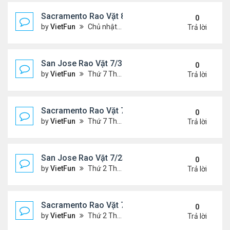
Sacramento Rao Vặt 8/6/21- 8/13/21
0
by
VietFun
Chủ nhật Tháng 8 08, 2021 6:15 pm
Trả lời
San Jose Rao Vặt 7/30/21- 8/6/21
0
by
VietFun
Thứ 7 Tháng 7 31, 2021 10:31 am
Trả lời
Sacramento Rao Vặt 7/30/21- 8/6/21
0
by
VietFun
Thứ 7 Tháng 7 31, 2021 10:22 am
Trả lời
San Jose Rao Vặt 7/23/21- 7/30/21
0
by
VietFun
Thứ 2 Tháng 7 26, 2021 4:19 pm
Trả lời
Sacramento Rao Vặt 7/23/21- 7/30/21
0
by
VietFun
Thứ 2 Tháng 7 26, 2021 4:13 pm
Trả lời