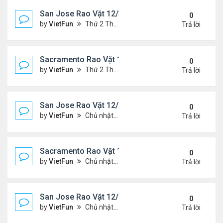
San Jose Rao Vặt 12/31/21- 1/7/22
0
by
VietFun
Thứ 2 Tháng 1 03, 2022 8:29 pm
Trả lời
Sacramento Rao Vặt 12/31/21- 1/7/22
0
by
VietFun
Thứ 2 Tháng 1 03, 2022 8:25 pm
Trả lời
San Jose Rao Vặt 12/24/21- 12/31/21
0
by
VietFun
Chủ nhật Tháng 12 26, 2021 7:26 pm
Trả lời
Sacramento Rao Vặt 12/24/21- 12/31/21
0
by
VietFun
Chủ nhật Tháng 12 26, 2021 7:21 pm
Trả lời
San Jose Rao Vặt 12/10/21- 12/17/21
0
by
VietFun
Chủ nhật Tháng 12 12, 2021 12:58 pm
Trả lời