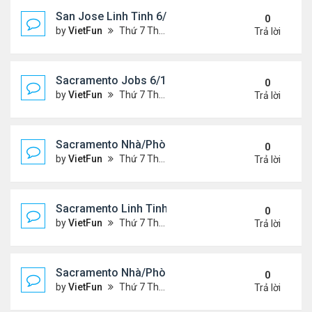
San Jose Linh Tinh 6/11/21 - 6/18/21
0
by
VietFun
Thứ 7 Tháng 6 12, 2021 10:24 am
Trả lời
Sacramento Jobs 6/11/21- 6/18/21
0
by
VietFun
Thứ 7 Tháng 6 12, 2021 10:19 am
Trả lời
Sacramento Nhà/Phòng 6/11/21- 6/18/21
0
by
VietFun
Thứ 7 Tháng 6 12, 2021 10:17 am
Trả lời
Sacramento Linh Tinh 6/11/21- 6/18/21
0
by
VietFun
Thứ 7 Tháng 6 12, 2021 10:15 am
Trả lời
Sacramento Nhà/Phòng 6/4/21- 6/11/21
0
by
VietFun
Thứ 7 Tháng 6 05, 2021 10:13 am
Trả lời