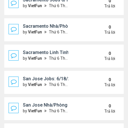
0
by
VietFun
Thứ 6 Tháng 6 18, 2021 2:07 pm
Trả lời
Sacramento Nhà/Phòng 6/18/21- 6/25/21
0
by
VietFun
Thứ 6 Tháng 6 18, 2021 2:04 pm
Trả lời
Sacramento Linh Tinh 6/18/21- 6/25/21
0
by
VietFun
Thứ 6 Tháng 6 18, 2021 2:02 pm
Trả lời
San Jose Jobs: 6/18/21- 6/25/2021
0
by
VietFun
Thứ 6 Tháng 6 18, 2021 1:58 pm
Trả lời
San Jose Nhà/Phòng 6/18/21- 6/25/21
0
by
VietFun
Thứ 6 Tháng 6 18, 2021 1:56 pm
Trả lời