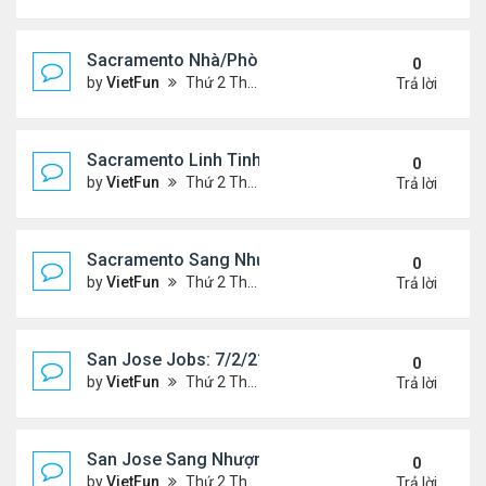
Sacramento Nhà/Phòng 7/2/21- 7/9/21
0
by
VietFun
Thứ 2 Tháng 7 05, 2021 2:51 pm
Trả lời
Sacramento Linh Tinh 7/2/21- 7/9/21
0
by
VietFun
Thứ 2 Tháng 7 05, 2021 2:47 pm
Trả lời
Sacramento Sang Nhượng 7/2/21- 7/9/21
0
by
VietFun
Thứ 2 Tháng 7 05, 2021 2:45 pm
Trả lời
San Jose Jobs: 7/2/21- 7/9/2021
0
by
VietFun
Thứ 2 Tháng 7 05, 2021 2:41 pm
Trả lời
San Jose Sang Nhượng 7/2/21-7//21
0
by
VietFun
Thứ 2 Tháng 7 05, 2021 2:38 pm
Trả lời