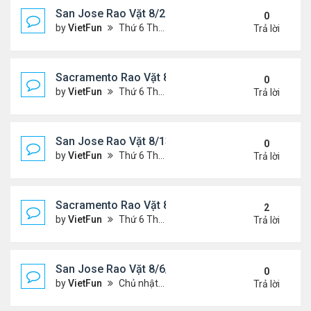
San Jose Rao Vặt 8/20/21- 8/27/21
0
by
VietFun
Thứ 6 Tháng 8 20, 2021 2:15 pm
Trả lời
Sacramento Rao Vặt 8/20/21- 8/27/21
0
by
VietFun
Thứ 6 Tháng 8 20, 2021 2:08 pm
Trả lời
San Jose Rao Vặt 8/13/21- 8/20/21
0
by
VietFun
Thứ 6 Tháng 8 13, 2021 11:35 am
Trả lời
Sacramento Rao Vặt 8/13/21- 8/20/21
2
by
VietFun
Thứ 6 Tháng 8 13, 2021 11:27 am
Trả lời
San Jose Rao Vặt 8/6/21- 8/13/21
0
by
VietFun
Chủ nhật Tháng 8 08, 2021 6:21 pm
Trả lời