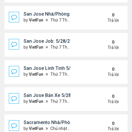
San Jose Nhà/Phòng 5/28/21-6/4/21
0
by
VietFun
Thứ 7 Tháng 5 29, 2021 10:14 am
Trả lời
San Jose Job: 5/28/21- 6/4/2021
0
by
VietFun
Thứ 7 Tháng 5 29, 2021 10:13 am
Trả lời
San Jose Linh Tinh 5/28/21 - 6/4/21
0
by
VietFun
Thứ 7 Tháng 5 29, 2021 9:52 am
Trả lời
San Jose Bán Xe 5/28/21 - 6/4/21
0
by
VietFun
Thứ 7 Tháng 5 29, 2021 9:51 am
Trả lời
Sacramento Nhà/Phòng 5/21/21- 5/28/21
0
by
VietFun
Chủ nhật Tháng 5 23, 2021 2:21 pm
Trả lời