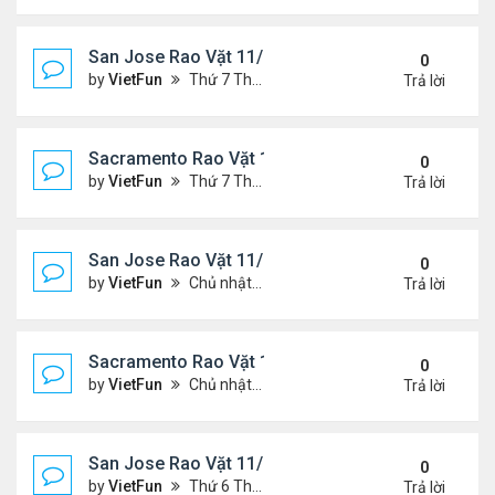
San Jose Rao Vặt 11/19/21 - 11/26/21
0
by
VietFun
Thứ 7 Tháng 11 20, 2021 10:30 am
Trả lời
Sacramento Rao Vặt 11/19/21 - 11/26/21
0
by
VietFun
Thứ 7 Tháng 11 20, 2021 10:22 am
Trả lời
San Jose Rao Vặt 11/12/21- 11/19/21
0
by
VietFun
Chủ nhật Tháng 11 14, 2021 8:16 pm
Trả lời
Sacramento Rao Vặt 11/12/21- 11/19/21
0
by
VietFun
Chủ nhật Tháng 11 14, 2021 8:13 pm
Trả lời
San Jose Rao Vặt 11/5/21 - 11/12/21
0
by
VietFun
Thứ 6 Tháng 11 05, 2021 11:39 am
Trả lời