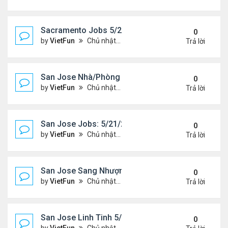
Sacramento Jobs 5/21/21- 5/28/21
0
by
VietFun
Chủ nhật Tháng 5 23, 2021 2:19 pm
Trả lời
San Jose Nhà/Phòng 5/21/21-5/28/21
0
by
VietFun
Chủ nhật Tháng 5 23, 2021 2:14 pm
Trả lời
San Jose Jobs: 5/21/21- 5/25/2021
0
by
VietFun
Chủ nhật Tháng 5 23, 2021 2:12 pm
Trả lời
San Jose Sang Nhượng 5/21/21-5/28/21
0
by
VietFun
Chủ nhật Tháng 5 23, 2021 2:10 pm
Trả lời
San Jose Linh Tinh 5/21/21 - 5/28/21
0