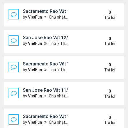
Sacramento Rao Vặt 12/10/21- 12/17/21
0
by
VietFun
Chủ nhật Tháng 12 12, 2021 12:54 pm
Trả lời
San Jose Rao Vặt 12/3/21- 12/10/21
0
by
VietFun
Thứ 7 Tháng 12 04, 2021 7:42 pm
Trả lời
Sacramento Rao Vặt 12/3/21- 12/10/21
0
by
VietFun
Thứ 7 Tháng 12 04, 2021 7:38 pm
Trả lời
San Jose Rao Vặt 11/26/21- 12/3/21
0
by
VietFun
Chủ nhật Tháng 11 28, 2021 8:26 pm
Trả lời
Sacramento Rao Vặt 11/26/21- 12/3/21
0
by
VietFun
Chủ nhật Tháng 11 28, 2021 8:22 pm
Trả lời