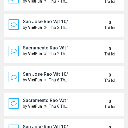
by
VietFun
Thứ 7 Tháng 10 23, 2021 8:10 am
Trả lời
San Jose Rao Vặt 10/15/21- 10/22/21
0
by
VietFun
Thứ 2 Tháng 10 18, 2021 9:32 pm
Trả lời
Sacramento Rao Vặt 10/15/21- 10/22/21
0
by
VietFun
Thứ 2 Tháng 10 18, 2021 9:26 pm
Trả lời
San Jose Rao Vặt 10/8/21- 10/15/21
0
by
VietFun
Thứ 6 Tháng 10 08, 2021 11:27 pm
Trả lời
Sacramento Rao Vặt 10/8/21- 10/15/21
0
by
VietFun
Thứ 6 Tháng 10 08, 2021 11:20 pm
Trả lời
San Jose Rao Vặt 10/1/21 - 10/8/21
0