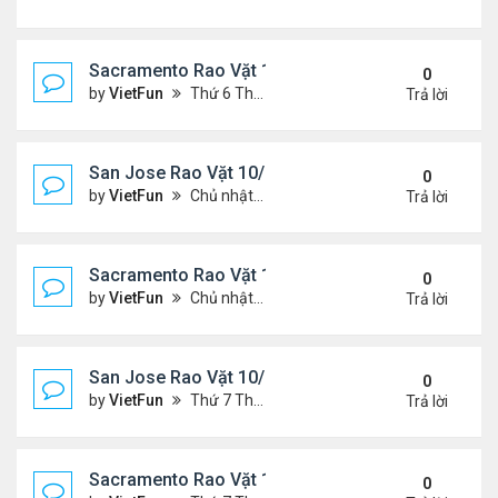
Sacramento Rao Vặt 11/5/21 - 11/12/21
0
by
VietFun
Thứ 6 Tháng 11 05, 2021 11:30 am
Trả lời
San Jose Rao Vặt 10/29/21 - 11/5/21
0
by
VietFun
Chủ nhật Tháng 10 31, 2021 12:19 pm
Trả lời
Sacramento Rao Vặt 10/29/21 - 11/5/21
0
by
VietFun
Chủ nhật Tháng 10 31, 2021 11:59 am
Trả lời
San Jose Rao Vặt 10/22/21 - 10/29/21
0
by
VietFun
Thứ 7 Tháng 10 23, 2021 8:17 am
Trả lời
Sacramento Rao Vặt 10/22/21 - 10/29/21
0