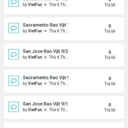
by
VietFun
Thứ 6 Tháng 10 01, 2021 1:04 pm
Trả lời
Sacramento Rao Vặt 10/1/21 - 10/8/21
0
by
VietFun
Thứ 6 Tháng 10 01, 2021 12:57 pm
Trả lời
San Jose Rao Vặt 9/24/21- 10/1/21
0
by
VietFun
Thứ 6 Tháng 9 24, 2021 8:08 pm
Trả lời
Sacramento Rao Vặt 9/24/21- 10/1/21
0
by
VietFun
Thứ 6 Tháng 9 24, 2021 1:06 pm
Trả lời
San Jose Rao Vặt 9/17/21- 9/24/21
0
by
VietFun
Thứ 6 Tháng 9 17, 2021 3:03 pm
Trả lời