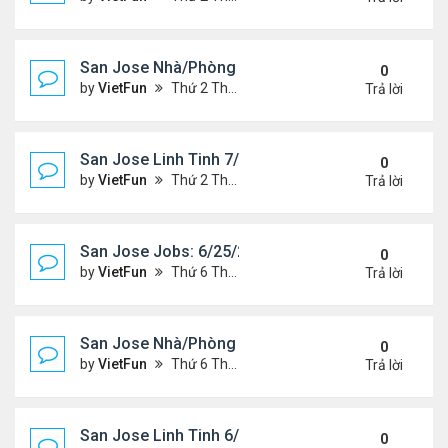
San Jose Nhà/Phòng 7/2/21-7/9/21
0
by
VietFun
Thứ 2 Tháng 7 05, 2021 2:38 pm
Trả lời
San Jose Linh Tinh 7/2/21 - 7/9/21
0
by
VietFun
Thứ 2 Tháng 7 05, 2021 2:35 pm
Trả lời
San Jose Jobs: 6/25/21- 7/2/2021
0
by
VietFun
Thứ 6 Tháng 6 25, 2021 2:14 pm
Trả lời
San Jose Nhà/Phòng 6/25/21-7/2/21
0
by
VietFun
Thứ 6 Tháng 6 25, 2021 2:11 pm
Trả lời
San Jose Linh Tinh 6/25/21 - 7/2/21
0