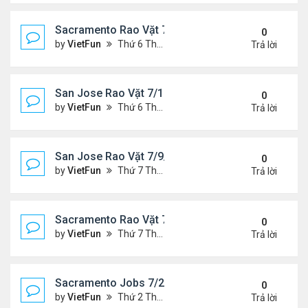
Sacramento Rao Vặt 7/16/21- 7/23/21
0
by
VietFun
Thứ 6 Tháng 7 16, 2021 10:33 am
Trả lời
San Jose Rao Vặt 7/16/21- 7/23/21
0
by
VietFun
Thứ 6 Tháng 7 16, 2021 10:25 am
Trả lời
San Jose Rao Vặt 7/9/21- 7/16/21
0
by
VietFun
Thứ 7 Tháng 7 10, 2021 9:58 am
Trả lời
Sacramento Rao Vặt 7/9/21- 7/16/21
0
by
VietFun
Thứ 7 Tháng 7 10, 2021 9:47 am
Trả lời
Sacramento Jobs 7/2/21- 7/9/21
0
by
VietFun
Thứ 2 Tháng 7 05, 2021 2:52 pm
Trả lời