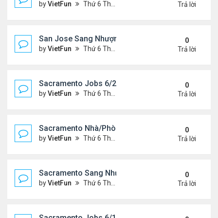
by
VietFun
Thứ 6 Tháng 6 25, 2021 2:07 pm
Trả lời
San Jose Sang Nhượng 6/25/21-7/2/21
0
by
VietFun
Thứ 6 Tháng 6 25, 2021 2:07 pm
Trả lời
Sacramento Jobs 6/25/21- 7/2/21
0
by
VietFun
Thứ 6 Tháng 6 25, 2021 2:02 pm
Trả lời
Sacramento Nhà/Phòng: 6/25/21- 7/2/21
0
by
VietFun
Thứ 6 Tháng 6 25, 2021 2:01 pm
Trả lời
Sacramento Sang Nhượng 6/25/21- 7/2/21
0
by
VietFun
Thứ 6 Tháng 6 25, 2021 1:54 pm
Trả lời
Sacramento Jobs 6/18/21- 6/25/21