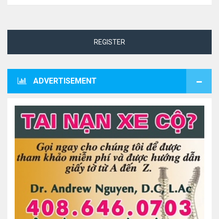
REGISTER
ADVERTISEMENT